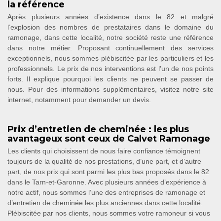
la référence
Après plusieurs années d’existence dans le 82 et malgré
l’explosion des nombres de prestataires dans le domaine du
ramonage, dans cette localité, notre société reste une référence
dans notre métier. Proposant continuellement des services
exceptionnels, nous sommes plébiscitée par les particuliers et les
professionnels. Le prix de nos interventions est l’un de nos points
forts. Il explique pourquoi les clients ne peuvent se passer de
nous. Pour des informations supplémentaires, visitez notre site
internet, notamment pour demander un devis.
Prix d’entretien de cheminée : les plus
avantageux sont ceux de Calvet Ramonage
Les clients qui choisissent de nous faire confiance témoignent
toujours de la qualité de nos prestations, d’une part, et d’autre
part, de nos prix qui sont parmi les plus bas proposés dans le 82
dans le Tarn-et-Garonne. Avec plusieurs années d’expérience à
notre actif, nous sommes l’une des entreprises de ramonage et
d’entretien de cheminée les plus anciennes dans cette localité.
Plébiscitée par nos clients, nous sommes votre ramoneur si vous