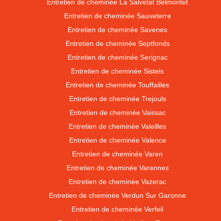
Entretien de cheminée La Salvetat Belmontet
Entretien de cheminée Sauveterre
Entretien de cheminée Savenes
Entretien de cheminée Septfonds
Entretien de cheminée Serignac
Entretien de cheminée Sistels
Entretien de cheminée Touffailles
Entretien de cheminée Trejouls
Entretien de cheminée Vaissac
Entretien de cheminée Valeilles
Entretien de cheminée Valence
Entretien de cheminée Varen
Entretien de cheminée Varennes
Entretien de cheminée Vazerac
Entretien de cheminée Verdun Sur Garonne
Entretien de cheminée Verfeil