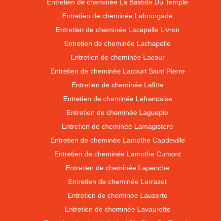
Entretien de cheminée La Bastide Du Temple
Entretien de cheminée Labourgade
Entretien de cheminée Lacapelle Livron
Entretien de cheminée Lachapelle
Entretien de cheminée Lacour
Entretien de cheminée Lacourt Saint Pierre
Entretien de cheminée Lafitte
Entretien de cheminée Lafrancaise
Entretien de cheminée Laguepie
Entretien de cheminée Lamagistere
Entretien de cheminée Lamothe Capdeville
Entretien de cheminée Lamothe Cumont
Entretien de cheminée Lapenche
Entretien de cheminée Larrazet
Entretien de cheminée Lauzerte
Entretien de cheminée Lavaurette