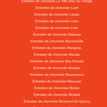
Entretien de cheminée La Ville Dieu Du Temple
Entretien de cheminée Lavit
Entretien de cheminée Leojac
Entretien de cheminée Lizac
Entretien de cheminée Loze
Entretien de cheminée Malause
Entretien de cheminée Mansonville
Entretien de cheminée Marignac
Entretien de cheminée Marsac
Entretien de cheminée Mas Grenier
Entretien de cheminée Maubec
Entretien de cheminée Maumusson
Entretien de cheminée Meauzac
Entretien de cheminée Merles
Entretien de cheminée Mirabel
Entretien de cheminée Miramont Du Quercy