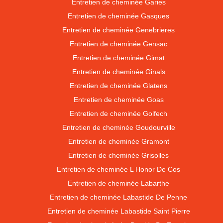
Entretien de cheminée Garies
Entretien de cheminée Gasques
Entretien de cheminée Genebrieres
Entretien de cheminée Gensac
Entretien de cheminée Gimat
Entretien de cheminée Ginals
Entretien de cheminée Glatens
Entretien de cheminée Goas
Entretien de cheminée Golfech
Entretien de cheminée Goudourville
Entretien de cheminée Gramont
Entretien de cheminée Grisolles
Entretien de cheminée L Honor De Cos
Entretien de cheminée Labarthe
Entretien de cheminée Labastide De Penne
Entretien de cheminée Labastide Saint Pierre