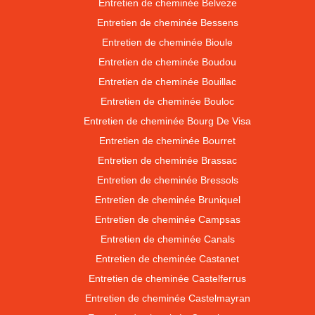
Entretien de cheminée Belveze
Entretien de cheminée Bessens
Entretien de cheminée Bioule
Entretien de cheminée Boudou
Entretien de cheminée Bouillac
Entretien de cheminée Bouloc
Entretien de cheminée Bourg De Visa
Entretien de cheminée Bourret
Entretien de cheminée Brassac
Entretien de cheminée Bressols
Entretien de cheminée Bruniquel
Entretien de cheminée Campsas
Entretien de cheminée Canals
Entretien de cheminée Castanet
Entretien de cheminée Castelferrus
Entretien de cheminée Castelmayran