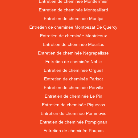
Entretien de cheminée Montfermier
Entretien de cheminée Montgaillard
Entretien de cheminée Montjoi
Entretien de cheminée Montpezat De Quercy
Entretien de cheminée Montricoux
Entretien de cheminée Mouillac
Entretien de cheminée Negrepelisse
Entretien de cheminée Nohic
Entretien de cheminée Orgueil
Entretien de cheminée Parisot
Entretien de cheminée Perville
Entretien de cheminée Le Pin
Entretien de cheminée Piquecos
Entretien de cheminée Pommevic
Entretien de cheminée Pompignan
Entretien de cheminée Poupas