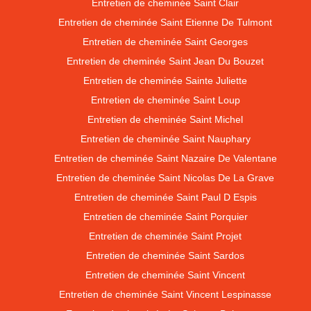
Entretien de cheminée Saint Clair
Entretien de cheminée Saint Etienne De Tulmont
Entretien de cheminée Saint Georges
Entretien de cheminée Saint Jean Du Bouzet
Entretien de cheminée Sainte Juliette
Entretien de cheminée Saint Loup
Entretien de cheminée Saint Michel
Entretien de cheminée Saint Nauphary
Entretien de cheminée Saint Nazaire De Valentane
Entretien de cheminée Saint Nicolas De La Grave
Entretien de cheminée Saint Paul D Espis
Entretien de cheminée Saint Porquier
Entretien de cheminée Saint Projet
Entretien de cheminée Saint Sardos
Entretien de cheminée Saint Vincent
Entretien de cheminée Saint Vincent Lespinasse