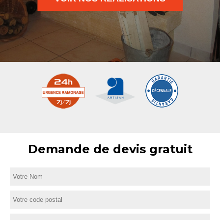
Demande de devis gratuit