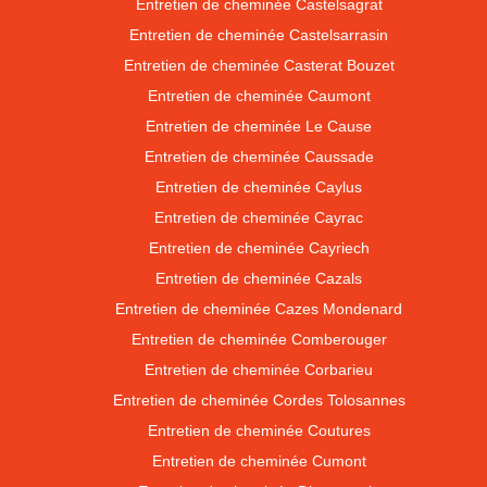
Entretien de cheminée Castelsagrat
Entretien de cheminée Castelsarrasin
Entretien de cheminée Casterat Bouzet
Entretien de cheminée Caumont
Entretien de cheminée Le Cause
Entretien de cheminée Caussade
Entretien de cheminée Caylus
Entretien de cheminée Cayrac
Entretien de cheminée Cayriech
Entretien de cheminée Cazals
Entretien de cheminée Cazes Mondenard
Entretien de cheminée Comberouger
Entretien de cheminée Corbarieu
Entretien de cheminée Cordes Tolosannes
Entretien de cheminée Coutures
Entretien de cheminée Cumont