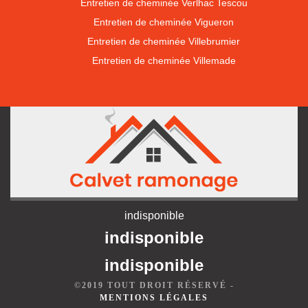
Entretien de cheminée Verlhac Tescou
Entretien de cheminée Vigueron
Entretien de cheminée Villebrumier
Entretien de cheminée Villemade
indisponible
indisponible
indisponible
©2019 TOUT DROIT RÉSERVÉ -
MENTIONS LÉGALES