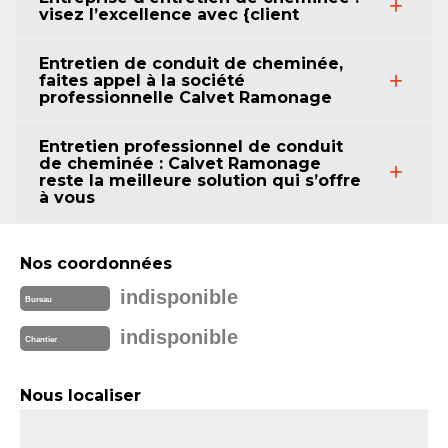
visez l’excellence avec {client
Entretien de conduit de cheminée,
faites appel à la société
professionnelle Calvet Ramonage
Entretien professionnel de conduit
de cheminée : Calvet Ramonage
reste la meilleure solution qui s’offre
à vous
Nos coordonnées
indisponible
Bureau
indisponible
Chantier
Nous localiser