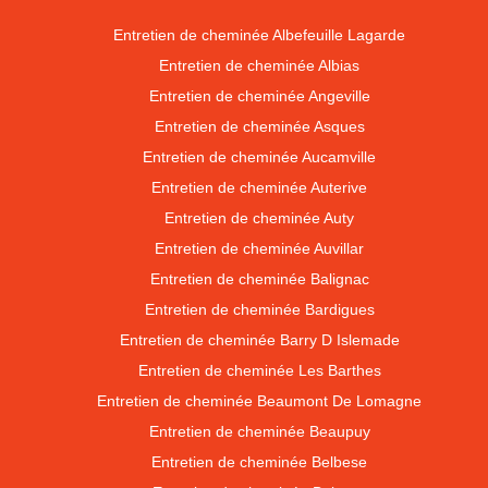
Entretien de cheminée Albefeuille Lagarde
Entretien de cheminée Albias
Entretien de cheminée Angeville
Entretien de cheminée Asques
Entretien de cheminée Aucamville
Entretien de cheminée Auterive
Entretien de cheminée Auty
Entretien de cheminée Auvillar
Entretien de cheminée Balignac
Entretien de cheminée Bardigues
Entretien de cheminée Barry D Islemade
Entretien de cheminée Les Barthes
Entretien de cheminée Beaumont De Lomagne
Entretien de cheminée Beaupuy
Entretien de cheminée Belbese