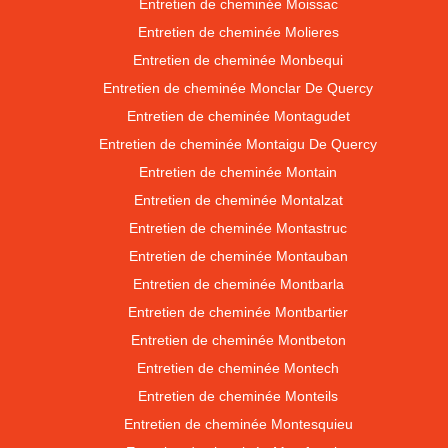
Entretien de cheminée Moissac
Entretien de cheminée Molieres
Entretien de cheminée Monbequi
Entretien de cheminée Monclar De Quercy
Entretien de cheminée Montagudet
Entretien de cheminée Montaigu De Quercy
Entretien de cheminée Montain
Entretien de cheminée Montalzat
Entretien de cheminée Montastruc
Entretien de cheminée Montauban
Entretien de cheminée Montbarla
Entretien de cheminée Montbartier
Entretien de cheminée Montbeton
Entretien de cheminée Montech
Entretien de cheminée Monteils
Entretien de cheminée Montesquieu