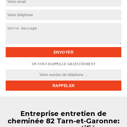
ON VOUS RAPPELLE GRATUITEMENT
Entreprise entretien de
cheminée 82 Tarn-et-Garonne: