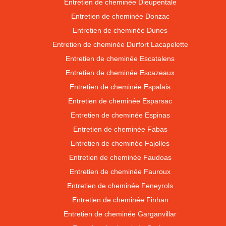
Entretien de cheminée Dieupentale
Entretien de cheminée Donzac
Entretien de cheminée Dunes
Entretien de cheminée Durfort Lacapelette
Entretien de cheminée Escatalens
Entretien de cheminée Escazeaux
Entretien de cheminée Espalais
Entretien de cheminée Esparsac
Entretien de cheminée Espinas
Entretien de cheminée Fabas
Entretien de cheminée Fajolles
Entretien de cheminée Faudoas
Entretien de cheminée Fauroux
Entretien de cheminée Feneyrols
Entretien de cheminée Finhan
Entretien de cheminée Garganvillar