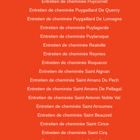
Entretien de cheminée Puycornet
Entretien de cheminée Puygaillard De Quercy
Entretien de cheminée Puygaillard De Lomagne
Entretien de cheminée Puylagarde
Entretien de cheminée Puylaroque
Entretien de cheminée Realville
Entretien de cheminée Reynies
Entretien de cheminée Roquecor
Entretien de cheminée Saint Aignan
Entretien de cheminée Saint Amans Du Pech
Entretien de cheminée Saint Amans De Pellagal
Entretien de cheminée Saint Antonin Noble Val
Entretien de cheminée Saint Arroumex
Entretien de cheminée Saint Beauzeil
Entretien de cheminée Saint Cirice
Entretien de cheminée Saint Cirq