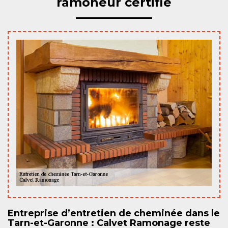
ramoneur certifié
Entreprise d’entretien de cheminée dans le
Tarn-et-Garonne : Calvet Ramonage reste