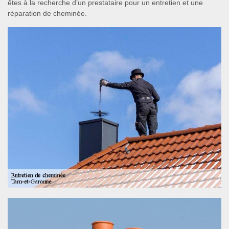
êtes à la recherche d’un prestataire pour un entretien et une
réparation de cheminée.