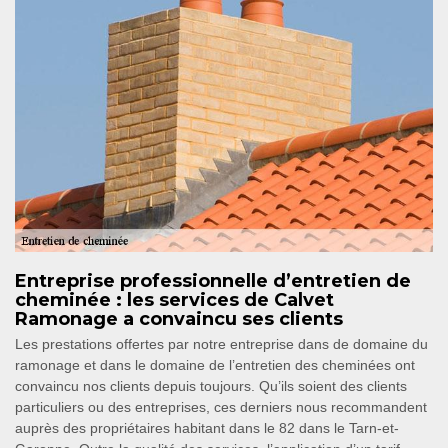
Entreprise professionnelle d’entretien de
cheminée : les services de Calvet
Ramonage a convaincu ses clients
Les prestations offertes par notre entreprise dans de domaine du
ramonage et dans le domaine de l’entretien des cheminées ont
convaincu nos clients depuis toujours. Qu’ils soient des clients
particuliers ou des entreprises, ces derniers nous recommandent
auprès des propriétaires habitant dans le 82 dans le Tarn-et-