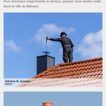
d’un ramoneur expérimenté et sérieux, passez nous rendre visite
dans la ville de Belveze.