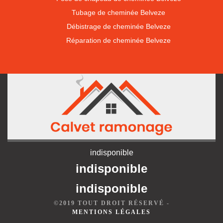
Tubage de cheminée Belveze
Débistrage de cheminée Belveze
Réparation de cheminée Belveze
indisponible
indisponible
indisponible
©2019 TOUT DROIT RÉSERVÉ -
MENTIONS LÉGALES