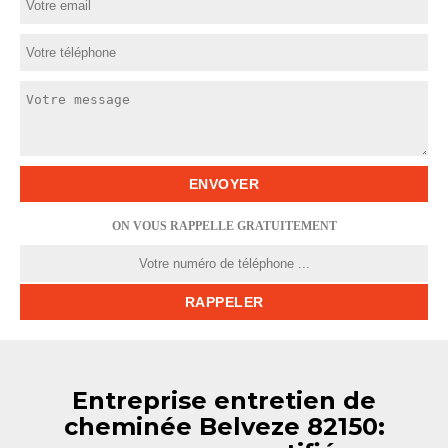
ON VOUS RAPPELLE GRATUITEMENT
Entreprise entretien de
cheminée Belveze 82150: