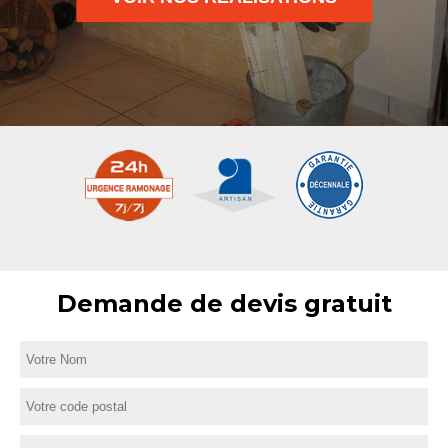
Demande de devis gratuit