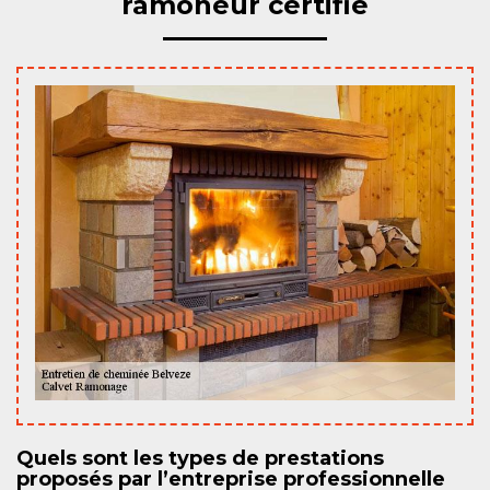
ramoneur certifié
Quels sont les types de prestations
proposés par l’entreprise professionnelle