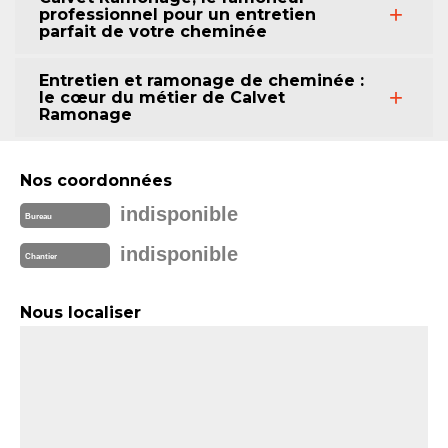
professionnel pour un entretien
parfait de votre cheminée
Entretien et ramonage de cheminée :
le cœur du métier de Calvet
Ramonage
Nos coordonnées
indisponible
Bureau
indisponible
Chantier
Nous localiser