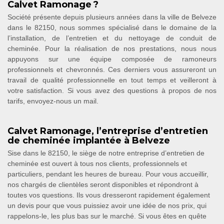
Calvet Ramonage ?
Société présente depuis plusieurs années dans la ville de Belveze
dans le 82150, nous sommes spécialisé dans le domaine de la
l’installation, de l’entretien et du nettoyage de conduit de
cheminée. Pour la réalisation de nos prestations, nous nous
appuyons sur une équipe composée de ramoneurs
professionnels et chevronnés. Ces derniers vous assureront un
travail de qualité professionnelle en tout temps et veilleront à
votre satisfaction. Si vous avez des questions à propos de nos
tarifs, envoyez-nous un mail.
Calvet Ramonage, l’entreprise d’entretien
de cheminée implantée à Belveze
Sise dans le 82150, le siège de notre entreprise d’entretien de
cheminée est ouvert à tous nos clients, professionnels et
particuliers, pendant les heures de bureau. Pour vous accueillir,
nos chargés de clientèles seront disponibles et répondront à
toutes vos questions. Ils vous dresseront rapidement également
un devis pour que vous puissiez avoir une idée de nos prix, qui
rappelons-le, les plus bas sur le marché. Si vous êtes en quête