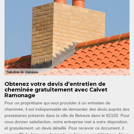
Obtenez votre devis d’entretien de
cheminée gratuitement avec Calvet
Ramonage
Pour un propriétaire qui veut procéder à un entretien de
cheminée, il est indispensable de demander des devis auprès des
prestataires présents dans la ville de Belveze dans le 82150. Pour
vous donner satisfaction, notre entreprise met à votre disposition,
et gratuitement, un devis détaillé. Pour recevoir ce document, il