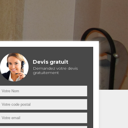
Devis gratuit
Demandez votre devis
gratuitement