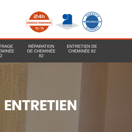
TRAGE
RÉPARATION
ENTRETIEN DE
EMINÉE
DE CHEMINÉE
CHEMINÉE 82
2
82