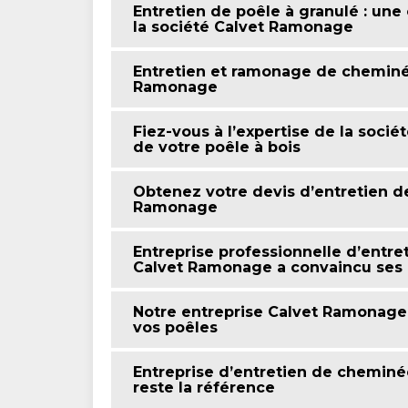
Entretien de poêle à granulé : une 
la société Calvet Ramonage
Entretien et ramonage de cheminée
Ramonage
Fiez-vous à l’expertise de la soci
de votre poêle à bois
Obtenez votre devis d’entretien 
Ramonage
Entreprise professionnelle d’entre
Calvet Ramonage a convaincu ses 
Notre entreprise Calvet Ramonage 
vos poêles
Entreprise d’entretien de cheminé
reste la référence