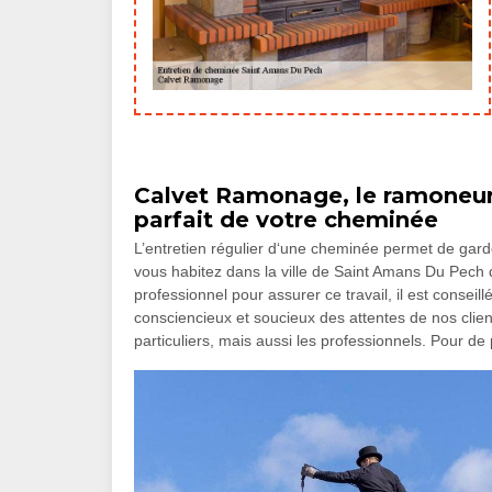
Calvet Ramonage, le ramoneur 
parfait de votre cheminée
L’entretien régulier d‘une cheminée permet de garde
vous habitez dans la ville de Saint Amans Du Pech
professionnel pour assurer ce travail, il est conseill
consciencieux et soucieux des attentes de nos clien
particuliers, mais aussi les professionnels. Pour d