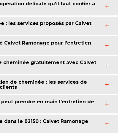
opération délicate qu’il faut confier à
 : les services proposés par Calvet
été Calvet Ramonage pour l’entretien
de cheminée gratuitement avec Calvet
tien de cheminée : les services de
clients
peut prendre en main l’entretien de
e dans le 82150 : Calvet Ramonage