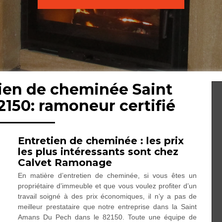
tien de cheminée Saint
150: ramoneur certifié
Entretien de cheminée : les prix
les plus intéressants sont chez
Calvet Ramonage
En matière d’entretien de cheminée, si vous êtes un
propriétaire d’immeuble et que vous voulez profiter d’un
travail soigné à des prix économiques, il n’y a pas de
meilleur prestataire que notre entreprise dans la Saint
Amans Du Pech dans le 82150. Toute une équipe de