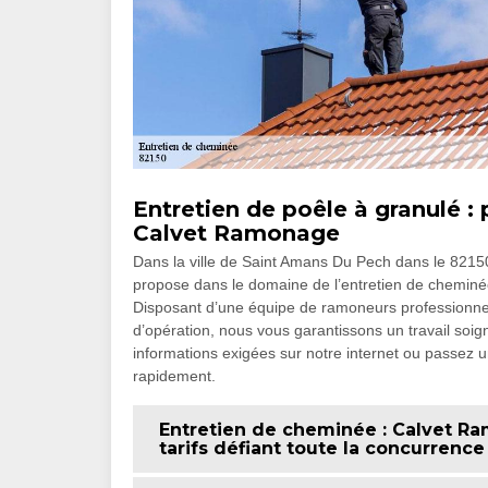
Entretien de poêle à granulé : 
Calvet Ramonage
Dans la ville de Saint Amans Du Pech dans le 82150, 
propose dans le domaine de l’entretien de cheminée
Disposant d’une équipe de ramoneurs professionne
d’opération, nous vous garantissons un travail soi
informations exigées sur notre internet ou passez 
rapidement.
Entretien de cheminée : Calvet R
tarifs défiant toute la concurrence