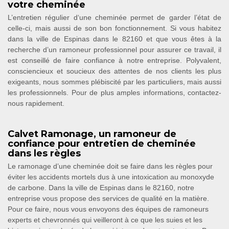
votre cheminée
L’entretien régulier d‘une cheminée permet de garder l’état de
celle-ci, mais aussi de son bon fonctionnement. Si vous habitez
dans la ville de Espinas dans le 82160 et que vous êtes à la
recherche d’un ramoneur professionnel pour assurer ce travail, il
est conseillé de faire confiance à notre entreprise. Polyvalent,
consciencieux et soucieux des attentes de nos clients les plus
exigeants, nous sommes plébiscité par les particuliers, mais aussi
les professionnels. Pour de plus amples informations, contactez-
nous rapidement.
Calvet Ramonage, un ramoneur de
confiance pour entretien de cheminée
dans les règles
Le ramonage d’une cheminée doit se faire dans les règles pour
éviter les accidents mortels dus à une intoxication au monoxyde
de carbone. Dans la ville de Espinas dans le 82160, notre
entreprise vous propose des services de qualité en la matière.
Pour ce faire, nous vous envoyons des équipes de ramoneurs
experts et chevronnés qui veilleront à ce que les suies et les