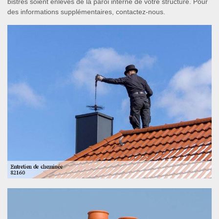
bistres soient enlevés de la paroi interne de votre structure. Pour
des informations supplémentaires, contactez-nous.