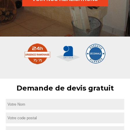
Demande de devis gratuit