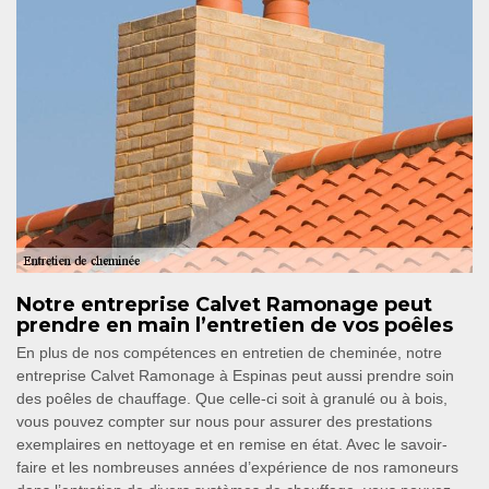
Notre entreprise Calvet Ramonage peut
prendre en main l’entretien de vos poêles
En plus de nos compétences en entretien de cheminée, notre
entreprise Calvet Ramonage à Espinas peut aussi prendre soin
des poêles de chauffage. Que celle-ci soit à granulé ou à bois,
vous pouvez compter sur nous pour assurer des prestations
exemplaires en nettoyage et en remise en état. Avec le savoir-
faire et les nombreuses années d’expérience de nos ramoneurs