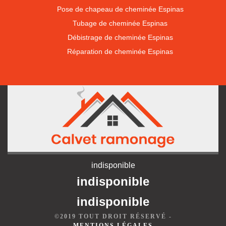
Pose de chapeau de cheminée Espinas
Tubage de cheminée Espinas
Débistrage de cheminée Espinas
Réparation de cheminée Espinas
indisponible
indisponible
indisponible
©2019 TOUT DROIT RÉSERVÉ -
MENTIONS LÉGALES