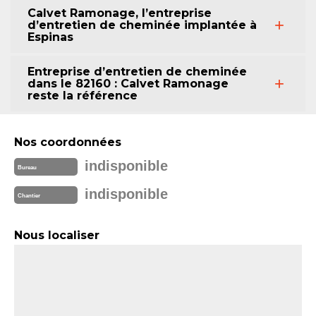
Calvet Ramonage, l’entreprise
d’entretien de cheminée implantée à
Espinas
Entreprise d’entretien de cheminée
dans le 82160 : Calvet Ramonage
reste la référence
Nos coordonnées
indisponible
Bureau
indisponible
Chantier
Nous localiser