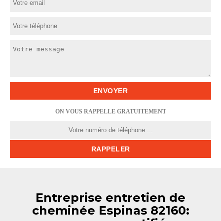
ON VOUS RAPPELLE GRATUITEMENT
Entreprise entretien de
cheminée Espinas 82160: