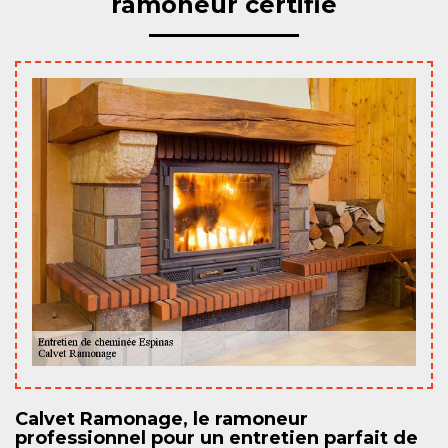
ramoneur certifié
Calvet Ramonage, le ramoneur
professionnel pour un entretien parfait de