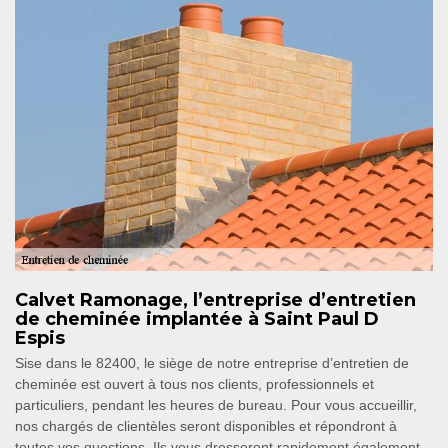
Calvet Ramonage, l’entreprise d’entretien
de cheminée implantée à Saint Paul D
Espis
Sise dans le 82400, le siège de notre entreprise d’entretien de
cheminée est ouvert à tous nos clients, professionnels et
particuliers, pendant les heures de bureau. Pour vous accueillir,
nos chargés de clientèles seront disponibles et répondront à
toutes vos questions. Ils vous dresseront rapidement également