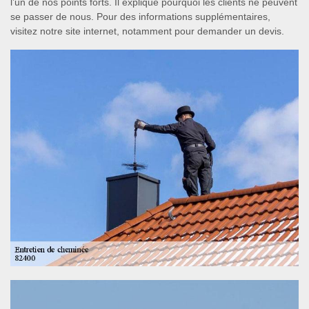
l’un de nos points forts. Il explique pourquoi les clients ne peuvent
se passer de nous. Pour des informations supplémentaires,
visitez notre site internet, notamment pour demander un devis.