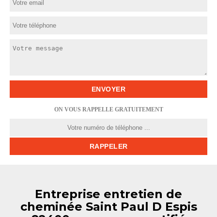
ON VOUS RAPPELLE GRATUITEMENT
Entreprise entretien de
cheminée Saint Paul D Espis