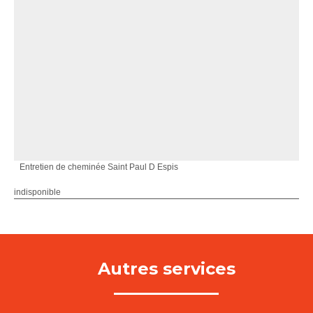
Entretien de cheminée Saint Paul D Espis
indisponible
Autres services