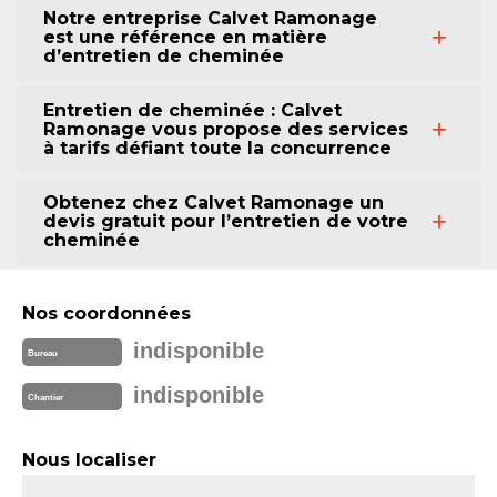
Notre entreprise Calvet Ramonage
est une référence en matière
d’entretien de cheminée
Entretien de cheminée : Calvet
Ramonage vous propose des services
à tarifs défiant toute la concurrence
Obtenez chez Calvet Ramonage un
devis gratuit pour l’entretien de votre
cheminée
Nos coordonnées
indisponible
Bureau
indisponible
Chantier
Nous localiser