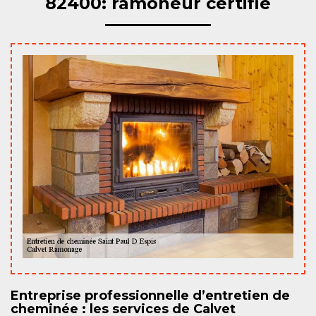
82400: ramoneur certifié
Entreprise professionnelle d’entretien de
cheminée : les services de Calvet