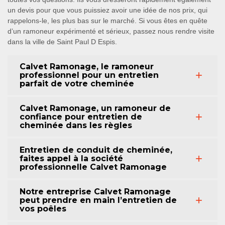
un devis pour que vous puissiez avoir une idée de nos prix, qui
rappelons-le, les plus bas sur le marché. Si vous êtes en quête
d’un ramoneur expérimenté et sérieux, passez nous rendre visite
dans la ville de Saint Paul D Espis.
Calvet Ramonage, le ramoneur
professionnel pour un entretien
parfait de votre cheminée
Calvet Ramonage, un ramoneur de
confiance pour entretien de
cheminée dans les règles
Entretien de conduit de cheminée,
faites appel à la société
professionnelle Calvet Ramonage
Notre entreprise Calvet Ramonage
peut prendre en main l’entretien de
vos poêles