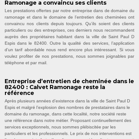
Ramonage a convaincu ses clients
Les prestations offertes par notre entreprise dans de domaine du
ramonage et dans le domaine de l’entretien des cheminées ont
convaincu nos clients depuis toujours. Qu’ils soient des clients
particuliers ou des entreprises, ces derniers nous recommandent
auprès des propriétaires habitant dans la ville de Saint Paul D
Espis dans le 82400. Outre la qualité des services, l’application
d’un tarif abordable nous rend encore plus intéressant. Si vous
voulez profiter de nos prestations, nous sommes joignables par
téléphone et par mail.
Entreprise d’entretien de cheminée dans le
82400 : Calvet Ramonage reste la
référence
Après plusieurs années d’existence dans la ville de Saint Paul D
Espis et malgré l’explosion des nombres de prestataires dans le
domaine du ramonage, dans cette localité, notre société reste
une référence dans notre métier. Proposant continuellement des
services exceptionnels, nous sommes plébiscitée par les
particuliers et les professionnels. Le prix de nos interventions est