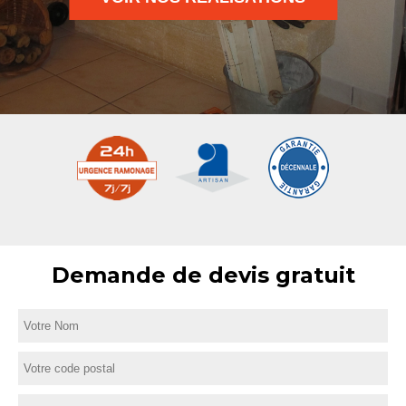
Demande de devis gratuit