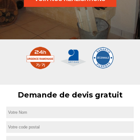
Demande de devis gratuit