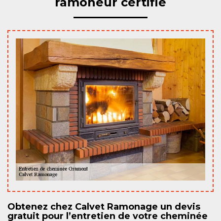
ramoneur certifié
Obtenez chez Calvet Ramonage un devis
gratuit pour l’entretien de votre cheminée