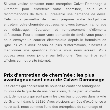
Si vous voulez contacter notre entreprise Calvet Ramonage à
Gramont pour entretenir votre cheminée, nous vous
recommandons de faire au préalable une demande de devis.
Cela vous permettra de mieux préparer votre budget car
entretenir votre cheminée peut susciter divers travaux : ramonage
ou débistrage, réparation et remplacement d’éléments
défectueux. Pour effectuer votre demande de devis, vous pouvez
nous envoyer un courrier électronique depuis le formulaire en
ligne. Si vous avez besoin de plus d’informations, n’hésitez à
mentionner vos questions lorsque vous nous écrirez. Vous
pouvez aussi nous joindre par téléphone. Nos numéros sont
affichés sur notre site internet.
Prix d’entretien de cheminée : les plus
avantageux sont ceux de Calvet Ramonage
Les clients qui choisissent de nous faire confiance témoignent
toujours de la qualité de nos prestations, d’une part, et d’autre
part, de nos prix qui sont parmi les plus bas proposés dans la ville
de Gramont dans le 82120. Avec plusieurs années d’expérience à
notre actif, nous sommes l’une des entreprises de ramonage et