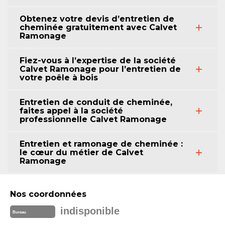
Obtenez votre devis d’entretien de
cheminée gratuitement avec Calvet
Ramonage
Fiez-vous à l’expertise de la société
Calvet Ramonage pour l’entretien de
votre poêle à bois
Entretien de conduit de cheminée,
faites appel à la société
professionnelle Calvet Ramonage
Entretien et ramonage de cheminée :
le cœur du métier de Calvet
Ramonage
Nos coordonnées
indisponible
Bureau