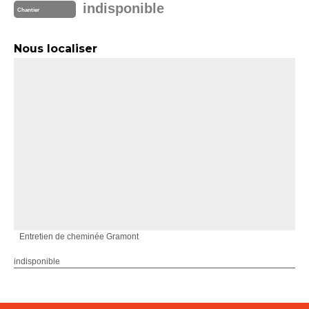
indisponible
Chantier
Nous localiser
Entretien de cheminée Gramont
indisponible