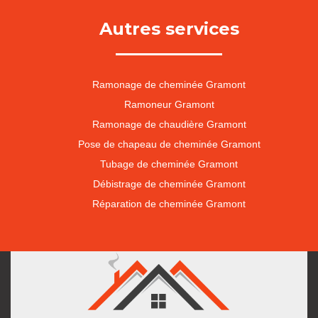
Autres services
Ramonage de cheminée Gramont
Ramoneur Gramont
Ramonage de chaudière Gramont
Pose de chapeau de cheminée Gramont
Tubage de cheminée Gramont
Débistrage de cheminée Gramont
Réparation de cheminée Gramont