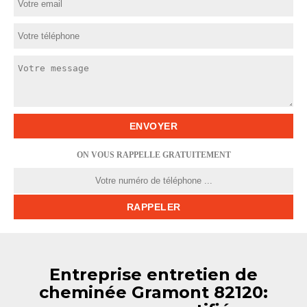
ON VOUS RAPPELLE GRATUITEMENT
Entreprise entretien de
cheminée Gramont 82120: