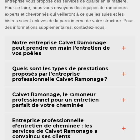
entreprise vous propose des services de qualité en la matière.
Pour ce faire, nous vous envoyons des équipes de ramoneurs
experts et chevronnés qui veilleront à ce que les suies et les
bistres soient enlevés de la paroi interne de votre structure. Pour
des informations supplémentaires, contactez-nous.
Notre entreprise Calvet Ramonage
peut prendre en main l’entretien de
vos poêles
Quels sont les types de prestations
proposés par l’entreprise
professionnelle Calvet Ramonage ?
Calvet Ramonage, le ramoneur
professionnel pour un entretien
parfait de votre cheminée
Entreprise professionnelle
d’entretien de cheminée : les
services de Calvet Ramonage a
convaincu ses clients