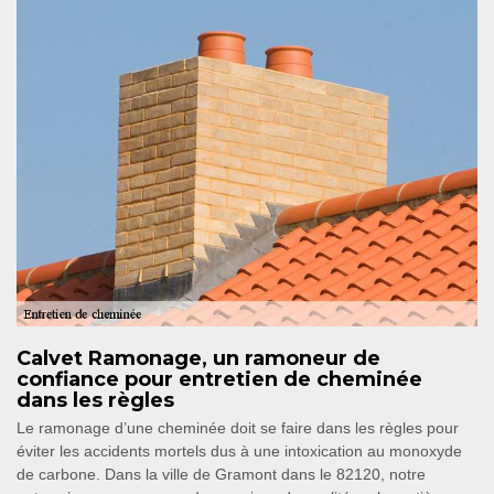
Calvet Ramonage, un ramoneur de
confiance pour entretien de cheminée
dans les règles
Le ramonage d’une cheminée doit se faire dans les règles pour
éviter les accidents mortels dus à une intoxication au monoxyde
de carbone. Dans la ville de Gramont dans le 82120, notre