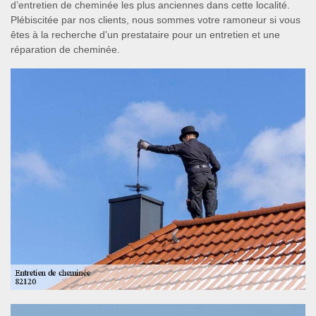
d’entretien de cheminée les plus anciennes dans cette localité.
Plébiscitée par nos clients, nous sommes votre ramoneur si vous
êtes à la recherche d’un prestataire pour un entretien et une
réparation de cheminée.