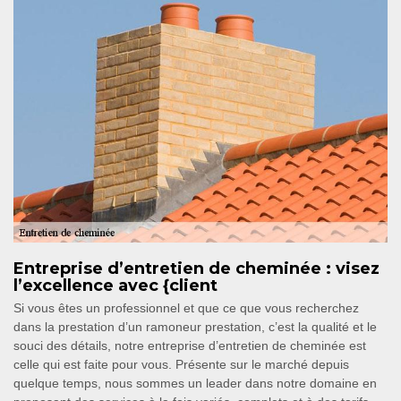
Entreprise d’entretien de cheminée : visez
l’excellence avec {client
Si vous êtes un professionnel et que ce que vous recherchez
dans la prestation d’un ramoneur prestation, c’est la qualité et le
souci des détails, notre entreprise d’entretien de cheminée est
celle qui est faite pour vous. Présente sur le marché depuis
quelque temps, nous sommes un leader dans notre domaine en