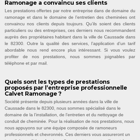
Ramonage a convaincu ses clients
Les prestations offertes par notre entreprise dans de domaine du
ramonage et dans le domaine de l’entretien des cheminées ont
convaincu nos clients depuis toujours. Qu’ils soient des clients
particuliers ou des entreprises, ces derniers nous recommandent
auprès des propriétaires habitant dans la ville de Caussade dans
le 82300. Outre la qualité des services, l’application d’un tarif
abordable nous rend encore plus intéressant. Si vous voulez
profiter de nos prestations, nous sommes joignables par
téléphone et par mail.
Quels sont les types de prestations
proposés par l’entreprise professionnelle
Calvet Ramonage ?
Société présente depuis plusieurs années dans la ville de
Caussade dans le 82300, nous sommes spécialisé dans le
domaine de la l’installation, de l’entretien et du nettoyage de
conduit de cheminée. Pour la réalisation de nos prestations, nous
nous appuyons sur une équipe composée de ramoneurs
professionnels et chevronnés. Ces derniers vous assureront un