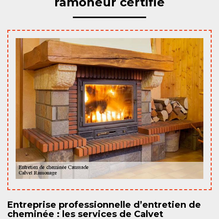
ramoneur certifié
Entreprise professionnelle d’entretien de
cheminée : les services de Calvet