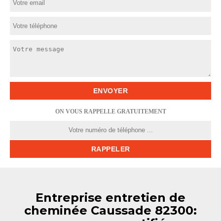
ON VOUS RAPPELLE GRATUITEMENT
Entreprise entretien de
cheminée Caussade 82300: