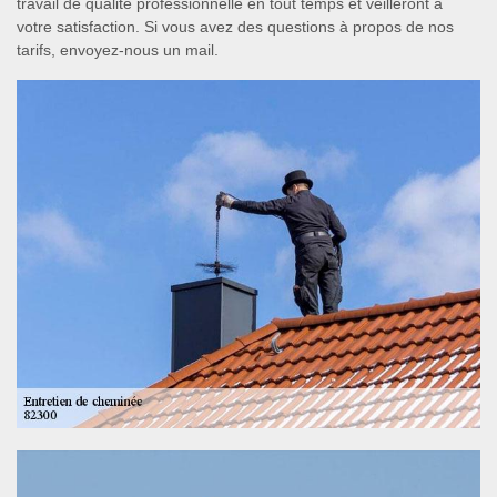
travail de qualité professionnelle en tout temps et veilleront à
votre satisfaction. Si vous avez des questions à propos de nos
tarifs, envoyez-nous un mail.