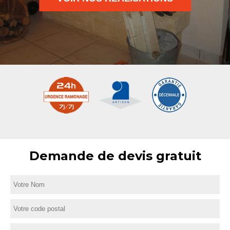
Demande de devis gratuit