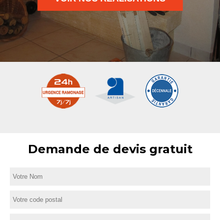
Demande de devis gratuit