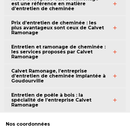
est une référence en matière
d’entretien de cheminée
Prix d’entretien de cheminée : les
plus avantageux sont ceux de Calvet
Ramonage
Entretien et ramonage de cheminée :
les services proposés par Calvet
Ramonage
Calvet Ramonage, l’entreprise
d’entretien de cheminée implantée à
Goudourville
Entretien de poêle à bois : la
spécialité de l’entreprise Calvet
Ramonage
Nos coordonnées