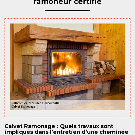
ramoneur certifié
Calvet Ramonage : Quels travaux sont
impliqués dans l’entretien d’une cheminée