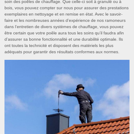
soin des poêles de chauffage. Que celle-ci soit à granulé ou à
bois, vous pouvez compter sur nous pour assurer des prestations
exemplaires en nettoyage et en remise en état. Avec le savoir-
faire et les nombreuses années d’expérience de nos ramoneurs
dans l’entretien de divers systèmes de chauffage, vous pouvez
être certain que votre poêle aura tous les soins qu’il faudra afin
d’assurer sa bonne fonctionnalité et une durabilité optimale. Ils
ont toutes la technicité et disposent des matériels les plus
adéquats pour garantir des résultats conformes aux normes.