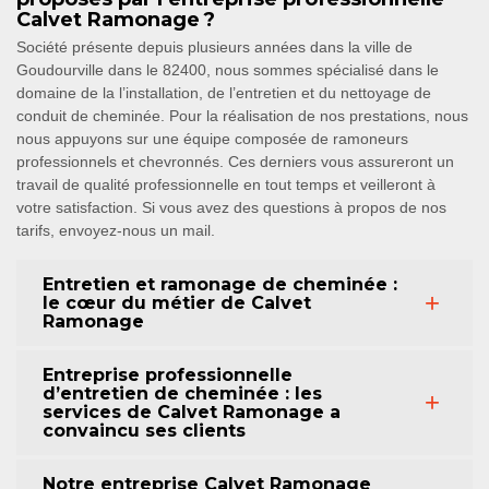
Calvet Ramonage ?
Société présente depuis plusieurs années dans la ville de
Goudourville dans le 82400, nous sommes spécialisé dans le
domaine de la l’installation, de l’entretien et du nettoyage de
conduit de cheminée. Pour la réalisation de nos prestations, nous
nous appuyons sur une équipe composée de ramoneurs
professionnels et chevronnés. Ces derniers vous assureront un
travail de qualité professionnelle en tout temps et veilleront à
votre satisfaction. Si vous avez des questions à propos de nos
tarifs, envoyez-nous un mail.
Entretien et ramonage de cheminée :
le cœur du métier de Calvet
Ramonage
Entreprise professionnelle
d’entretien de cheminée : les
services de Calvet Ramonage a
convaincu ses clients
Notre entreprise Calvet Ramonage