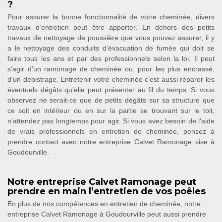
?
Pour assurer la bonne fonctionnalité de votre cheminée, divers
travaux d’entretien peut être apporter. En dehors des petits
travaux de nettoyage de poussière que vous pouvez assurer, il y
a le nettoyage des conduits d’évacuation de fumée qui doit se
faire tous les ans et par des professionnels selon la loi. Il peut
s’agir d’un ramonage de cheminée ou, pour les plus encrassé,
d’un débistrage. Entretenir votre cheminée c’est aussi réparer les
éventuels dégâts qu’elle peut présenter au fil du temps. Si vous
observez ne serait-ce que de petits dégâts sur sa structure que
ce soit en intérieur ou en sur la partie se trouvant sur le toit,
n’attendez pas longtemps pour agir. Si vous avez besoin de l’aide
de vrais professionnels en entretien de cheminée, pensez à
prendre contact avec notre entreprise Calvet Ramonage sise à
Goudourville.
Notre entreprise Calvet Ramonage peut
prendre en main l’entretien de vos poêles
En plus de nos compétences en entretien de cheminée, notre
entreprise Calvet Ramonage à Goudourville peut aussi prendre