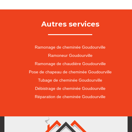
Autres services
Ramonage de cheminée Goudourville
Ramoneur Goudourville
Ramonage de chaudière Goudourville
Pose de chapeau de cheminée Goudourville
Tubage de cheminée Goudourville
Débistrage de cheminée Goudourville
Réparation de cheminée Goudourville