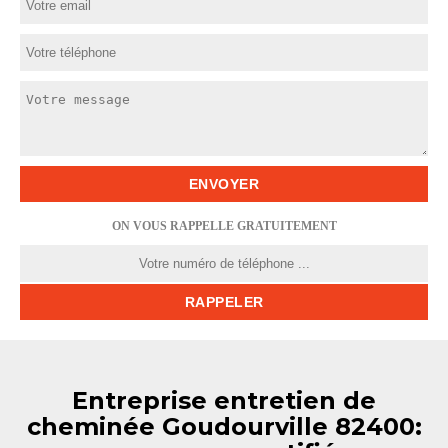
ON VOUS RAPPELLE GRATUITEMENT
Entreprise entretien de
cheminée Goudourville 82400: