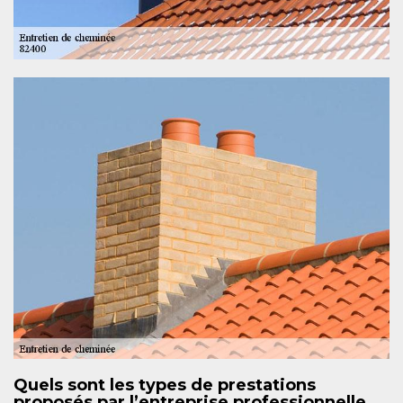
Quels sont les types de prestations
proposés par l’entreprise professionnelle