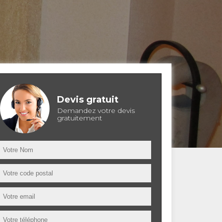
Devis gratuit
Demandez votre devis
gratuitement