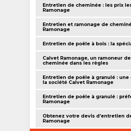
Entretien de cheminée : les prix le
Ramonage
Entretien et ramonage de cheminée
Ramonage
Entretien de poêle à bois : la spéc
Calvet Ramonage, un ramoneur de 
cheminée dans les règles
Entretien de poêle à granulé : une 
la société Calvet Ramonage
Entretien de poêle à granulé : préf
Ramonage
Obtenez votre devis d’entretien 
Ramonage