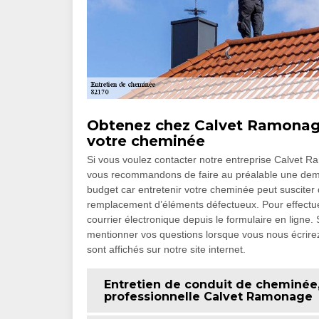
Obtenez chez Calvet Ramonage 
votre cheminée
Si vous voulez contacter notre entreprise Calvet 
vous recommandons de faire au préalable une dema
budget car entretenir votre cheminée peut susciter 
remplacement d’éléments défectueux. Pour effectu
courrier électronique depuis le formulaire en ligne.
mentionner vos questions lorsque vous nous écrire
sont affichés sur notre site internet.
Entretien de conduit de cheminée, 
professionnelle Calvet Ramonage