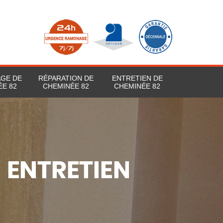
AGE DE
RÉPARATION DE
ENTRETIEN DE
ÉE 82
CHEMINÉE 82
CHEMINÉE 82