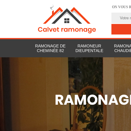
ON VOUS 
RAMONAGE DE
RAMONEUR
RAMONA
CHEMINÉE 82
DIEUPENTALE
CHAUDI