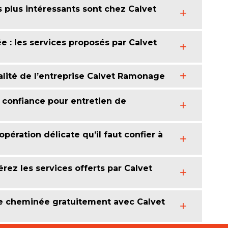
s plus intéressants sont chez Calvet
 : les services proposés par Calvet
ialité de l’entreprise Calvet Ramonage
confiance pour entretien de
opération délicate qu’il faut confier à
érez les services offerts par Calvet
de cheminée gratuitement avec Calvet