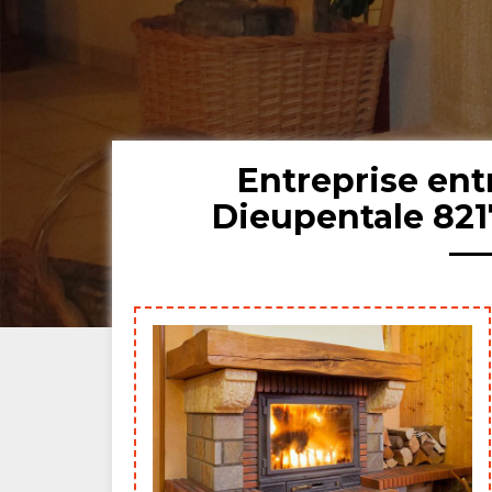
Entreprise en
Dieupentale 821