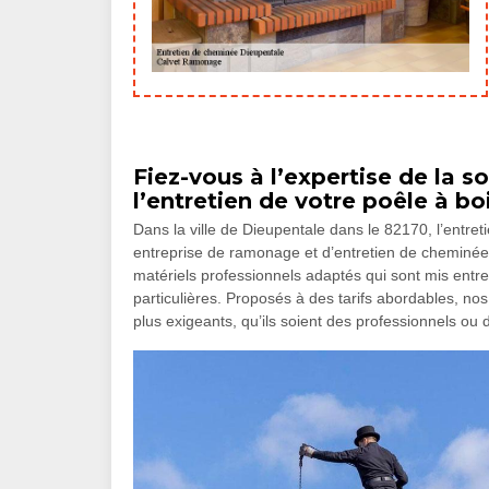
Fiez-vous à l’expertise de la 
l’entretien de votre poêle à bo
Dans la ville de Dieupentale dans le 82170, l’entreti
entreprise de ramonage et d’entretien de cheminée. 
matériels professionnels adaptés qui sont mis entr
particulières. Proposés à des tarifs abordables, nos 
plus exigeants, qu’ils soient des professionnels ou 