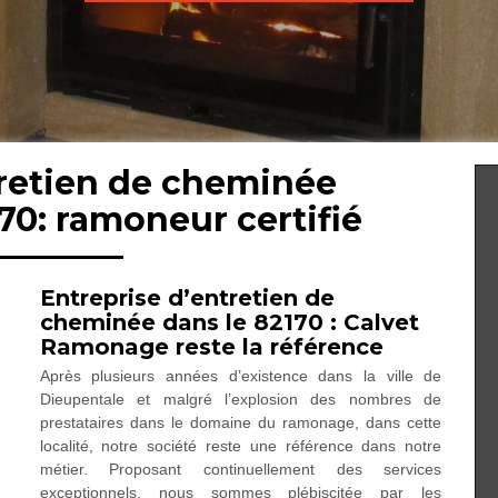
tretien de cheminée
70: ramoneur certifié
Entreprise d’entretien de
cheminée dans le 82170 : Calvet
Ramonage reste la référence
Après plusieurs années d’existence dans la ville de
Dieupentale et malgré l’explosion des nombres de
prestataires dans le domaine du ramonage, dans cette
localité, notre société reste une référence dans notre
métier. Proposant continuellement des services
exceptionnels, nous sommes plébiscitée par les