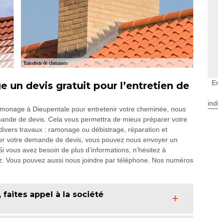
E
un devis gratuit pour l’entretien de
ind
Ramonage à Dieupentale pour entretenir votre cheminée, nous
nde de devis. Cela vous permettra de mieux préparer votre
divers travaux : ramonage ou débistrage, réparation et
er votre demande de devis, vous pouvez nous envoyer un
 Si vous avez besoin de plus d’informations, n’hésitez à
z. Vous pouvez aussi nous joindre par téléphone. Nos numéros
faites appel à la société