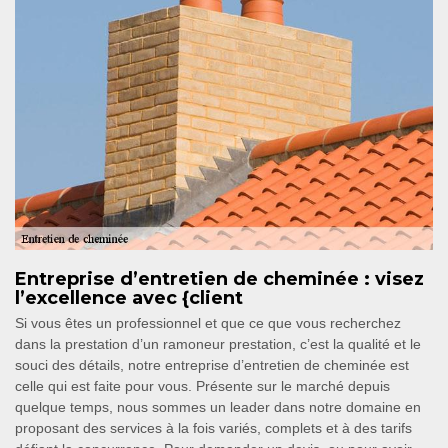
Entreprise d’entretien de cheminée : visez
l’excellence avec {client
Si vous êtes un professionnel et que ce que vous recherchez
dans la prestation d’un ramoneur prestation, c’est la qualité et le
souci des détails, notre entreprise d’entretien de cheminée est
celle qui est faite pour vous. Présente sur le marché depuis
quelque temps, nous sommes un leader dans notre domaine en
proposant des services à la fois variés, complets et à des tarifs