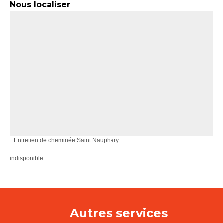
Nous localiser
Entretien de cheminée Saint Nauphary
indisponible
Autres services