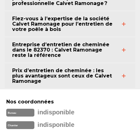
professionnelle Calvet Ramonage ?
Fiez-vous à l’expertise de la société
Calvet Ramonage pour l’entretien de
votre poêle à bois
Entreprise d’entretien de cheminée
dans le 82370 : Calvet Ramonage
reste la référence
Prix d’entretien de cheminée : les
plus avantageux sont ceux de Calvet
Ramonage
Nos coordonnées
indisponible
Bureau
indisponible
Chantier