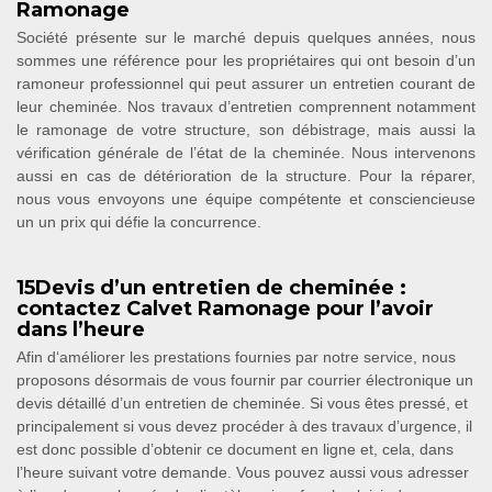
Ramonage
Société présente sur le marché depuis quelques années, nous
sommes une référence pour les propriétaires qui ont besoin d’un
ramoneur professionnel qui peut assurer un entretien courant de
leur cheminée. Nos travaux d’entretien comprennent notamment
le ramonage de votre structure, son débistrage, mais aussi la
vérification générale de l’état de la cheminée. Nous intervenons
aussi en cas de détérioration de la structure. Pour la réparer,
nous vous envoyons une équipe compétente et consciencieuse
un un prix qui défie la concurrence.
15Devis d’un entretien de cheminée :
contactez Calvet Ramonage pour l’avoir
dans l’heure
Afin d‘améliorer les prestations fournies par notre service, nous
proposons désormais de vous fournir par courrier électronique un
devis détaillé d’un entretien de cheminée. Si vous êtes pressé, et
principalement si vous devez procéder à des travaux d’urgence, il
est donc possible d’obtenir ce document en ligne et, cela, dans
l’heure suivant votre demande. Vous pouvez aussi vous adresser