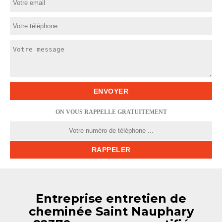
ON VOUS RAPPELLE GRATUITEMENT
Entreprise entretien de
cheminée Saint Nauphary