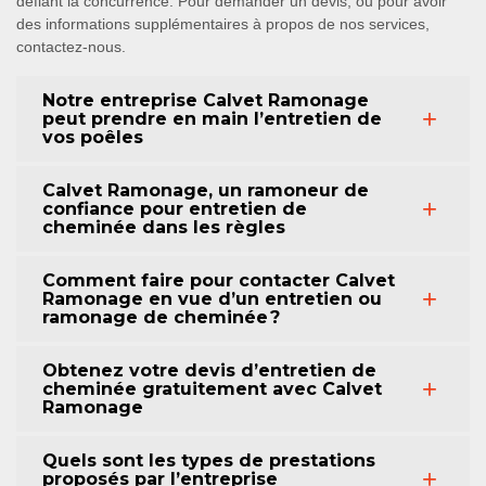
défiant la concurrence. Pour demander un devis, ou pour avoir
des informations supplémentaires à propos de nos services,
contactez-nous.
Notre entreprise Calvet Ramonage
peut prendre en main l’entretien de
vos poêles
Calvet Ramonage, un ramoneur de
confiance pour entretien de
cheminée dans les règles
Comment faire pour contacter Calvet
Ramonage en vue d’un entretien ou
ramonage de cheminée ?
Obtenez votre devis d’entretien de
cheminée gratuitement avec Calvet
Ramonage
Quels sont les types de prestations
proposés par l’entreprise