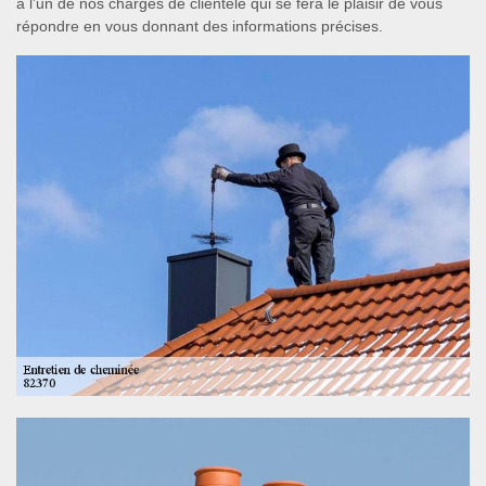
à l’un de nos chargés de clientèle qui se fera le plaisir de vous
répondre en vous donnant des informations précises.