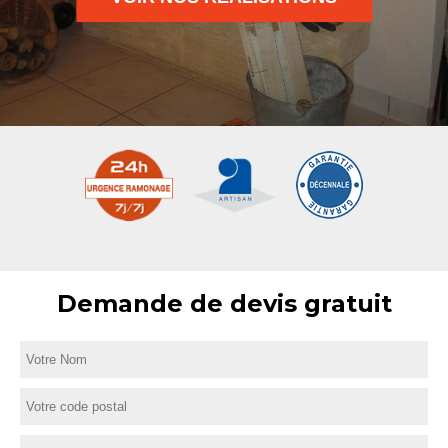
Demande de devis gratuit