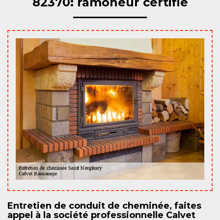
82370: ramoneur certifié
Entretien de conduit de cheminée, faites
appel à la société professionnelle Calvet