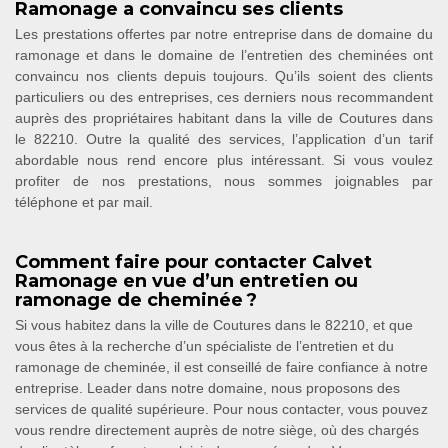
Ramonage a convaincu ses clients
Les prestations offertes par notre entreprise dans de domaine du
ramonage et dans le domaine de l’entretien des cheminées ont
convaincu nos clients depuis toujours. Qu’ils soient des clients
particuliers ou des entreprises, ces derniers nous recommandent
auprès des propriétaires habitant dans la ville de Coutures dans
le 82210. Outre la qualité des services, l’application d’un tarif
abordable nous rend encore plus intéressant. Si vous voulez
profiter de nos prestations, nous sommes joignables par
téléphone et par mail.
Comment faire pour contacter Calvet
Ramonage en vue d’un entretien ou
ramonage de cheminée ?
Si vous habitez dans la ville de Coutures dans le 82210, et que
vous êtes à la recherche d’un spécialiste de l’entretien et du
ramonage de cheminée, il est conseillé de faire confiance à notre
entreprise. Leader dans notre domaine, nous proposons des
services de qualité supérieure. Pour nous contacter, vous pouvez
vous rendre directement auprès de notre siège, où des chargés