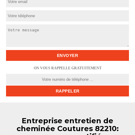
ON VOUS RAPPELLE GRATUITEMENT
Entreprise entretien de
cheminée Coutures 82210: