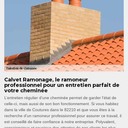
Calvet Ramonage, le ramoneur
professionnel pour un entretien parfait de
votre cheminée
L’entretien régulier d‘une cheminée permet de garder l’état de
celle-ci, mais aussi de son bon fonctionnement. Si vous habitez
dans la ville de Coutures dans le 82210 et que vous êtes à la
recherche d’un ramoneur professionnel pour assurer ce travail, il
est conseillé de faire confiance à notre entreprise. Polyvalent,
consciencieux et soucieux des attentes de nos clients les plus