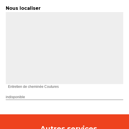
Nous localiser
Entretien de cheminée Coutures
indisponible
Autres services