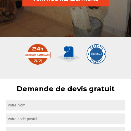
Demande de devis gratuit