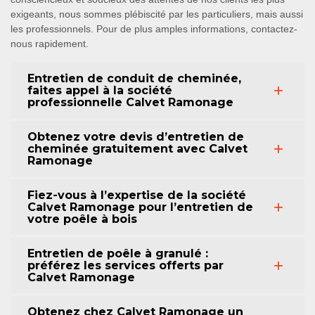
exigeants, nous sommes plébiscité par les particuliers, mais aussi
les professionnels. Pour de plus amples informations, contactez-
nous rapidement.
Entretien de conduit de cheminée,
faites appel à la société
professionnelle Calvet Ramonage
Obtenez votre devis d’entretien de
cheminée gratuitement avec Calvet
Ramonage
Fiez-vous à l’expertise de la société
Calvet Ramonage pour l’entretien de
votre poêle à bois
Entretien de poêle à granulé :
préférez les services offerts par
Calvet Ramonage
Obtenez chez Calvet Ramonage un