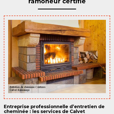
ramoneur certifié
Entreprise professionnelle d’entretien de
cheminée : les services de Calvet