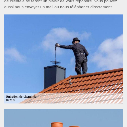
de clientèle se feront un plaisir de vous répondre. Vous pouvez
aussi nous envoyer un mail ou nous téléphoner directement.