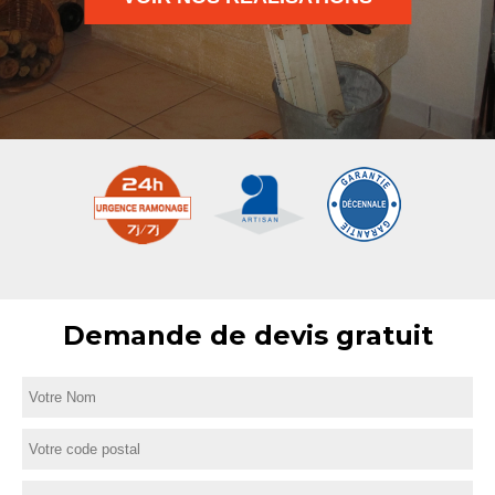
Demande de devis gratuit