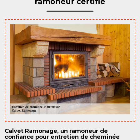
ramoneur certifié
Calvet Ramonage, un ramoneur de
confiance pour entretien de cheminée