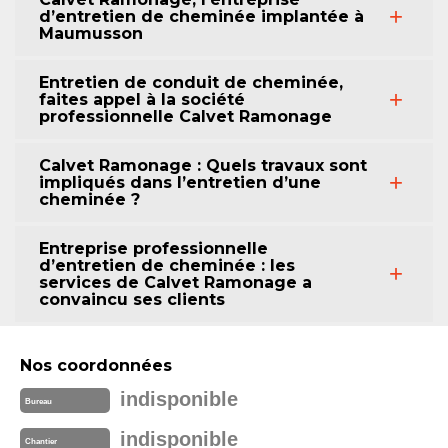
d’entretien de cheminée implantée à
Maumusson
Entretien de conduit de cheminée,
faites appel à la société
professionnelle Calvet Ramonage
Calvet Ramonage : Quels travaux sont
impliqués dans l’entretien d’une
cheminée ?
Entreprise professionnelle
d’entretien de cheminée : les
services de Calvet Ramonage a
convaincu ses clients
Nos coordonnées
indisponible
Bureau
indisponible
Chantier