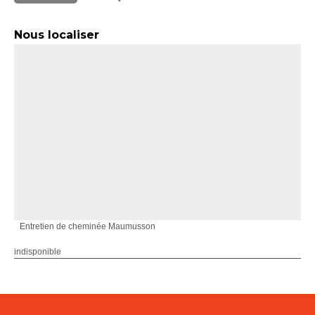
Nous localiser
Entretien de cheminée Maumusson
indisponible