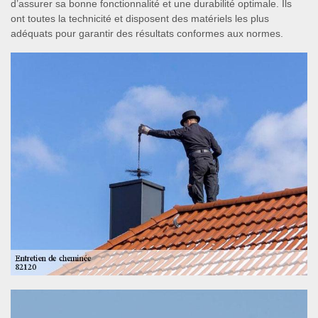
d’assurer sa bonne fonctionnalité et une durabilité optimale. Ils
ont toutes la technicité et disposent des matériels les plus
adéquats pour garantir des résultats conformes aux normes.