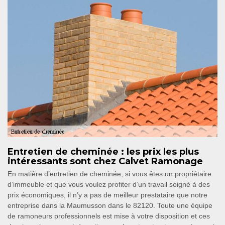
Entretien de cheminée : les prix les plus
intéressants sont chez Calvet Ramonage
En matière d’entretien de cheminée, si vous êtes un propriétaire
d’immeuble et que vous voulez profiter d’un travail soigné à des
prix économiques, il n’y a pas de meilleur prestataire que notre
entreprise dans la Maumusson dans le 82120. Toute une équipe
de ramoneurs professionnels est mise à votre disposition et ces