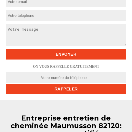
ON VOUS RAPPELLE GRATUITEMENT
Entreprise entretien de
cheminée Maumusson 82120: