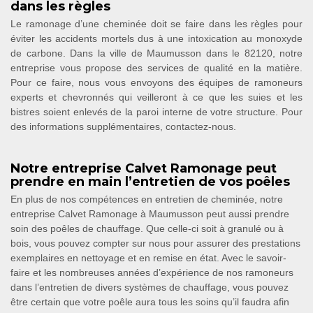
dans les règles
Le ramonage d’une cheminée doit se faire dans les règles pour
éviter les accidents mortels dus à une intoxication au monoxyde
de carbone. Dans la ville de Maumusson dans le 82120, notre
entreprise vous propose des services de qualité en la matière.
Pour ce faire, nous vous envoyons des équipes de ramoneurs
experts et chevronnés qui veilleront à ce que les suies et les
bistres soient enlevés de la paroi interne de votre structure. Pour
des informations supplémentaires, contactez-nous.
Notre entreprise Calvet Ramonage peut
prendre en main l’entretien de vos poêles
En plus de nos compétences en entretien de cheminée, notre
entreprise Calvet Ramonage à Maumusson peut aussi prendre
soin des poêles de chauffage. Que celle-ci soit à granulé ou à
bois, vous pouvez compter sur nous pour assurer des prestations
exemplaires en nettoyage et en remise en état. Avec le savoir-
faire et les nombreuses années d’expérience de nos ramoneurs
dans l’entretien de divers systèmes de chauffage, vous pouvez
être certain que votre poêle aura tous les soins qu’il faudra afin