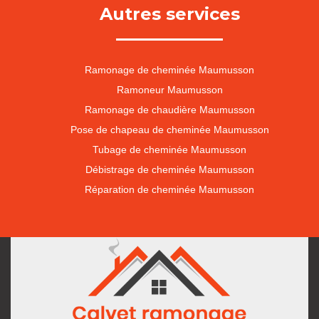
Autres services
Ramonage de cheminée Maumusson
Ramoneur Maumusson
Ramonage de chaudière Maumusson
Pose de chapeau de cheminée Maumusson
Tubage de cheminée Maumusson
Débistrage de cheminée Maumusson
Réparation de cheminée Maumusson