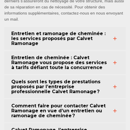
derniers s’assureront du nettoyage de votre structure, mais aussi
de sa réparation en cas de nécessité. Pour obtenir des
informations supplémentaires, contactez-nous en nous envoyant
un mail.
Entretien et ramonage de cheminée :
les services proposés par Calvet
Ramonage
Entretien de cheminée : Calvet
Ramonage vous propose des services
à tarifs défiant toute la concurrence
Quels sont les types de prestations
proposés par l’entreprise
professionnelle Calvet Ramonage ?
Comment faire pour contacter Calvet
Ramonage en vue d’un entretien ou
ramonage de cheminée ?
Calvet Ramonage, l’entreprise