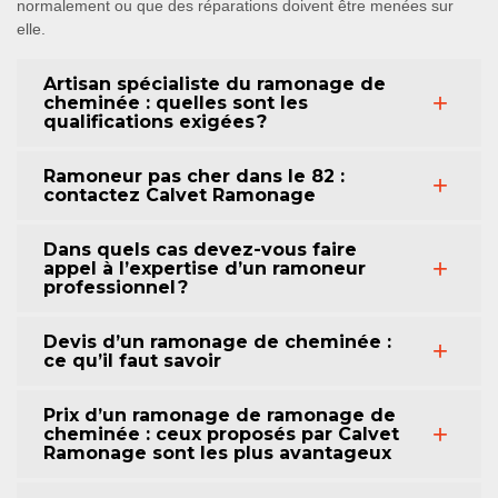
normalement ou que des réparations doivent être menées sur
elle.
Artisan spécialiste du ramonage de
cheminée : quelles sont les
qualifications exigées ?
Ramoneur pas cher dans le 82 :
contactez Calvet Ramonage
Dans quels cas devez-vous faire
appel à l’expertise d’un ramoneur
professionnel ?
Devis d’un ramonage de cheminée :
ce qu’il faut savoir
Prix d’un ramonage de ramonage de
cheminée : ceux proposés par Calvet
Ramonage sont les plus avantageux