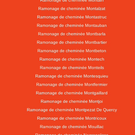
Ramonage de cheminée Montain
Ramonage de cheminée Montalzat
Ramonage de cheminée Montastruc
Ramonage de cheminée Montauban
Ramonage de cheminée Montbarla
Ramonage de cheminée Montbartier
Ramonage de cheminée Montbeton
Ramonage de cheminée Montech
Ramonage de cheminée Monteils
Ramonage de cheminée Montesquieu
Ramonage de cheminée Montfermier
Ramonage de cheminée Montgaillard
Ramonage de cheminée Montjoi
Ramonage de cheminée Montpezat De Quercy
Ramonage de cheminée Montricoux
Ramonage de cheminée Mouillac