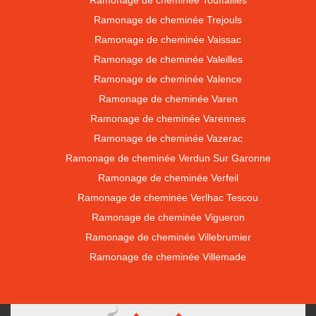
Ramonage de cheminée Touffailles
Ramonage de cheminée Trejouls
Ramonage de cheminée Vaissac
Ramonage de cheminée Valeilles
Ramonage de cheminée Valence
Ramonage de cheminée Varen
Ramonage de cheminée Varennes
Ramonage de cheminée Vazerac
Ramonage de cheminée Verdun Sur Garonne
Ramonage de cheminée Verfeil
Ramonage de cheminée Verlhac Tescou
Ramonage de cheminée Vigueron
Ramonage de cheminée Villebrumier
Ramonage de cheminée Villemade