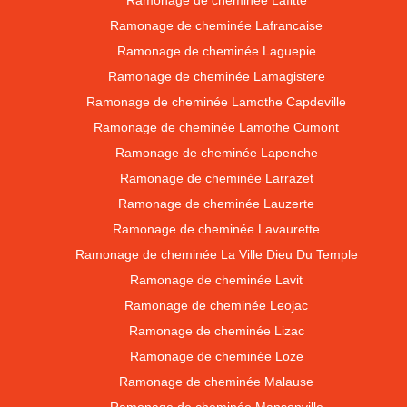
Ramonage de cheminée Lafitte
Ramonage de cheminée Lafrancaise
Ramonage de cheminée Laguepie
Ramonage de cheminée Lamagistere
Ramonage de cheminée Lamothe Capdeville
Ramonage de cheminée Lamothe Cumont
Ramonage de cheminée Lapenche
Ramonage de cheminée Larrazet
Ramonage de cheminée Lauzerte
Ramonage de cheminée Lavaurette
Ramonage de cheminée La Ville Dieu Du Temple
Ramonage de cheminée Lavit
Ramonage de cheminée Leojac
Ramonage de cheminée Lizac
Ramonage de cheminée Loze
Ramonage de cheminée Malause