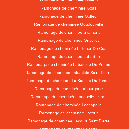
Ramonage de cheminée Glatens
Ramonage de cheminée Goas
Ramonage de cheminée Golfech
Ramonage de cheminée Goudourville
Ramonage de cheminée Gramont
Ramonage de cheminée Grisolles
Ramonage de cheminée L Honor De Cos
Ramonage de cheminée Labarthe
Ramonage de cheminée Labastide De Penne
Ramonage de cheminée Labastide Saint Pierre
Ramonage de cheminée La Bastide Du Temple
Ramonage de cheminée Labourgade
Ramonage de cheminée Lacapelle Livron
Ramonage de cheminée Lachapelle
Ramonage de cheminée Lacour
Ramonage de cheminée Lacourt Saint Pierre