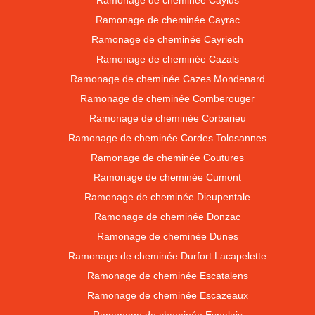
Ramonage de cheminée Caylus
Ramonage de cheminée Cayrac
Ramonage de cheminée Cayriech
Ramonage de cheminée Cazals
Ramonage de cheminée Cazes Mondenard
Ramonage de cheminée Comberouger
Ramonage de cheminée Corbarieu
Ramonage de cheminée Cordes Tolosannes
Ramonage de cheminée Coutures
Ramonage de cheminée Cumont
Ramonage de cheminée Dieupentale
Ramonage de cheminée Donzac
Ramonage de cheminée Dunes
Ramonage de cheminée Durfort Lacapelette
Ramonage de cheminée Escatalens
Ramonage de cheminée Escazeaux