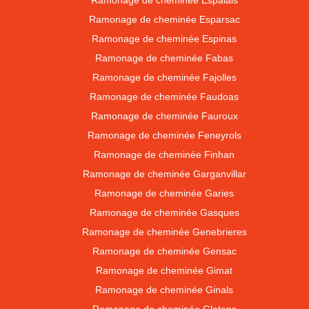
Ramonage de cheminée Espalais
Ramonage de cheminée Esparsac
Ramonage de cheminée Espinas
Ramonage de cheminée Fabas
Ramonage de cheminée Fajolles
Ramonage de cheminée Faudoas
Ramonage de cheminée Fauroux
Ramonage de cheminée Feneyrols
Ramonage de cheminée Finhan
Ramonage de cheminée Garganvillar
Ramonage de cheminée Garies
Ramonage de cheminée Gasques
Ramonage de cheminée Genebrieres
Ramonage de cheminée Gensac
Ramonage de cheminée Gimat
Ramonage de cheminée Ginals