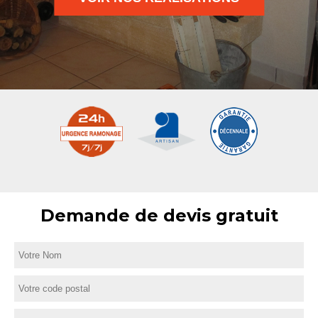
Demande de devis gratuit