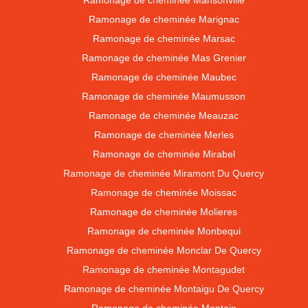
Ramonage de cheminée Mansonville
Ramonage de cheminée Marignac
Ramonage de cheminée Marsac
Ramonage de cheminée Mas Grenier
Ramonage de cheminée Maubec
Ramonage de cheminée Maumusson
Ramonage de cheminée Meauzac
Ramonage de cheminée Merles
Ramonage de cheminée Mirabel
Ramonage de cheminée Miramont Du Quercy
Ramonage de cheminée Moissac
Ramonage de cheminée Molieres
Ramonage de cheminée Monbequi
Ramonage de cheminée Monclar De Quercy
Ramonage de cheminée Montagudet
Ramonage de cheminée Montaigu De Quercy