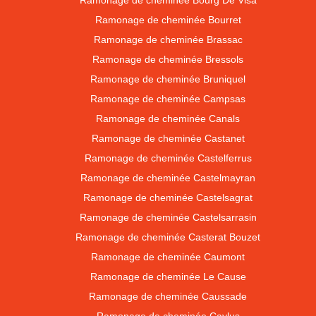
Ramonage de cheminée Bourg De Visa
Ramonage de cheminée Bourret
Ramonage de cheminée Brassac
Ramonage de cheminée Bressols
Ramonage de cheminée Bruniquel
Ramonage de cheminée Campsas
Ramonage de cheminée Canals
Ramonage de cheminée Castanet
Ramonage de cheminée Castelferrus
Ramonage de cheminée Castelmayran
Ramonage de cheminée Castelsagrat
Ramonage de cheminée Castelsarrasin
Ramonage de cheminée Casterat Bouzet
Ramonage de cheminée Caumont
Ramonage de cheminée Le Cause
Ramonage de cheminée Caussade