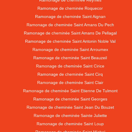
Ramonage de cheminée Reynies
Ramonage de cheminée Roquecor
Ramonage de cheminée Saint Aignan
Ramonage de cheminée Saint Amans Du Pech
Ramonage de cheminée Saint Amans De Pellagal
Ramonage de cheminée Saint Antonin Noble Val
Ramonage de cheminée Saint Arroumex
Ramonage de cheminée Saint Beauzeil
Ramonage de cheminée Saint Cirice
Ramonage de cheminée Saint Cirq
Ramonage de cheminée Saint Clair
Ramonage de cheminée Saint Etienne De Tulmont
Ramonage de cheminée Saint Georges
Ramonage de cheminée Saint Jean Du Bouzet
Ramonage de cheminée Sainte Juliette
Ramonage de cheminée Saint Loup