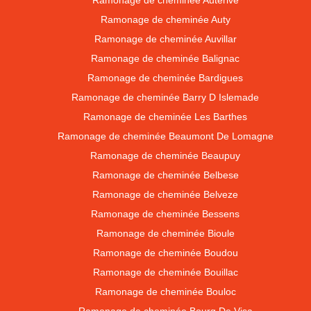
Ramonage de cheminée Auterive
Ramonage de cheminée Auty
Ramonage de cheminée Auvillar
Ramonage de cheminée Balignac
Ramonage de cheminée Bardigues
Ramonage de cheminée Barry D Islemade
Ramonage de cheminée Les Barthes
Ramonage de cheminée Beaumont De Lomagne
Ramonage de cheminée Beaupuy
Ramonage de cheminée Belbese
Ramonage de cheminée Belveze
Ramonage de cheminée Bessens
Ramonage de cheminée Bioule
Ramonage de cheminée Boudou
Ramonage de cheminée Bouillac
Ramonage de cheminée Bouloc