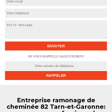
ON VOUS RAPPELLE GRATUITEMENT
Entreprise ramonage de
cheminée 82 Tarn-et-Garonne: