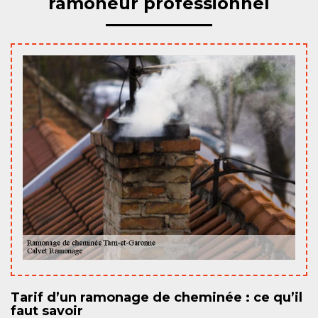
ramoneur professionnel
Tarif d’un ramonage de cheminée : ce qu’il
faut savoir