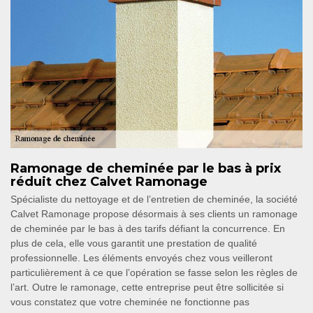
Ramonage de cheminée par le bas à prix
réduit chez Calvet Ramonage
Spécialiste du nettoyage et de l’entretien de cheminée, la société
Calvet Ramonage propose désormais à ses clients un ramonage
de cheminée par le bas à des tarifs défiant la concurrence. En
plus de cela, elle vous garantit une prestation de qualité
professionnelle. Les éléments envoyés chez vous veilleront
particulièrement à ce que l’opération se fasse selon les règles de
l’art. Outre le ramonage, cette entreprise peut être sollicitée si
vous constatez que votre cheminée ne fonctionne pas