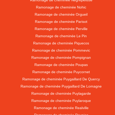
Ramonage de cheminée Negrepelisse
Ramonage de cheminée Nohic
Ramonage de cheminée Orgueil
Ramonage de cheminée Parisot
Ramonage de cheminée Perville
Ramonage de cheminée Le Pin
Ramonage de cheminée Piquecos
Ramonage de cheminée Pommevic
Ramonage de cheminée Pompignan
Ramonage de cheminée Poupas
Ramonage de cheminée Puycornet
Ramonage de cheminée Puygaillard De Quercy
Ramonage de cheminée Puygaillard De Lomagne
Ramonage de cheminée Puylagarde
Ramonage de cheminée Puylaroque
Ramonage de cheminée Realville