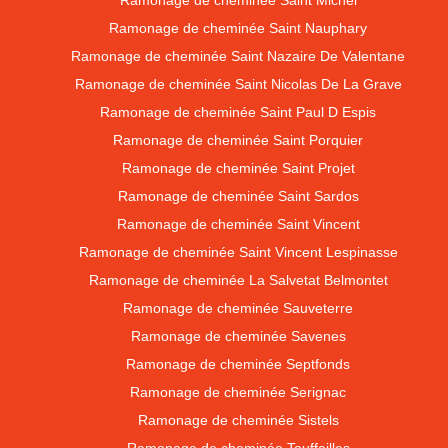
Ramonage de cheminée Saint Michel
Ramonage de cheminée Saint Nauphary
Ramonage de cheminée Saint Nazaire De Valentane
Ramonage de cheminée Saint Nicolas De La Grave
Ramonage de cheminée Saint Paul D Espis
Ramonage de cheminée Saint Porquier
Ramonage de cheminée Saint Projet
Ramonage de cheminée Saint Sardos
Ramonage de cheminée Saint Vincent
Ramonage de cheminée Saint Vincent Lespinasse
Ramonage de cheminée La Salvetat Belmontet
Ramonage de cheminée Sauveterre
Ramonage de cheminée Savenes
Ramonage de cheminée Septfonds
Ramonage de cheminée Serignac
Ramonage de cheminée Sistels