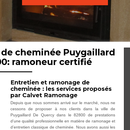
n de cheminée Puygaillard
0: ramoneur certifié
Entretien et ramonage de
cheminée : les services proposés
par Calvet Ramonage
Depuis que nous sommes arrivé sur le marché, nous ne
cessons de proposer à nos clients dans la ville de
Puygaillard De Quercy dans le 82800 de prestations
d’une qualité professionnelle en matière de ramonage et
d’entretien classique de cheminée. Nous avons aussi les