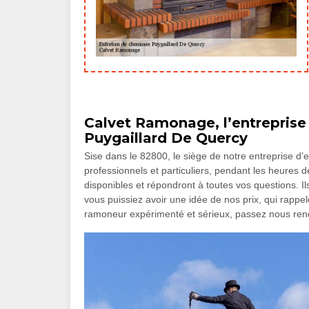
Calvet Ramonage, l’entreprise
Puygaillard De Quercy
Sise dans le 82800, le siège de notre entreprise d’e
professionnels et particuliers, pendant les heures d
disponibles et répondront à toutes vos questions. 
vous puissiez avoir une idée de nos prix, qui rappel
ramoneur expérimenté et sérieux, passez nous rendr