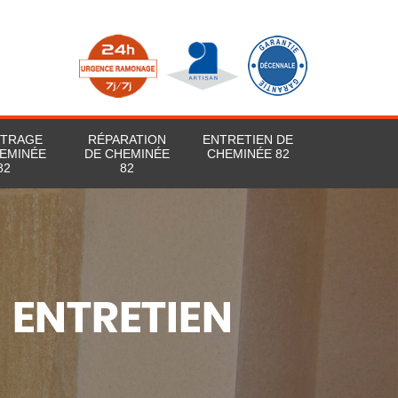
STRAGE
RÉPARATION
ENTRETIEN DE
EMINÉE
DE CHEMINÉE
CHEMINÉE 82
82
82