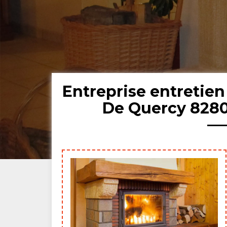
Entreprise entretie
De Quercy 8280