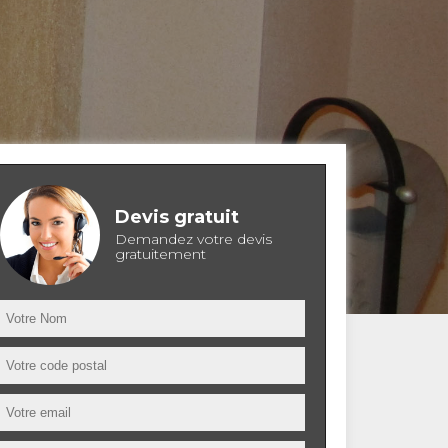
Devis gratuit
Demandez votre devis
gratuitement