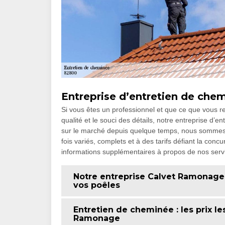
Entreprise d’entretien de chemi
Si vous êtes un professionnel et que ce que vous re
qualité et le souci des détails, notre entreprise d’e
sur le marché depuis quelque temps, nous sommes 
fois variés, complets et à des tarifs défiant la co
informations supplémentaires à propos de nos serv
Notre entreprise Calvet Ramonage 
vos poêles
Entretien de cheminée : les prix le
Ramonage