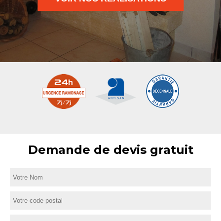
Demande de devis gratuit