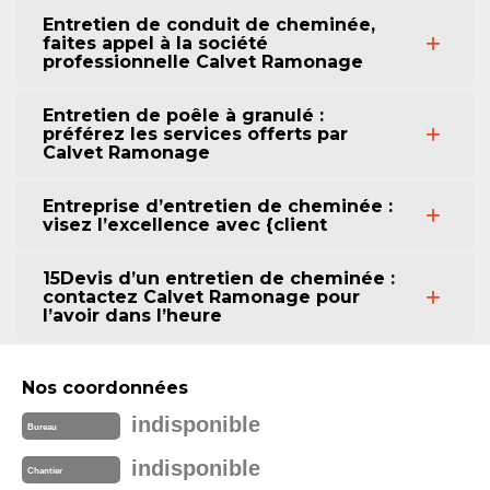
Entretien de conduit de cheminée,
faites appel à la société
professionnelle Calvet Ramonage
Entretien de poêle à granulé :
préférez les services offerts par
Calvet Ramonage
Entreprise d’entretien de cheminée :
visez l’excellence avec {client
15Devis d’un entretien de cheminée :
contactez Calvet Ramonage pour
l’avoir dans l’heure
Nos coordonnées
indisponible
Bureau
indisponible
Chantier