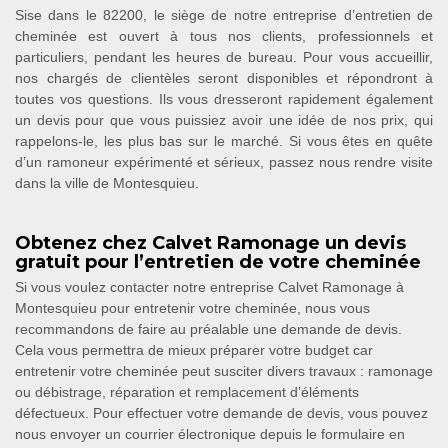
Sise dans le 82200, le siège de notre entreprise d’entretien de
cheminée est ouvert à tous nos clients, professionnels et
particuliers, pendant les heures de bureau. Pour vous accueillir,
nos chargés de clientèles seront disponibles et répondront à
toutes vos questions. Ils vous dresseront rapidement également
un devis pour que vous puissiez avoir une idée de nos prix, qui
rappelons-le, les plus bas sur le marché. Si vous êtes en quête
d’un ramoneur expérimenté et sérieux, passez nous rendre visite
dans la ville de Montesquieu.
Obtenez chez Calvet Ramonage un devis
gratuit pour l’entretien de votre cheminée
Si vous voulez contacter notre entreprise Calvet Ramonage à
Montesquieu pour entretenir votre cheminée, nous vous
recommandons de faire au préalable une demande de devis.
Cela vous permettra de mieux préparer votre budget car
entretenir votre cheminée peut susciter divers travaux : ramonage
ou débistrage, réparation et remplacement d’éléments
défectueux. Pour effectuer votre demande de devis, vous pouvez
nous envoyer un courrier électronique depuis le formulaire en