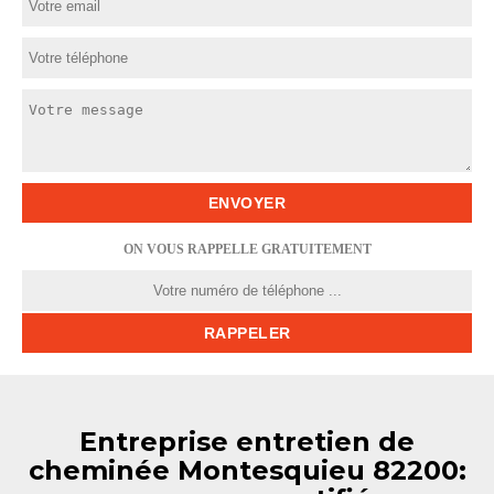
ON VOUS RAPPELLE GRATUITEMENT
Entreprise entretien de
cheminée Montesquieu 82200: