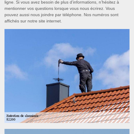
ligne. Si vous avez besoin de plus d’informations, n’hésitez à
mentionner vos questions lorsque vous nous écrirez. Vous
pouvez aussi nous joindre par téléphone. Nos numéros sont
affichés sur notre site internet.