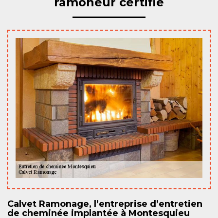
ramoneur certifié
Calvet Ramonage, l’entreprise d’entretien
de cheminée implantée à Montesquieu