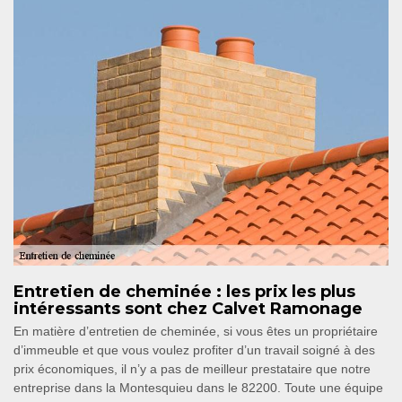
Entretien de cheminée : les prix les plus
intéressants sont chez Calvet Ramonage
En matière d’entretien de cheminée, si vous êtes un propriétaire
d’immeuble et que vous voulez profiter d’un travail soigné à des
prix économiques, il n’y a pas de meilleur prestataire que notre
entreprise dans la Montesquieu dans le 82200. Toute une équipe