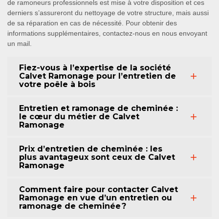
de ramoneurs professionnels est mise à votre disposition et ces
derniers s’assureront du nettoyage de votre structure, mais aussi
de sa réparation en cas de nécessité. Pour obtenir des
informations supplémentaires, contactez-nous en nous envoyant
un mail.
Fiez-vous à l’expertise de la société
Calvet Ramonage pour l’entretien de
votre poêle à bois
Entretien et ramonage de cheminée :
le cœur du métier de Calvet
Ramonage
Prix d’entretien de cheminée : les
plus avantageux sont ceux de Calvet
Ramonage
Comment faire pour contacter Calvet
Ramonage en vue d’un entretien ou
ramonage de cheminée ?