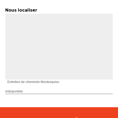
Nous localiser
Entretien de cheminée Montesquieu
indisponible