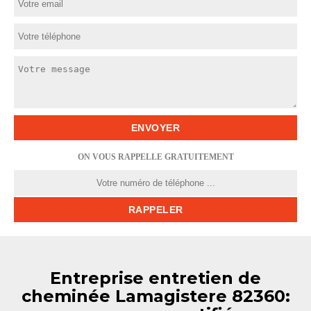
ON VOUS RAPPELLE GRATUITEMENT
Entreprise entretien de
cheminée Lamagistere 82360: