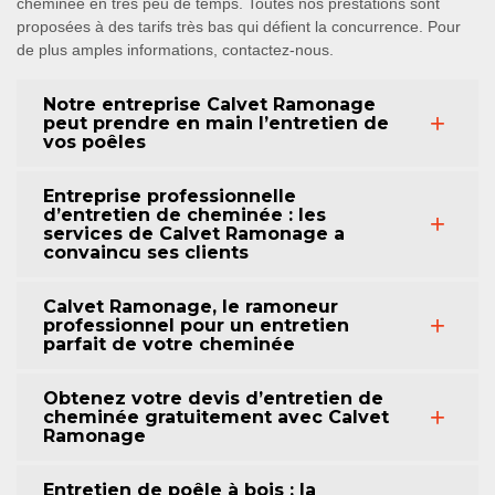
cheminée en très peu de temps. Toutes nos prestations sont
proposées à des tarifs très bas qui défient la concurrence. Pour
de plus amples informations, contactez-nous.
Notre entreprise Calvet Ramonage
peut prendre en main l’entretien de
vos poêles
Entreprise professionnelle
d’entretien de cheminée : les
services de Calvet Ramonage a
convaincu ses clients
Calvet Ramonage, le ramoneur
professionnel pour un entretien
parfait de votre cheminée
Obtenez votre devis d’entretien de
cheminée gratuitement avec Calvet
Ramonage
Entretien de poêle à bois : la