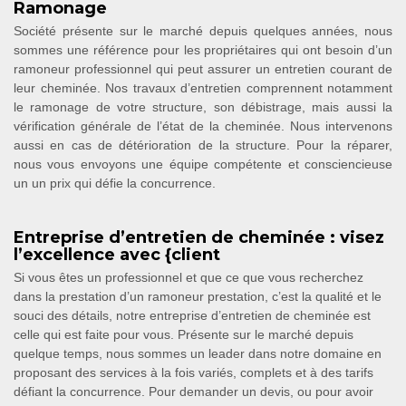
Ramonage
Société présente sur le marché depuis quelques années, nous
sommes une référence pour les propriétaires qui ont besoin d’un
ramoneur professionnel qui peut assurer un entretien courant de
leur cheminée. Nos travaux d’entretien comprennent notamment
le ramonage de votre structure, son débistrage, mais aussi la
vérification générale de l’état de la cheminée. Nous intervenons
aussi en cas de détérioration de la structure. Pour la réparer,
nous vous envoyons une équipe compétente et consciencieuse
un un prix qui défie la concurrence.
Entreprise d’entretien de cheminée : visez
l’excellence avec {client
Si vous êtes un professionnel et que ce que vous recherchez
dans la prestation d’un ramoneur prestation, c’est la qualité et le
souci des détails, notre entreprise d’entretien de cheminée est
celle qui est faite pour vous. Présente sur le marché depuis
quelque temps, nous sommes un leader dans notre domaine en
proposant des services à la fois variés, complets et à des tarifs
défiant la concurrence. Pour demander un devis, ou pour avoir