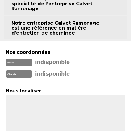
spécialité de l’entreprise Calvet
Ramonage
Notre entreprise Calvet Ramonage
est une référence en matière
d’entretien de cheminée
Nos coordonnées
indisponible
Bureau
indisponible
Chantier
Nous localiser