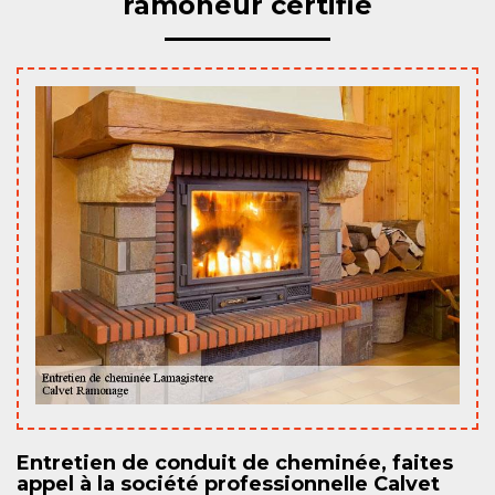
ramoneur certifié
Entretien de conduit de cheminée, faites
appel à la société professionnelle Calvet