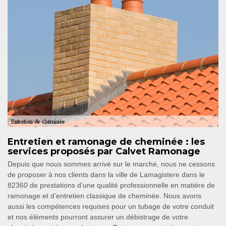
Entretien et ramonage de cheminée : les
services proposés par Calvet Ramonage
Depuis que nous sommes arrivé sur le marché, nous ne cessons
de proposer à nos clients dans la ville de Lamagistere dans le
82360 de prestations d’une qualité professionnelle en matière de
ramonage et d’entretien classique de cheminée. Nous avons
aussi les compétences requises pour un tubage de votre conduit
et nos éléments pourront assurer un débistrage de votre