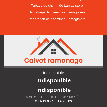
Tubage de cheminée Lamagistere
Débistrage de cheminée Lamagistere
Réparation de cheminée Lamagistere
indisponible
indisponible
indisponible
©2019 TOUT DROIT RÉSERVÉ -
MENTIONS LÉGALES