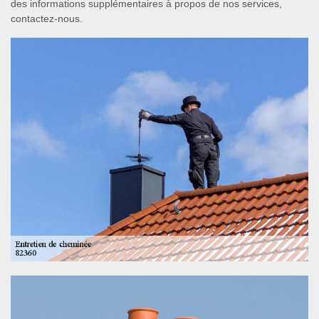
des informations supplémentaires à propos de nos services,
contactez-nous.