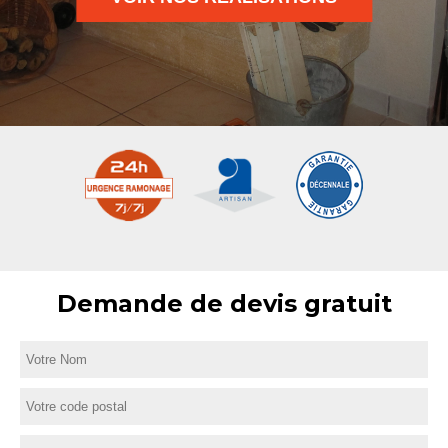
Demande de devis gratuit