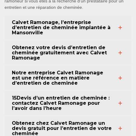
ramoneur si vous êtes à la recherche d’un prestataire pour un
entretien et une réparation de cheminée.
Calvet Ramonage, l’entreprise
d’entretien de cheminée implantée à
Mansonville
Obtenez votre devis d’entretien de
cheminée gratuitement avec Calvet
Ramonage
Notre entreprise Calvet Ramonage
est une référence en matière
d’entretien de cheminée
15Devis d’un entretien de cheminée :
contactez Calvet Ramonage pour
l’avoir dans l’heure
Obtenez chez Calvet Ramonage un
devis gratuit pour l’entretien de votre
cheminée