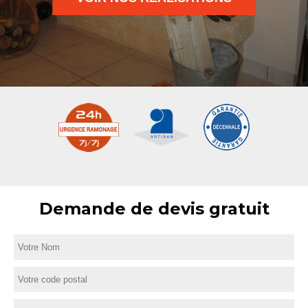
Demande de devis gratuit