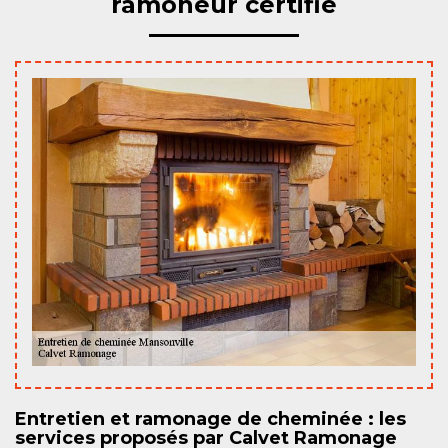
ramoneur certifié
Entretien et ramonage de cheminée : les
services proposés par Calvet Ramonage