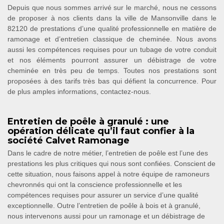
Depuis que nous sommes arrivé sur le marché, nous ne cessons
de proposer à nos clients dans la ville de Mansonville dans le
82120 de prestations d’une qualité professionnelle en matière de
ramonage et d’entretien classique de cheminée. Nous avons
aussi les compétences requises pour un tubage de votre conduit
et nos éléments pourront assurer un débistrage de votre
cheminée en très peu de temps. Toutes nos prestations sont
proposées à des tarifs très bas qui défient la concurrence. Pour
de plus amples informations, contactez-nous.
Entretien de poêle à granulé : une
opération délicate qu’il faut confier à la
société Calvet Ramonage
Dans le cadre de notre métier, l’entretien de poêle est l’une des
prestations les plus critiques qui nous sont confiées. Conscient de
cette situation, nous faisons appel à notre équipe de ramoneurs
chevronnés qui ont la conscience professionnelle et les
compétences requises pour assurer un service d’une qualité
exceptionnelle. Outre l’entretien de poêle à bois et à granulé,
nous intervenons aussi pour un ramonage et un débistrage de