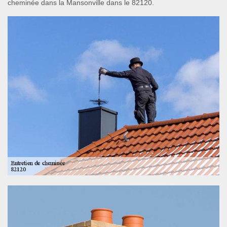
cheminée dans la Mansonville dans le 82120.