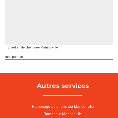
Entretien de cheminée Mansonville
indisponible
Autres services
Ramonage de cheminée Mansonville
Ramoneur Mansonville