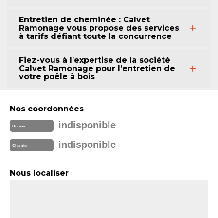
Entretien de cheminée : Calvet
Ramonage vous propose des services
à tarifs défiant toute la concurrence
Fiez-vous à l’expertise de la société
Calvet Ramonage pour l’entretien de
votre poêle à bois
Nos coordonnées
indisponible
Bureau
indisponible
Chantier
Nous localiser