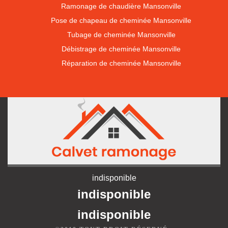
Ramonage de chaudière Mansonville
Pose de chapeau de cheminée Mansonville
Tubage de cheminée Mansonville
Débistrage de cheminée Mansonville
Réparation de cheminée Mansonville
indisponible
indisponible
indisponible