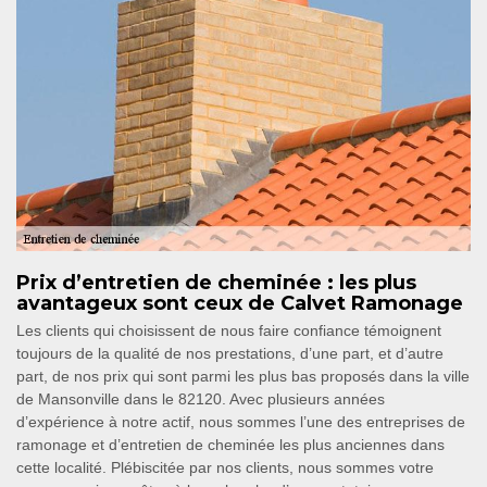
Prix d’entretien de cheminée : les plus
avantageux sont ceux de Calvet Ramonage
Les clients qui choisissent de nous faire confiance témoignent
toujours de la qualité de nos prestations, d’une part, et d’autre
part, de nos prix qui sont parmi les plus bas proposés dans la ville
de Mansonville dans le 82120. Avec plusieurs années
d’expérience à notre actif, nous sommes l’une des entreprises de
ramonage et d’entretien de cheminée les plus anciennes dans
cette localité. Plébiscitée par nos clients, nous sommes votre