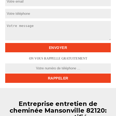
ON VOUS RAPPELLE GRATUITEMENT
Entreprise entretien de
cheminée Mansonville 82120: