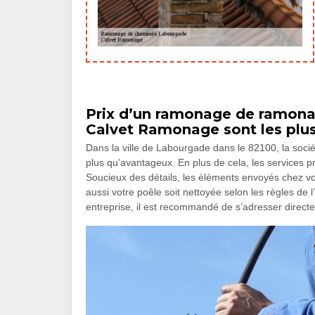
Prix d’un ramonage de ramona
Calvet Ramonage sont les plu
Dans la ville de Labourgade dans le 82100, la soci
plus qu’avantageux. En plus de cela, les services p
Soucieux des détails, les éléments envoyés chez vo
aussi votre poêle soit nettoyée selon les règles de 
entreprise, il est recommandé de s’adresser directe