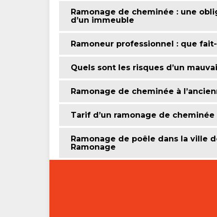
Ramonage de cheminée : une oblig
d’un immeuble
Ramoneur professionnel : que fait-
Quels sont les risques d’un mauva
Ramonage de cheminée à l’ancienn
Tarif d’un ramonage de cheminée : 
Ramonage de poêle dans la ville d
Ramonage