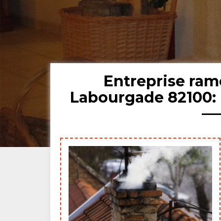
Entreprise ra
Labourgade 82100: