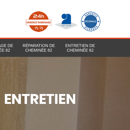
AGE DE
RÉPARATION DE
ENTRETIEN DE
ÉE 82
CHEMINÉE 82
CHEMINÉE 82