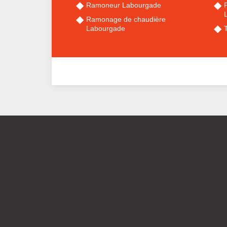
Ramoneur Labourgade
Ramonage de chaudière
Labourgade