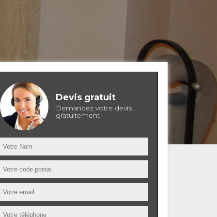
Devis gratuit
Demandez votre devis
gratuitement