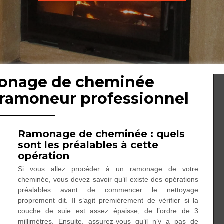
monage de cheminée
 ramoneur professionnel
Ramonage de cheminée : quels
sont les préalables à cette
opération
Si vous allez procéder à un ramonage de votre
cheminée, vous devez savoir qu’il existe des opérations
préalables avant de commencer le nettoyage
proprement dit. Il s’agit premièrement de vérifier si la
couche de suie est assez épaisse, de l’ordre de 3
millimètres. Ensuite, assurez-vous qu’il n’y a pas de