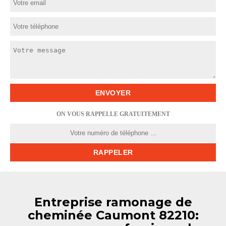
ON VOUS RAPPELLE GRATUITEMENT
Entreprise ramonage de
cheminée Caumont 82210: