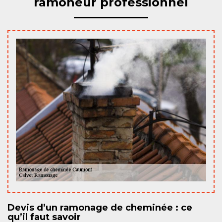
ramoneur professionnel
Devis d’un ramonage de cheminée : ce
qu’il faut savoir