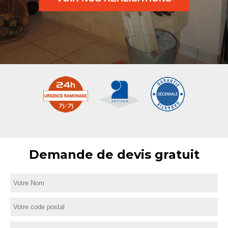
Demande de devis gratuit