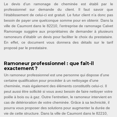
Le devis d’un ramonage de cheminée est établi par le
professionnel sur demande du client. Il faut savoir que
l’établissement de celui-ci est gratuit. Le futur client n’a donc pas
besoin de payer une quelconque somme pour en obtenir. Dans la
ville de Caumont dans le 82210, l’entreprise de ramonage Calvet
Ramonage suggère aux propriétaires de demander à plusieurs
ramoneurs d’établir un devis pour faciliter le choix du prestataire.
En effet, ce document vous donnera des détails sur le tarif
proposé par le prestataire.
Ramoneur professionnel : que fait-il
exactement ?
Un ramoneur professionnel est une personne qui dispose d’une
certaine qualification pour procéder à un nettoyage d’une
cheminée, mais également des éléments constitutifs celui-ci. Il
peut aussi être sollicité si vous avez besoin de faire nettoyer votre
poêle à bois ou à gaz. Outre l’entretien, le ramoneur intervient en
cas de détérioration de votre cheminée. Grâce à sa technicité, il
pourra vous proposer des solutions pour augmenter la durée de
vie de cette structure. Dans la ville de Caumont dans le 82210,