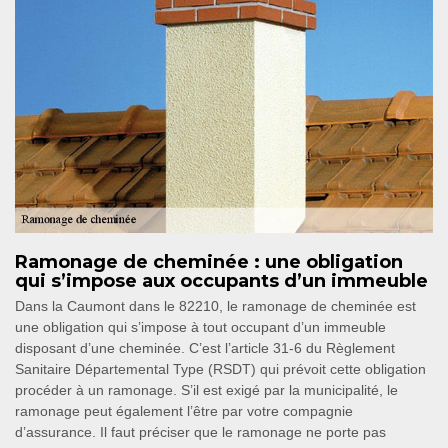
Ramonage de cheminée : une obligation
qui s’impose aux occupants d’un immeuble
Dans la Caumont dans le 82210, le ramonage de cheminée est
une obligation qui s’impose à tout occupant d’un immeuble
disposant d’une cheminée. C’est l’article 31-6 du Règlement
Sanitaire Départemental Type (RSDT) qui prévoit cette obligation
procéder à un ramonage. S’il est exigé par la municipalité, le
ramonage peut également l’être par votre compagnie
d’assurance. Il faut préciser que le ramonage ne porte pas