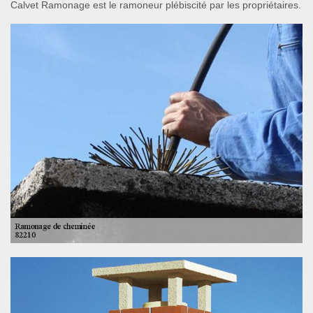
Calvet Ramonage est le ramoneur plébiscité par les propriétaires.