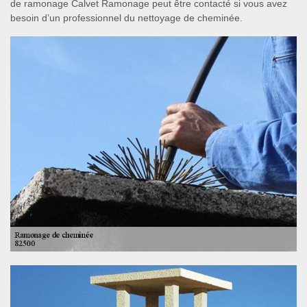
de ramonage Calvet Ramonage peut être contacté si vous avez
besoin d’un professionnel du nettoyage de cheminée.