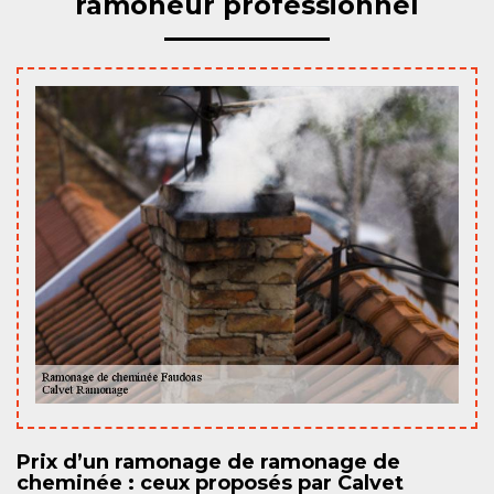
ramoneur professionnel
Prix d’un ramonage de ramonage de
cheminée : ceux proposés par Calvet