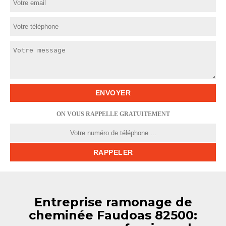
ON VOUS RAPPELLE GRATUITEMENT
Entreprise ramonage de
cheminée Faudoas 82500: