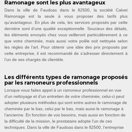
Ramonage sont les plus avantageux
Dans la ville de Faudoas dans le 82500, la société Calvet
Ramonage est la seule à vous proposer des tarifs plus
qu’avantageux. En plus de cela, les services proposés par cette
dernière sont d’une qualité exceptionnelle. Soucieux des détails,
les éléments envoyés chez vous veilleront particulièrement à ce
que votre cheminée, mais aussi votre poêle soit nettoyée selon
les règles de l’art. Pour obtenir une idée des prix proposés par
cette entreprise, il est recommandé de s’adresser directement à
l’un de ses chargés de clientèle.
Les différents types de ramonage proposés
par les ramoneurs professionnels
Lorsque vous faites appel à un ramoneur professionnel en vue
d’un nettoyage et d’un entretien de votre cheminée, celui-ci peut
adopter plusieurs méthodes qui sont entre autres le ramonage de
cheminée par le bas, celui par le bas, mais aussi le ramonage à
l’ancienne. En fonction de vos besoins, mais aussi en fonction de
la difficulté de la mission, le prestataire adopte l’un de ces
techniques. Dans la ville de Faudoas dans le 82500, l’entreprise