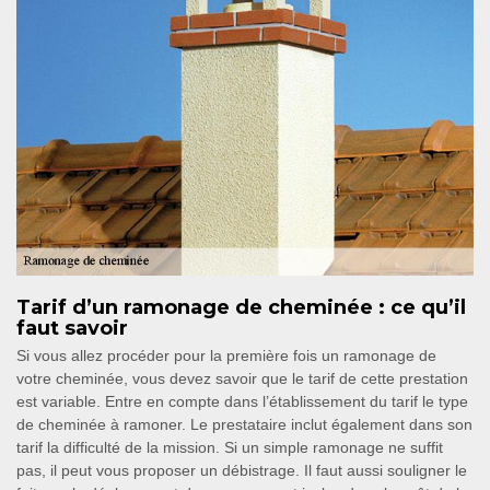
Tarif d’un ramonage de cheminée : ce qu’il
faut savoir
Si vous allez procéder pour la première fois un ramonage de
votre cheminée, vous devez savoir que le tarif de cette prestation
est variable. Entre en compte dans l’établissement du tarif le type
de cheminée à ramoner. Le prestataire inclut également dans son
tarif la difficulté de la mission. Si un simple ramonage ne suffit
pas, il peut vous proposer un débistrage. Il faut aussi souligner le