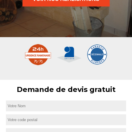
Demande de devis gratuit