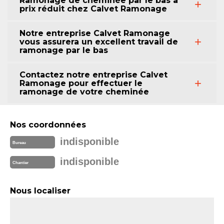
Ramonage de cheminée par le bas à
prix réduit chez Calvet Ramonage
Notre entreprise Calvet Ramonage
vous assurera un excellent travail de
ramonage par le bas
Contactez notre entreprise Calvet
Ramonage pour effectuer le
ramonage de votre cheminée
Nos coordonnées
indisponible
Bureau
indisponible
Chantier
Nous localiser