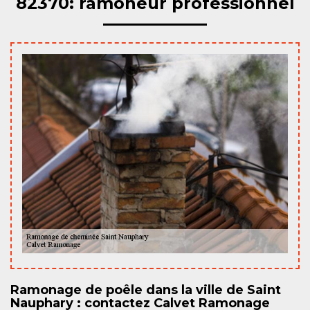
82370: ramoneur professionnel
Ramonage de poêle dans la ville de Saint
Nauphary : contactez Calvet Ramonage