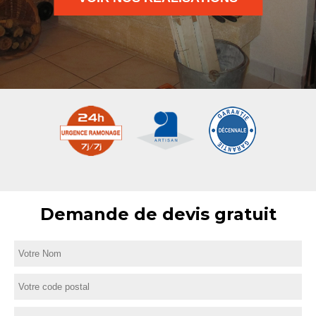
Demande de devis gratuit