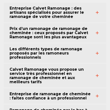
Entreprise Calvet Ramonage : des
artisans spécialisés pour assurer le
ramonage de votre cheminée
Prix d’un ramonage de ramonage de
cheminée : ceux proposés par Calvet
Ramonage sont les plus avantageux
Les différents types de ramonage
proposés par les ramoneurs
professionnels
Calvet Ramonage vous propose un
service très professionnel en
ramonage de cheminée et aux
meilleurs tarifs
Entreprise de ramonage de cheminée
: faites confiance à un professionnel