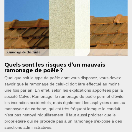
Quels sont les risques d’un mauvais
ramonage de poêle ?
Quel que soit le type de poêle dont vous disposez, vous devez
savoir que le ramonage de celui-ci doit être effectué au moins
une fois par an. En effet, selon les explications apportées par la
société Calvet Ramonage, le ramonage de poêle permet d’éviter
les incendies accidentels, mais également les asphyxies dues au
monoxyde de carbone, qui est très fréquent lorsque le conduit
n’est pas nettoyé régulièrement. Il faut aussi préciser que le
propriétaire qui ne procède pas à un ramonage s’expose à des
sanctions administratives.