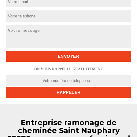
ON VOUS RAPPELLE GRATUITEMENT
Entreprise ramonage de
cheminée Saint Nauphary