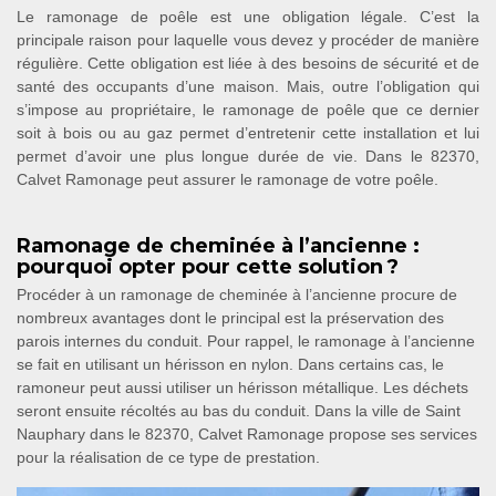
Le ramonage de poêle est une obligation légale. C’est la
principale raison pour laquelle vous devez y procéder de manière
régulière. Cette obligation est liée à des besoins de sécurité et de
santé des occupants d’une maison. Mais, outre l’obligation qui
s’impose au propriétaire, le ramonage de poêle que ce dernier
soit à bois ou au gaz permet d’entretenir cette installation et lui
permet d’avoir une plus longue durée de vie. Dans le 82370,
Calvet Ramonage peut assurer le ramonage de votre poêle.
Ramonage de cheminée à l’ancienne :
pourquoi opter pour cette solution ?
Procéder à un ramonage de cheminée à l’ancienne procure de
nombreux avantages dont le principal est la préservation des
parois internes du conduit. Pour rappel, le ramonage à l’ancienne
se fait en utilisant un hérisson en nylon. Dans certains cas, le
ramoneur peut aussi utiliser un hérisson métallique. Les déchets
seront ensuite récoltés au bas du conduit. Dans la ville de Saint
Nauphary dans le 82370, Calvet Ramonage propose ses services
pour la réalisation de ce type de prestation.