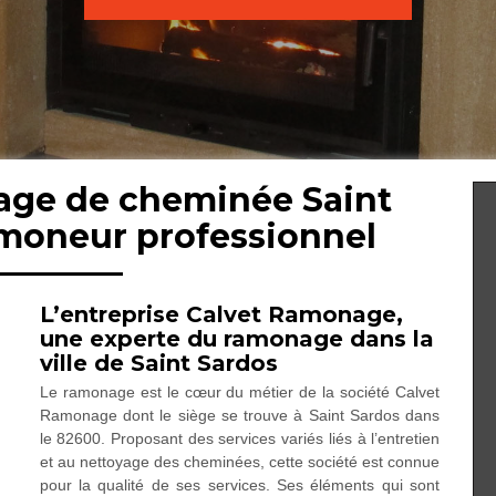
age de cheminée Saint
amoneur professionnel
L’entreprise Calvet Ramonage,
une experte du ramonage dans la
ville de Saint Sardos
Le ramonage est le cœur du métier de la société Calvet
Ramonage dont le siège se trouve à Saint Sardos dans
le 82600. Proposant des services variés liés à l’entretien
et au nettoyage des cheminées, cette société est connue
pour la qualité de ses services. Ses éléments qui sont