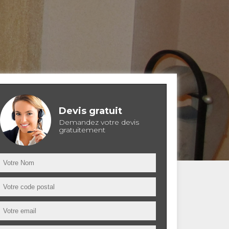
Devis gratuit
Demandez votre devis
gratuitement