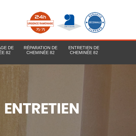
AGE DE
RÉPARATION DE
ENTRETIEN DE
ÉE 82
CHEMINÉE 82
CHEMINÉE 82