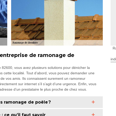
R
 entreprise de ramonage de
ind
le 82600, vous avez plusieurs solutions pour dénicher la
 cette localité. Tout d’abord, vous pouvez demander une
 de vos amis. Ils connaissent surement un ramoneur
rectement sur internet s’il s’agit d’une urgence. Enfin, vous
adresse d’un prestataire le plus proche de chez vous.
is ramonage de poêle ?
ce qu’il faut savoir