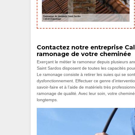
Contactez notre entreprise Ca
ramonage de votre cheminée
Exerçant le métier le ramoneur depuis plusieurs an
Saint Sardos disposent de toutes les capacités pour
Le ramonage consiste à retirer les suies qui se son
dysfonctionnement. Effectuer ce genre d’interventio
savoir-faire et à l’aide de matériels très professio
ramonage de qualité. Avec leur soin, votre cheminé
longtemps.