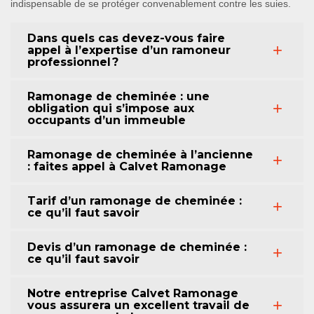
indispensable de se protéger convenablement contre les suies.
Dans quels cas devez-vous faire
appel à l’expertise d’un ramoneur
professionnel ?
Ramonage de cheminée : une
obligation qui s’impose aux
occupants d’un immeuble
Ramonage de cheminée à l’ancienne
: faites appel à Calvet Ramonage
Tarif d’un ramonage de cheminée :
ce qu’il faut savoir
Devis d’un ramonage de cheminée :
ce qu’il faut savoir
Notre entreprise Calvet Ramonage
vous assurera un excellent travail de