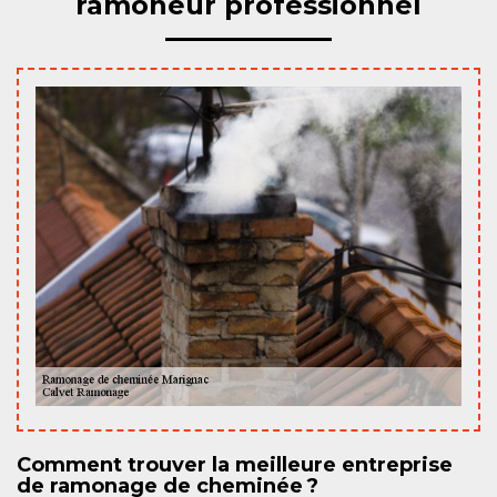
ramoneur professionnel
Comment trouver la meilleure entreprise
de ramonage de cheminée ?