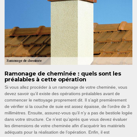
Ramonage de cheminée : quels sont les
préalables à cette opération
Si vous allez procéder à un ramonage de votre cheminée, vous
devez savoir qu’il existe des opérations préalables avant de
commencer le nettoyage proprement dit. Il s’agit premièrement
de vérifier si la couche de suie est assez épaisse, de l’ordre de 3
millimètres. Ensuite, assurez-vous qu’il n’y a pas de bestiole logée
dans votre structure. Ce n’est qu’après que vous devez évaluer
les dimensions de votre cheminée afin d’acquérir les matériels
adéquats pour la réalisation de l’opération. Enfin, il est