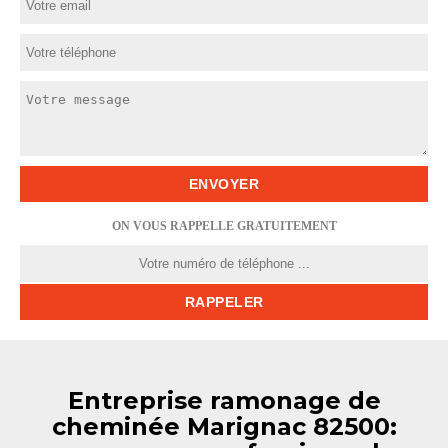
ON VOUS RAPPELLE GRATUITEMENT
Entreprise ramonage de
cheminée Marignac 82500: