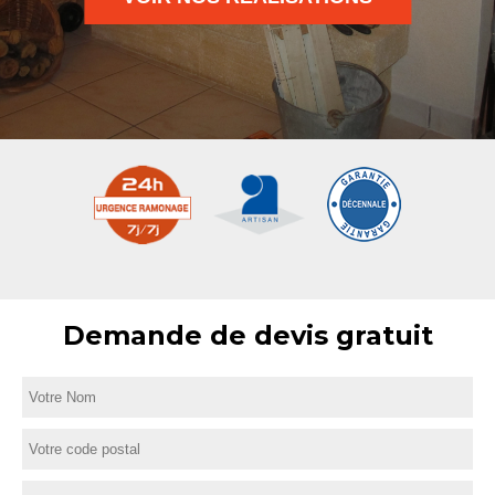
Demande de devis gratuit