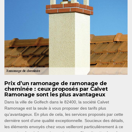
Prix d’un ramonage de ramonage de
cheminée : ceux proposés par Calvet
Ramonage sont les plus avantageux
Dans la ville de Golfech dans le 82400, la société Calvet
Ramonage est la seule à vous proposer des tarifs plus
qu’avantageux. En plus de cela, les services proposés par cette
dernière sont d’une qualité exceptionnelle. Soucieux des détails,
les éléments envoyés chez vous veilleront particulièrement à ce