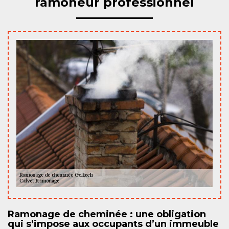
ramoneur professionnel
Ramonage de cheminée : une obligation
qui s’impose aux occupants d’un immeuble