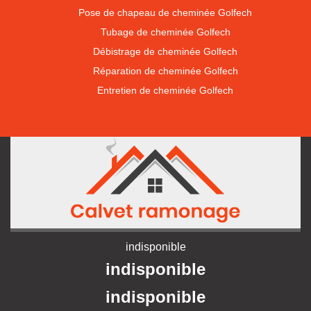
Pose de chapeau de cheminée Golfech
Tubage de cheminée Golfech
Débistrage de cheminée Golfech
Réparation de cheminée Golfech
Entretien de cheminée Golfech
indisponible
indisponible
indisponible