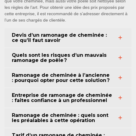
que votre cheminée, mais aussi votre poêle soit nettoyée selon
les règles de l’art. Pour obtenir une idée des prix proposés par
cette entreprise, il est recommandé de s’adresser directement à
l’un de ses chargés de clientèle.
Devis d’un ramonage de cheminée :
ce qu’il faut savoir
Quels sont les risques d’un mauvais
ramonage de poêle ?
Ramonage de cheminée à l’ancienne
: pourquoi opter pour cette solution ?
Entreprise de ramonage de cheminée
: faites confiance à un professionnel
Ramonage de cheminée : quels sont
les préalables à cette opération
Tarif d’un ramonage de cheminée :