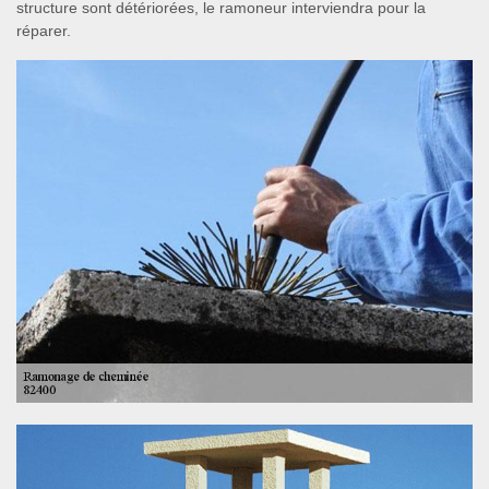
structure sont détériorées, le ramoneur interviendra pour la
réparer.