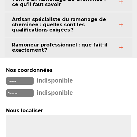
ce qu’il faut savoir
Artisan spécialiste du ramonage de
cheminée : quelles sont les
qualifications exigées ?
Ramoneur professionnel : que fait-il
exactement ?
Nos coordonnées
indisponible
Bureau
indisponible
Chantier
Nous localiser