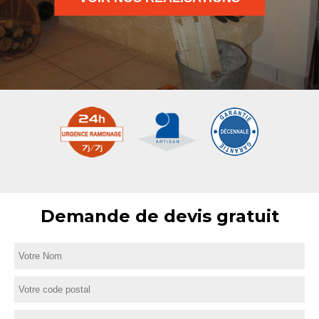
Demande de devis gratuit