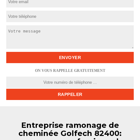
ON VOUS RAPPELLE GRATUITEMENT
Entreprise ramonage de
cheminée Golfech 82400: