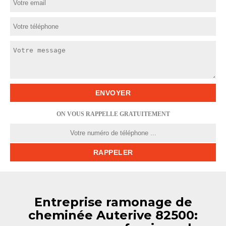
ON VOUS RAPPELLE GRATUITEMENT
Entreprise ramonage de
cheminée Auterive 82500: