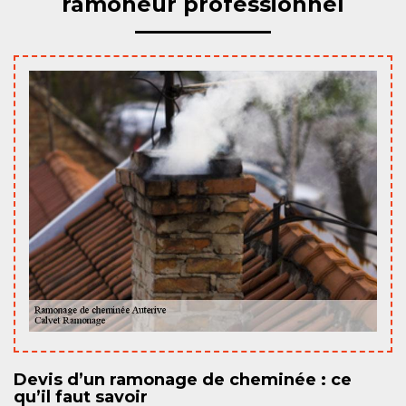
ramoneur professionnel
Devis d’un ramonage de cheminée : ce
qu’il faut savoir