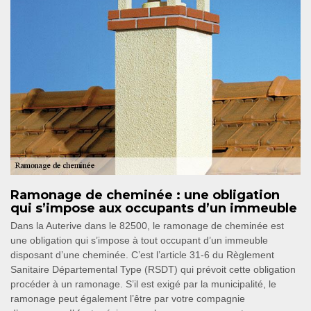
Ramonage de cheminée : une obligation
qui s’impose aux occupants d’un immeuble
Dans la Auterive dans le 82500, le ramonage de cheminée est
une obligation qui s’impose à tout occupant d’un immeuble
disposant d’une cheminée. C’est l’article 31-6 du Règlement
Sanitaire Départemental Type (RSDT) qui prévoit cette obligation
procéder à un ramonage. S’il est exigé par la municipalité, le
ramonage peut également l’être par votre compagnie