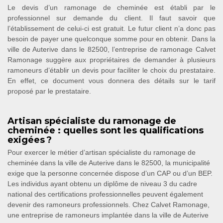
Le devis d’un ramonage de cheminée est établi par le
professionnel sur demande du client. Il faut savoir que
l’établissement de celui-ci est gratuit. Le futur client n’a donc pas
besoin de payer une quelconque somme pour en obtenir. Dans la
ville de Auterive dans le 82500, l’entreprise de ramonage Calvet
Ramonage suggère aux propriétaires de demander à plusieurs
ramoneurs d’établir un devis pour faciliter le choix du prestataire.
En effet, ce document vous donnera des détails sur le tarif
proposé par le prestataire.
Artisan spécialiste du ramonage de
cheminée : quelles sont les qualifications
exigées ?
Pour exercer le métier d’artisan spécialiste du ramonage de
cheminée dans la ville de Auterive dans le 82500, la municipalité
exige que la personne concernée dispose d’un CAP ou d’un BEP.
Les individus ayant obtenu un diplôme de niveau 3 du cadre
national des certifications professionnelles peuvent également
devenir des ramoneurs professionnels. Chez Calvet Ramonage,
une entreprise de ramoneurs implantée dans la ville de Auterive