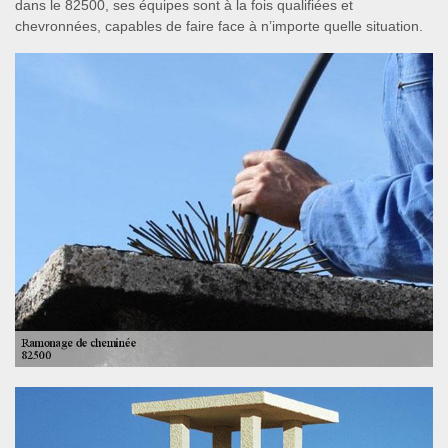
dans le 82500, ses équipes sont à la fois qualifiées et
chevronnées, capables de faire face à n’importe quelle situation.