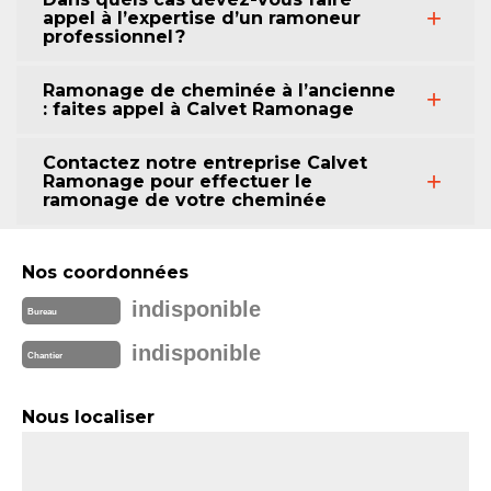
appel à l’expertise d’un ramoneur
professionnel ?
Ramonage de cheminée à l’ancienne
: faites appel à Calvet Ramonage
Contactez notre entreprise Calvet
Ramonage pour effectuer le
ramonage de votre cheminée
Nos coordonnées
indisponible
Bureau
indisponible
Chantier
Nous localiser