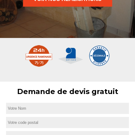
Demande de devis gratuit