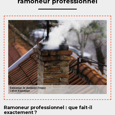
ramoneur professionnel
Ramoneur professionnel : que fait-il
exactement ?