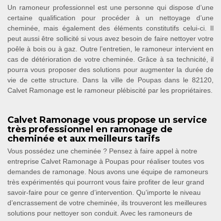
Un ramoneur professionnel est une personne qui dispose d’une
certaine qualification pour procéder à un nettoyage d’une
cheminée, mais également des éléments constitutifs celui-ci. Il
peut aussi être sollicité si vous avez besoin de faire nettoyer votre
poêle à bois ou à gaz. Outre l’entretien, le ramoneur intervient en
cas de détérioration de votre cheminée. Grâce à sa technicité, il
pourra vous proposer des solutions pour augmenter la durée de
vie de cette structure. Dans la ville de Poupas dans le 82120,
Calvet Ramonage est le ramoneur plébiscité par les propriétaires.
Calvet Ramonage vous propose un service
très professionnel en ramonage de
cheminée et aux meilleurs tarifs
Vous possédez une cheminée ? Pensez à faire appel à notre
entreprise Calvet Ramonage à Poupas pour réaliser toutes vos
demandes de ramonage. Nous avons une équipe de ramoneurs
très expérimentés qui pourront vous faire profiter de leur grand
savoir-faire pour ce genre d’intervention. Qu’importe le niveau
d’encrassement de votre cheminée, ils trouveront les meilleures
solutions pour nettoyer son conduit. Avec les ramoneurs de