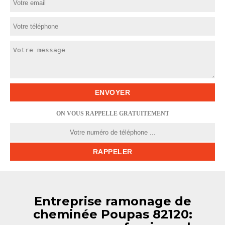
ON VOUS RAPPELLE GRATUITEMENT
Entreprise ramonage de
cheminée Poupas 82120: