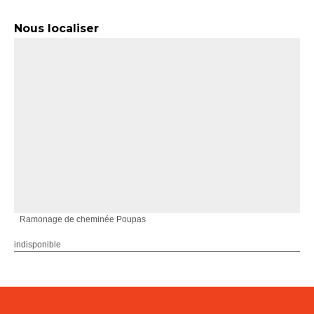
Nous localiser
Ramonage de cheminée Poupas
indisponible