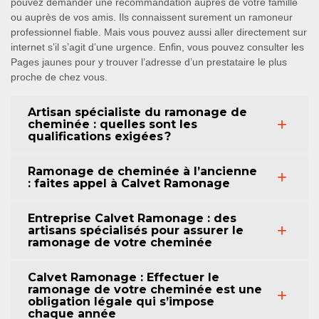
pouvez demander une recommandation auprès de votre famille
ou auprès de vos amis. Ils connaissent surement un ramoneur
professionnel fiable. Mais vous pouvez aussi aller directement sur
internet s’il s’agit d’une urgence. Enfin, vous pouvez consulter les
Pages jaunes pour y trouver l’adresse d’un prestataire le plus
proche de chez vous.
Artisan spécialiste du ramonage de
cheminée : quelles sont les
qualifications exigées ?
Ramonage de cheminée à l’ancienne
: faites appel à Calvet Ramonage
Entreprise Calvet Ramonage : des
artisans spécialisés pour assurer le
ramonage de votre cheminée
Calvet Ramonage : Effectuer le
ramonage de votre cheminée est une
obligation légale qui s’impose
chaque année