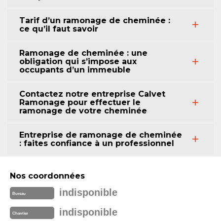
Tarif d’un ramonage de cheminée :
ce qu’il faut savoir
Ramonage de cheminée : une
obligation qui s’impose aux
occupants d’un immeuble
Contactez notre entreprise Calvet
Ramonage pour effectuer le
ramonage de votre cheminée
Entreprise de ramonage de cheminée
: faites confiance à un professionnel
Nos coordonnées
indisponible
Bureau
indisponible
Chantier