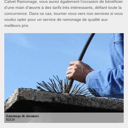
Calvet Ramonage, vous aurez également l’occasion de bénéficier
d’une main d’œuvre à des tarifs très intéressants, défiant toute la
concurrence. Dans ce cas, tourner vous vers nos services si vous
voulez opter pour un service de ramonage de qualité aux
meilleurs prix.