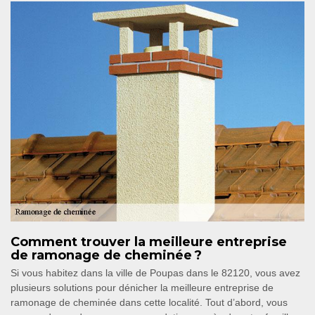
Comment trouver la meilleure entreprise
de ramonage de cheminée ?
Si vous habitez dans la ville de Poupas dans le 82120, vous avez
plusieurs solutions pour dénicher la meilleure entreprise de
ramonage de cheminée dans cette localité. Tout d’abord, vous