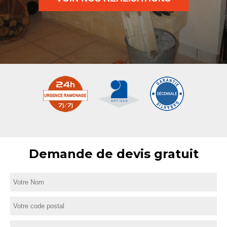
Demande de devis gratuit