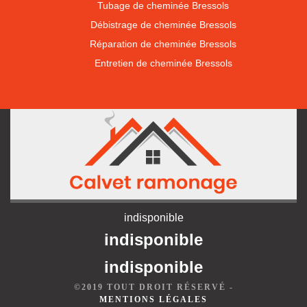
Tubage de cheminée Bressols
Débistrage de cheminée Bressols
Réparation de cheminée Bressols
Entretien de cheminée Bressols
indisponible
indisponible
indisponible
©2019 TOUT DROIT RÉSERVÉ -
MENTIONS LÉGALES