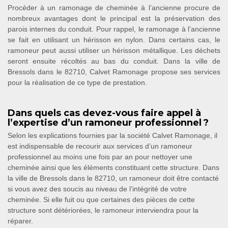
Procéder à un ramonage de cheminée à l’ancienne procure de
nombreux avantages dont le principal est la préservation des
parois internes du conduit. Pour rappel, le ramonage à l’ancienne
se fait en utilisant un hérisson en nylon. Dans certains cas, le
ramoneur peut aussi utiliser un hérisson métallique. Les déchets
seront ensuite récoltés au bas du conduit. Dans la ville de
Bressols dans le 82710, Calvet Ramonage propose ses services
pour la réalisation de ce type de prestation.
Dans quels cas devez-vous faire appel à
l’expertise d’un ramoneur professionnel ?
Selon les explications fournies par la société Calvet Ramonage, il
est indispensable de recourir aux services d’un ramoneur
professionnel au moins une fois par an pour nettoyer une
cheminée ainsi que les éléments constituant cette structure. Dans
la ville de Bressols dans le 82710, un ramoneur doit être contacté
si vous avez des soucis au niveau de l’intégrité de votre
cheminée. Si elle fuit ou que certaines des pièces de cette
structure sont détériorées, le ramoneur interviendra pour la
réparer.