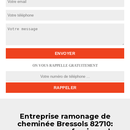
ON VOUS RAPPELLE GRATUITEMENT
Entreprise ramonage de
cheminée Bressols 82710: