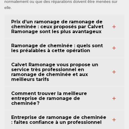
normalement ou que des réparations doivent être menées sur
elle.
Prix d’un ramonage de ramonage de
cheminée : ceux proposés par Calvet
Ramonage sont les plus avantageux
Ramonage de cheminée : quels sont
les préalables à cette opération
Calvet Ramonage vous propose un
service très professionnel en
ramonage de cheminée et aux
meilleurs tarifs
Comment trouver la meilleure
entreprise de ramonage de
cheminée ?
Entreprise de ramonage de cheminée
: faites confiance à un professionnel