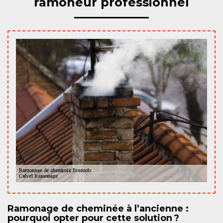
ramoneur professionnel
Ramonage de cheminée à l’ancienne :
pourquoi opter pour cette solution ?