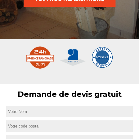
Demande de devis gratuit