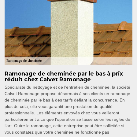
Ramonage de cheminée par le bas à prix
réduit chez Calvet Ramonage
Spécialiste du nettoyage et de l’entretien de cheminée, la société
Calvet Ramonage propose désormais à ses clients un ramonage
de cheminée par le bas à des tarifs défiant la concurrence. En
plus de cela, elle vous garantit une prestation de qualité
professionnelle. Les éléments envoyés chez vous veilleront
particulièrement à ce que l’opération se fasse selon les règles de
l’art. Outre le ramonage, cette entreprise peut être sollicitée si
vous constatez que votre cheminée ne fonctionne pas