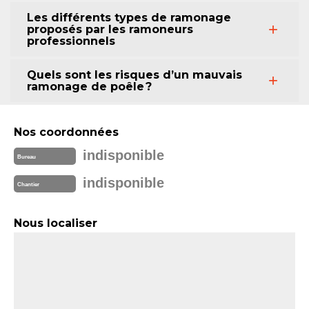
Les différents types de ramonage
proposés par les ramoneurs
professionnels
Quels sont les risques d’un mauvais
ramonage de poêle ?
Nos coordonnées
indisponible
Bureau
indisponible
Chantier
Nous localiser