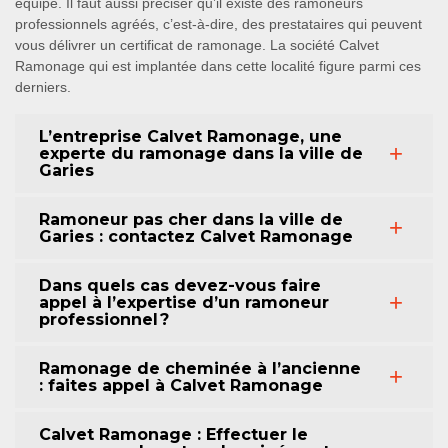
équipe. Il faut aussi préciser qu’il existe des ramoneurs
professionnels agréés, c’est-à-dire, des prestataires qui peuvent
vous délivrer un certificat de ramonage. La société Calvet
Ramonage qui est implantée dans cette localité figure parmi ces
derniers.
L’entreprise Calvet Ramonage, une
experte du ramonage dans la ville de
Garies
Ramoneur pas cher dans la ville de
Garies : contactez Calvet Ramonage
Dans quels cas devez-vous faire
appel à l’expertise d’un ramoneur
professionnel ?
Ramonage de cheminée à l’ancienne
: faites appel à Calvet Ramonage
Calvet Ramonage : Effectuer le