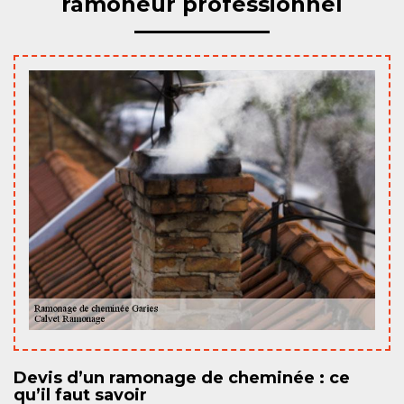
ramoneur professionnel
Devis d’un ramonage de cheminée : ce
qu’il faut savoir