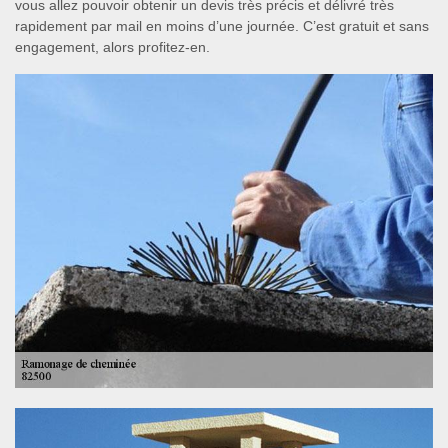
vous allez pouvoir obtenir un devis très précis et délivré très
rapidement par mail en moins d’une journée. C’est gratuit et sans
engagement, alors profitez-en.