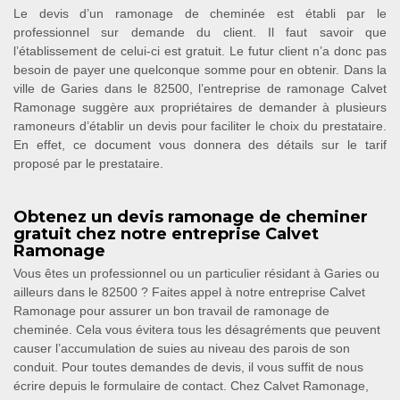
Le devis d’un ramonage de cheminée est établi par le
professionnel sur demande du client. Il faut savoir que
l’établissement de celui-ci est gratuit. Le futur client n’a donc pas
besoin de payer une quelconque somme pour en obtenir. Dans la
ville de Garies dans le 82500, l’entreprise de ramonage Calvet
Ramonage suggère aux propriétaires de demander à plusieurs
ramoneurs d’établir un devis pour faciliter le choix du prestataire.
En effet, ce document vous donnera des détails sur le tarif
proposé par le prestataire.
Obtenez un devis ramonage de cheminer
gratuit chez notre entreprise Calvet
Ramonage
Vous êtes un professionnel ou un particulier résidant à Garies ou
ailleurs dans le 82500 ? Faites appel à notre entreprise Calvet
Ramonage pour assurer un bon travail de ramonage de
cheminée. Cela vous évitera tous les désagréments que peuvent
causer l’accumulation de suies au niveau des parois de son
conduit. Pour toutes demandes de devis, il vous suffit de nous
écrire depuis le formulaire de contact. Chez Calvet Ramonage,