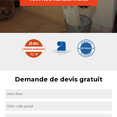
Demande de devis gratuit