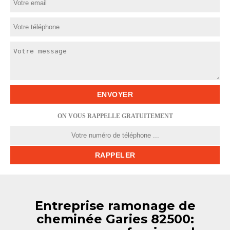
ON VOUS RAPPELLE GRATUITEMENT
Entreprise ramonage de
cheminée Garies 82500: