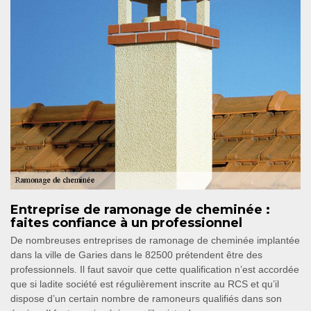
Entreprise de ramonage de cheminée :
faites confiance à un professionnel
De nombreuses entreprises de ramonage de cheminée implantée
dans la ville de Garies dans le 82500 prétendent être des
professionnels. Il faut savoir que cette qualification n’est accordée
que si ladite société est régulièrement inscrite au RCS et qu’il
dispose d’un certain nombre de ramoneurs qualifiés dans son