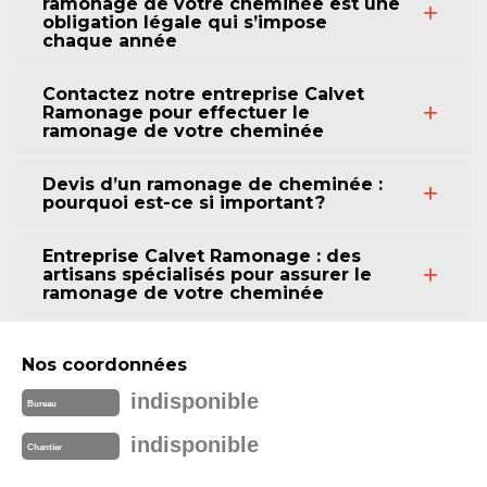
ramonage de votre cheminée est une
obligation légale qui s’impose
chaque année
Contactez notre entreprise Calvet
Ramonage pour effectuer le
ramonage de votre cheminée
Devis d’un ramonage de cheminée :
pourquoi est-ce si important ?
Entreprise Calvet Ramonage : des
artisans spécialisés pour assurer le
ramonage de votre cheminée
Nos coordonnées
indisponible
Bureau
indisponible
Chantier