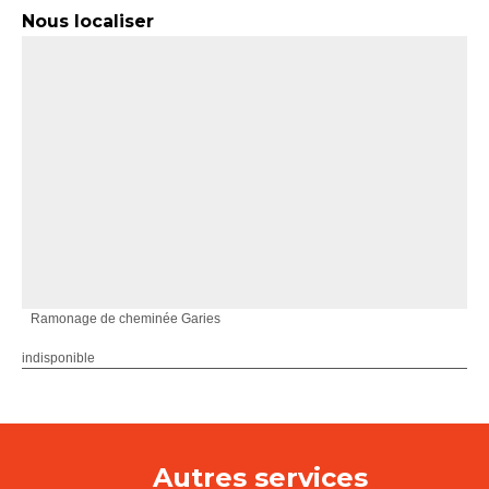
Nous localiser
Ramonage de cheminée Garies
indisponible
Autres services