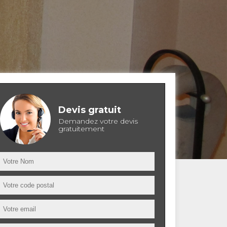
Devis gratuit
Demandez votre devis
gratuitement