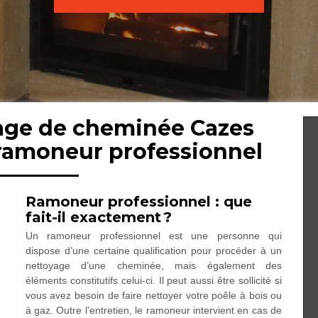
age de cheminée Cazes
ramoneur professionnel
Ramoneur professionnel : que
fait-il exactement ?
Un ramoneur professionnel est une personne qui
dispose d’une certaine qualification pour procéder à un
nettoyage d’une cheminée, mais également des
éléments constitutifs celui-ci. Il peut aussi être sollicité si
vous avez besoin de faire nettoyer votre poêle à bois ou
à gaz. Outre l’entretien, le ramoneur intervient en cas de