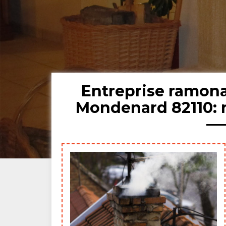
Entreprise ramon
Mondenard 82110: 