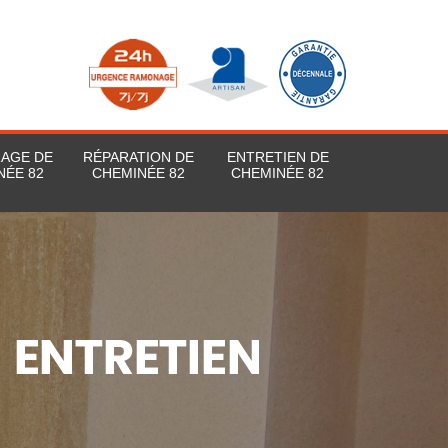
RAGE DE
RÉPARATION DE
ENTRETIEN DE
NÉE 82
CHEMINÉE 82
CHEMINÉE 82