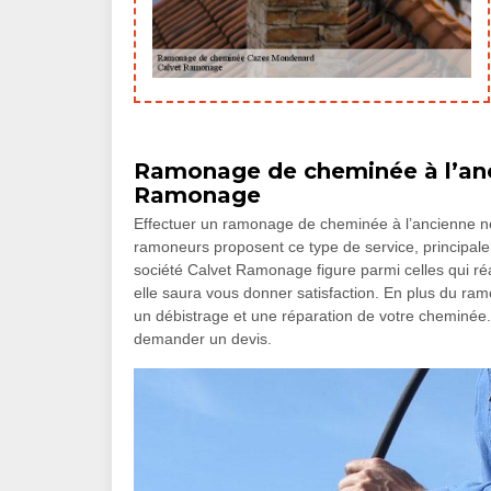
Ramonage de cheminée à l’anci
Ramonage
Effectuer un ramonage de cheminée à l’ancienne néce
ramoneurs proposent ce type de service, principal
société Calvet Ramonage figure parmi celles qui ré
elle saura vous donner satisfaction. En plus du ra
un débistrage et une réparation de votre cheminée. S
demander un devis.