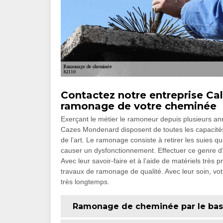
Contactez notre entreprise Ca
ramonage de votre cheminée
Exerçant le métier le ramoneur depuis plusieurs an
Cazes Mondenard disposent de toutes les capacités
de l’art. Le ramonage consiste à retirer les suies qu
causer un dysfonctionnement. Effectuer ce genre d’i
Avec leur savoir-faire et à l’aide de matériels très
travaux de ramonage de qualité. Avec leur soin, v
très longtemps.
Ramonage de cheminée par le bas 