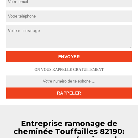
ON VOUS RAPPELLE GRATUITEMENT
Entreprise ramonage de
cheminée Touffailles 82190: