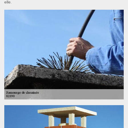
elle.