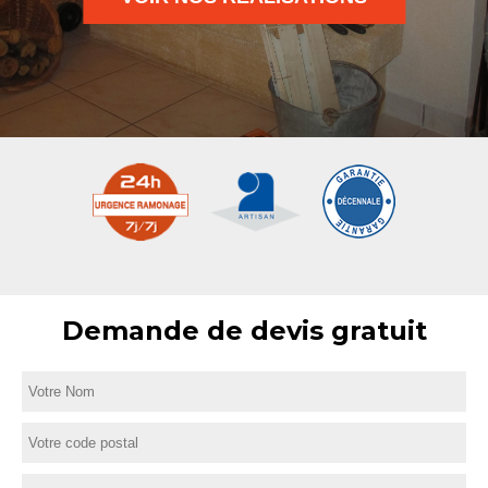
Demande de devis gratuit