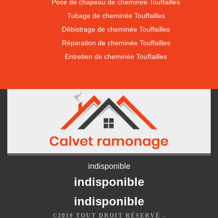
Pose de chapeau de cheminée Touffailles
Tubage de cheminée Touffailles
Débistrage de cheminée Touffailles
Réparation de cheminée Touffailles
Entretien de cheminée Touffailles
indisponible
indisponible
indisponible
©2019 TOUT DROIT RÉSERVÉ -