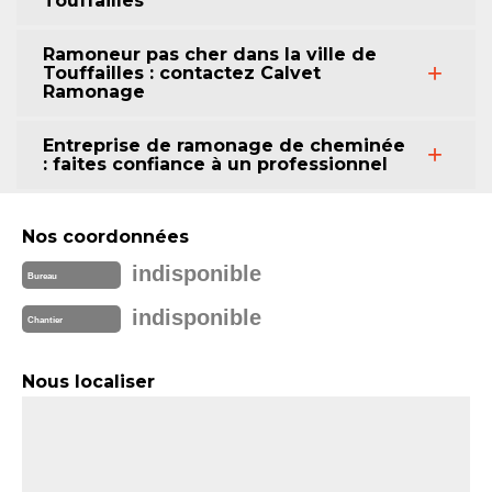
Touffailles
Ramoneur pas cher dans la ville de
Touffailles : contactez Calvet
Ramonage
Entreprise de ramonage de cheminée
: faites confiance à un professionnel
Nos coordonnées
indisponible
Bureau
indisponible
Chantier
Nous localiser