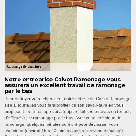
Notre entreprise Calvet Ramonage vous
assurera un excellent travail de ramonage
par le bas
Pour nettoyer votre cheminée, notre entreprise Calvet Ramonage
sise à Touffailles vous fera profiter de son savoir-faire en vous
proposant un ramonage qui a toujours fait ses preuves en termes
d’efficacité : le ramonage par le bas. Avec cette technique de
ramonage, quelques minutes suffiront pour décrasser votre
cheminée (environ 15 à 40 minutes selon le niveau de saleté).