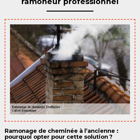
ramoneur professionnel
Ramonage de cheminée à l’ancienne :
pourquoi opter pour cette solution ?