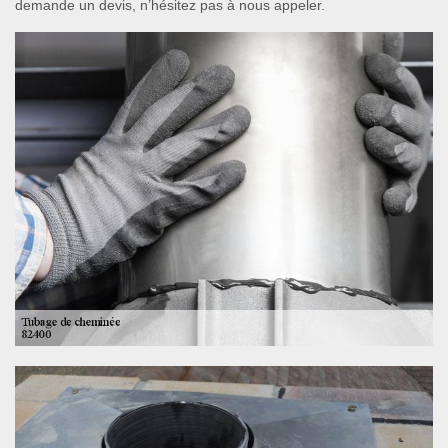
demande un devis, n’hésitez pas à nous appeler.