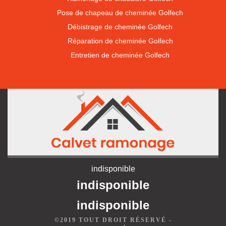
Pose de chapeau de cheminée Golfech
Débistrage de cheminée Golfech
Réparation de cheminée Golfech
Entretien de cheminée Golfech
indisponible
indisponible
indisponible
©2019 TOUT DROIT RÉSERVÉ -