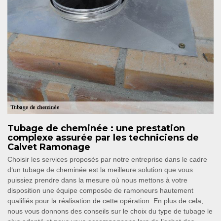
Tubage de cheminée : une prestation
complexe assurée par les techniciens de
Calvet Ramonage
Choisir les services proposés par notre entreprise dans le cadre
d‘un tubage de cheminée est la meilleure solution que vous
puissiez prendre dans la mesure où nous mettons à votre
disposition une équipe composée de ramoneurs hautement
qualifiés pour la réalisation de cette opération. En plus de cela,
nous vous donnons des conseils sur le choix du type de tubage le