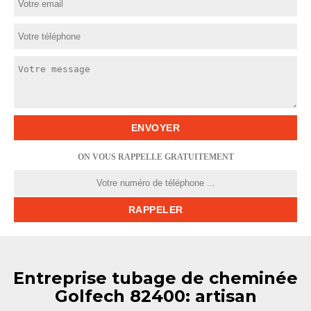
ON VOUS RAPPELLE GRATUITEMENT
Entreprise tubage de cheminée
Golfech 82400: artisan