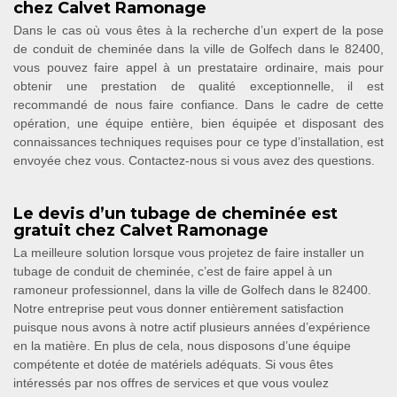
chez Calvet Ramonage
Dans le cas où vous êtes à la recherche d’un expert de la pose
de conduit de cheminée dans la ville de Golfech dans le 82400,
vous pouvez faire appel à un prestataire ordinaire, mais pour
obtenir une prestation de qualité exceptionnelle, il est
recommandé de nous faire confiance. Dans le cadre de cette
opération, une équipe entière, bien équipée et disposant des
connaissances techniques requises pour ce type d’installation, est
envoyée chez vous. Contactez-nous si vous avez des questions.
Le devis d’un tubage de cheminée est
gratuit chez Calvet Ramonage
La meilleure solution lorsque vous projetez de faire installer un
tubage de conduit de cheminée, c’est de faire appel à un
ramoneur professionnel, dans la ville de Golfech dans le 82400.
Notre entreprise peut vous donner entièrement satisfaction
puisque nous avons à notre actif plusieurs années d’expérience
en la matière. En plus de cela, nous disposons d’une équipe
compétente et dotée de matériels adéquats. Si vous êtes
intéressés par nos offres de services et que vous voulez