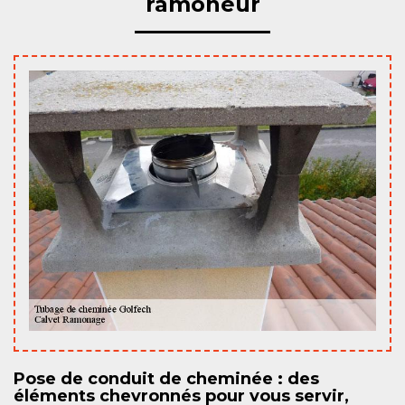
ramoneur
Pose de conduit de cheminée : des
éléments chevronnés pour vous servir,