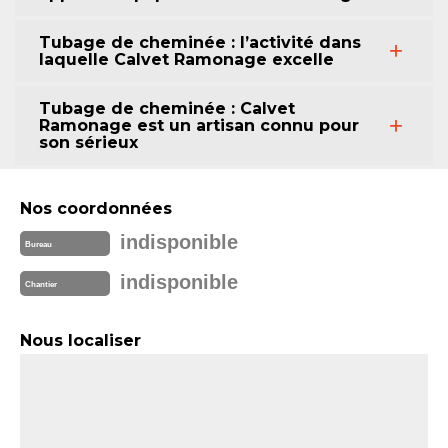
Tubage de cheminée : l’activité dans
laquelle Calvet Ramonage excelle
Tubage de cheminée : Calvet
Ramonage est un artisan connu pour
son sérieux
Nos coordonnées
indisponible
Bureau
indisponible
Chantier
Nous localiser