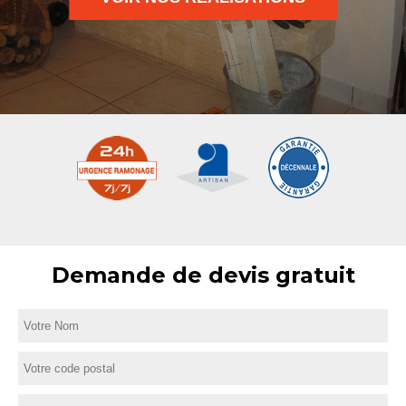
Demande de devis gratuit