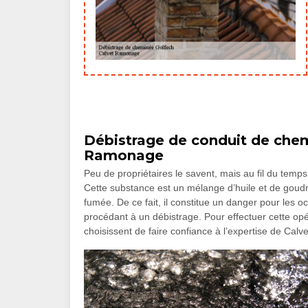
Débistrage de conduit de chemi
Ramonage
Peu de propriétaires le savent, mais au fil du temps
Cette substance est un mélange d’huile et de gou
fumée. De ce fait, il constitue un danger pour les 
procédant à un débistrage. Pour effectuer cette opér
choisissent de faire confiance à l’expertise de Cal