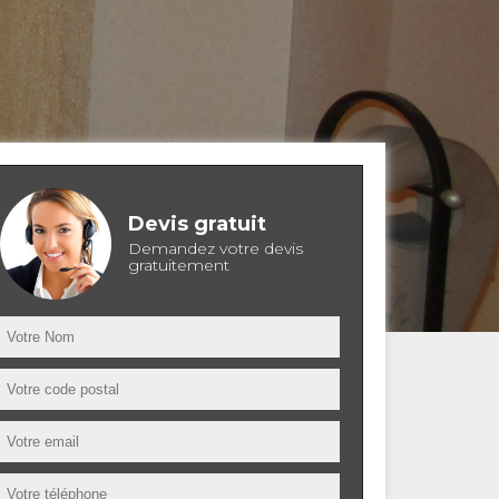
Devis gratuit
Demandez votre devis
gratuitement