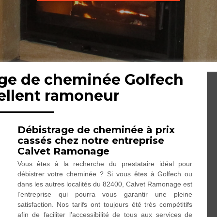
age de cheminée Golfech
ellent ramoneur
Débistrage de cheminée à prix
cassés chez notre entreprise
Calvet Ramonage
Vous êtes à la recherche du prestataire idéal pour
débistrer votre cheminée ? Si vous êtes à Golfech ou
dans les autres localités du 82400, Calvet Ramonage est
l’entreprise qui pourra vous garantir une pleine
satisfaction. Nos tarifs ont toujours été très compétitifs
afin de faciliter l’accessibilité de tous aux services de