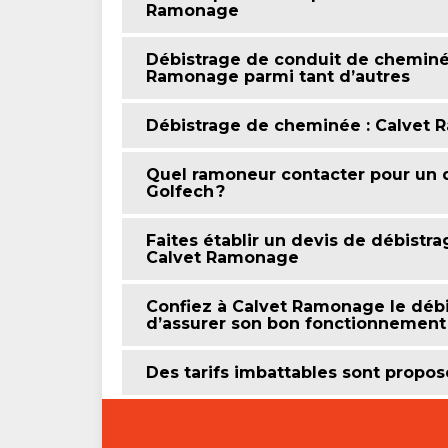
Ramonage
Débistrage de conduit de cheminée
Ramonage parmi tant d’autres
Débistrage de cheminée : Calvet 
Quel ramoneur contacter pour un 
Golfech ?
Faites établir un devis de débistr
Calvet Ramonage
Confiez à Calvet Ramonage le débi
d’assurer son bon fonctionnement
Des tarifs imbattables sont propos