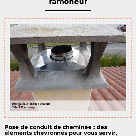
ramoneur
Pose de conduit de cheminée : des
éléments chevronnés pour vous servir,