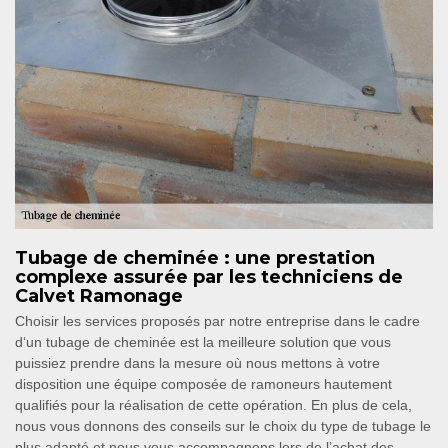
Tubage de cheminée : une prestation
complexe assurée par les techniciens de
Calvet Ramonage
Choisir les services proposés par notre entreprise dans le cadre
d‘un tubage de cheminée est la meilleure solution que vous
puissiez prendre dans la mesure où nous mettons à votre
disposition une équipe composée de ramoneurs hautement
qualifiés pour la réalisation de cette opération. En plus de cela,
nous vous donnons des conseils sur le choix du type de tubage le
plus adapté et nous vous accompagnons lors de l’achat des