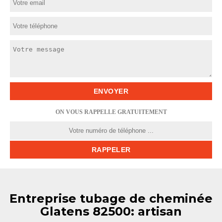
ON VOUS RAPPELLE GRATUITEMENT
Entreprise tubage de cheminée
Glatens 82500: artisan