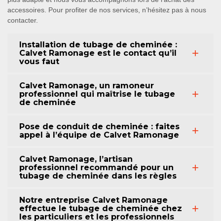
accessoires. Pour profiter de nos services, n’hésitez pas à nous
contacter.
Installation de tubage de cheminée :
Calvet Ramonage est le contact qu’il
vous faut
Calvet Ramonage, un ramoneur
professionnel qui maîtrise le tubage
de cheminée
Pose de conduit de cheminée : faites
appel à l’équipe de Calvet Ramonage
Calvet Ramonage, l’artisan
professionnel recommandé pour un
tubage de cheminée dans les règles
Notre entreprise Calvet Ramonage
effectue le tubage de cheminée chez
les particuliers et les professionnels