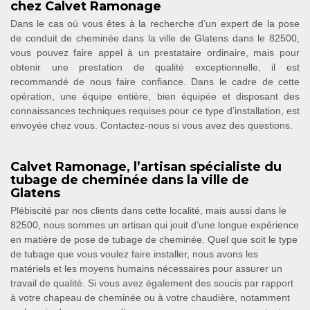
chez Calvet Ramonage
Dans le cas où vous êtes à la recherche d’un expert de la pose
de conduit de cheminée dans la ville de Glatens dans le 82500,
vous pouvez faire appel à un prestataire ordinaire, mais pour
obtenir une prestation de qualité exceptionnelle, il est
recommandé de nous faire confiance. Dans le cadre de cette
opération, une équipe entière, bien équipée et disposant des
connaissances techniques requises pour ce type d’installation, est
envoyée chez vous. Contactez-nous si vous avez des questions.
Calvet Ramonage, l’artisan spécialiste du
tubage de cheminée dans la ville de
Glatens
Plébiscité par nos clients dans cette localité, mais aussi dans le
82500, nous sommes un artisan qui jouit d’une longue expérience
en matière de pose de tubage de cheminée. Quel que soit le type
de tubage que vous voulez faire installer, nous avons les
matériels et les moyens humains nécessaires pour assurer un
travail de qualité. Si vous avez également des soucis par rapport
à votre chapeau de cheminée ou à votre chaudière, notamment