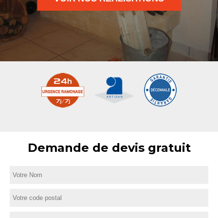
Demande de devis gratuit