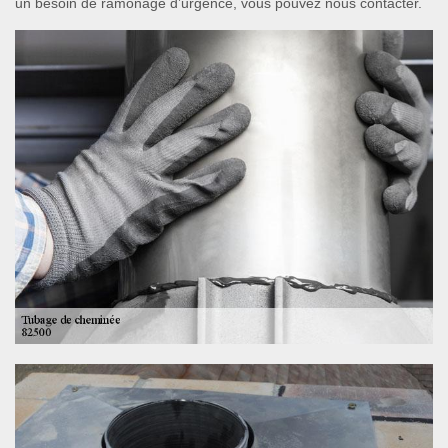
un besoin de ramonage d’urgence, vous pouvez nous contacter.