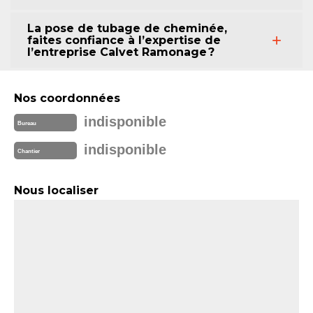
La pose de tubage de cheminée,
faites confiance à l’expertise de
l’entreprise Calvet Ramonage ?
Nos coordonnées
indisponible
Bureau
indisponible
Chantier
Nous localiser