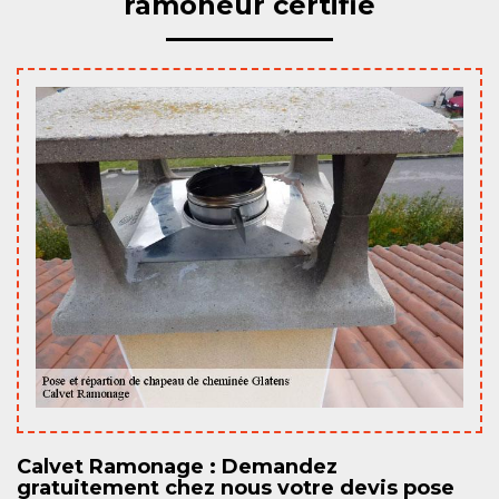
ramoneur certifié
Calvet Ramonage : Demandez
gratuitement chez nous votre devis pose