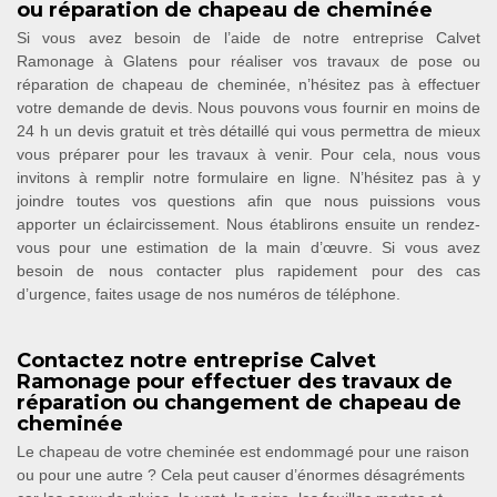
ou réparation de chapeau de cheminée
Si vous avez besoin de l’aide de notre entreprise Calvet
Ramonage à Glatens pour réaliser vos travaux de pose ou
réparation de chapeau de cheminée, n’hésitez pas à effectuer
votre demande de devis. Nous pouvons vous fournir en moins de
24 h un devis gratuit et très détaillé qui vous permettra de mieux
vous préparer pour les travaux à venir. Pour cela, nous vous
invitons à remplir notre formulaire en ligne. N’hésitez pas à y
joindre toutes vos questions afin que nous puissions vous
apporter un éclaircissement. Nous établirons ensuite un rendez-
vous pour une estimation de la main d’œuvre. Si vous avez
besoin de nous contacter plus rapidement pour des cas
d’urgence, faites usage de nos numéros de téléphone.
Contactez notre entreprise Calvet
Ramonage pour effectuer des travaux de
réparation ou changement de chapeau de
cheminée
Le chapeau de votre cheminée est endommagé pour une raison
ou pour une autre ? Cela peut causer d’énormes désagréments