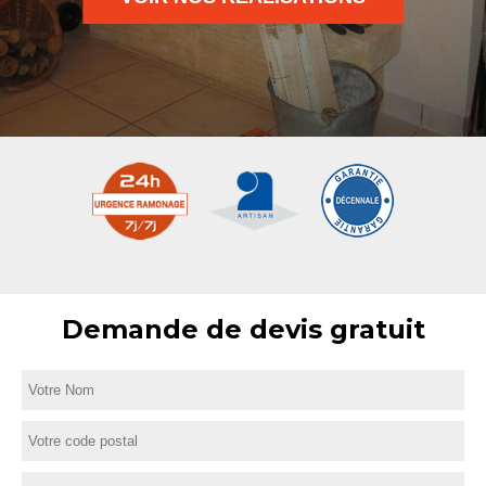
Demande de devis gratuit