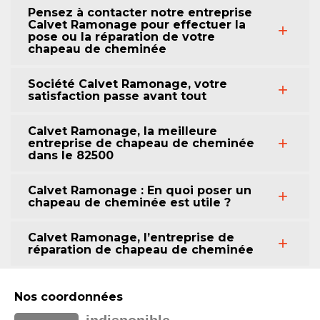
Pensez à contacter notre entreprise
Calvet Ramonage pour effectuer la
pose ou la réparation de votre
chapeau de cheminée
Société Calvet Ramonage, votre
satisfaction passe avant tout
Calvet Ramonage, la meilleure
entreprise de chapeau de cheminée
dans le 82500
Calvet Ramonage : En quoi poser un
chapeau de cheminée est utile ?
Calvet Ramonage, l’entreprise de
réparation de chapeau de cheminée
Nos coordonnées