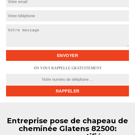
ON VOUS RAPPELLE GRATUITEMENT
Entreprise pose de chapeau de
cheminée Glatens 82500: