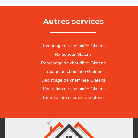
Autres services
Ramonage de cheminée Glatens
Ramoneur Glatens
Ramonage de chaudière Glatens
Tubage de cheminée Glatens
Débistrage de cheminée Glatens
Réparation de cheminée Glatens
Entretien de cheminée Glatens