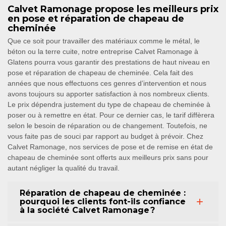
Calvet Ramonage propose les meilleurs prix
en pose et réparation de chapeau de
cheminée
Que ce soit pour travailler des matériaux comme le métal, le
béton ou la terre cuite, notre entreprise Calvet Ramonage à
Glatens pourra vous garantir des prestations de haut niveau en
pose et réparation de chapeau de cheminée. Cela fait des
années que nous effectuons ces genres d’intervention et nous
avons toujours su apporter satisfaction à nos nombreux clients.
Le prix dépendra justement du type de chapeau de cheminée à
poser ou à remettre en état. Pour ce dernier cas, le tarif diffèrera
selon le besoin de réparation ou de changement. Toutefois, ne
vous faite pas de souci par rapport au budget à prévoir. Chez
Calvet Ramonage, nos services de pose et de remise en état de
chapeau de cheminée sont offerts aux meilleurs prix sans pour
autant négliger la qualité du travail.
Réparation de chapeau de cheminée :
pourquoi les clients font-ils confiance
à la société Calvet Ramonage ?