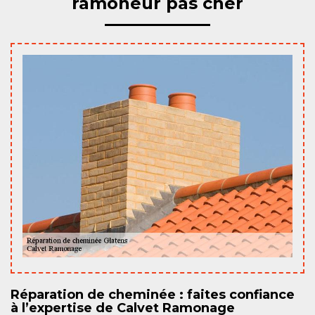
ramoneur pas cher
Réparation de cheminée : faites confiance
à l’expertise de Calvet Ramonage