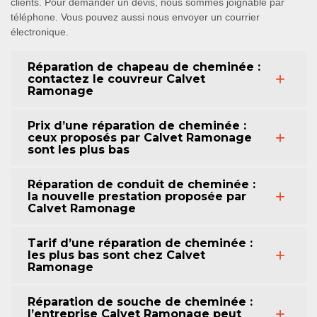
clients. Pour demander un devis, nous sommes joignable par
téléphone. Vous pouvez aussi nous envoyer un courrier
électronique.
Réparation de chapeau de cheminée :
contactez le couvreur Calvet
Ramonage
Prix d’une réparation de cheminée :
ceux proposés par Calvet Ramonage
sont les plus bas
Réparation de conduit de cheminée :
la nouvelle prestation proposée par
Calvet Ramonage
Tarif d’une réparation de cheminée :
les plus bas sont chez Calvet
Ramonage
Réparation de souche de cheminée :
l’entreprise Calvet Ramonage peut