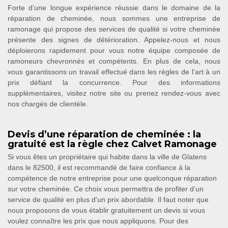
Forte d’une longue expérience réussie dans le domaine de la
réparation de cheminée, nous sommes une entreprise de
ramonage qui propose des services de qualité si votre cheminée
présente des signes de détérioration. Appelez-nous et nous
déploierons rapidement pour vous notre équipe composée de
ramoneurs chevronnés et compétents. En plus de cela, nous
vous garantissons un travail effectué dans les règles de l’art à un
prix défiant la concurrence. Pour des informations
supplémentaires, visitez notre site ou prenez rendez-vous avec
nos chargés de clientèle.
Devis d’une réparation de cheminée : la
gratuité est la règle chez Calvet Ramonage
Si vous êtes un propriétaire qui habite dans la ville de Glatens
dans le 82500, il est recommandé de faire confiance à la
compétence de notre entreprise pour une quelconque réparation
sur votre cheminée. Ce choix vous permettra de profiter d’un
service de qualité en plus d’un prix abordable. Il faut noter que
nous proposons de vous établir gratuitement un devis si vous
voulez connaître les prix que nous appliquons. Pour des