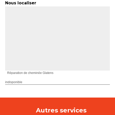
Nous localiser
Réparation de cheminée Glatens
indisponible
Autres services