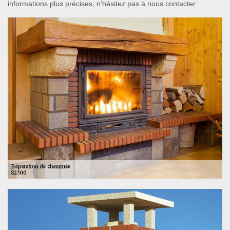
informations plus précises, n’hésitez pas à nous contacter.