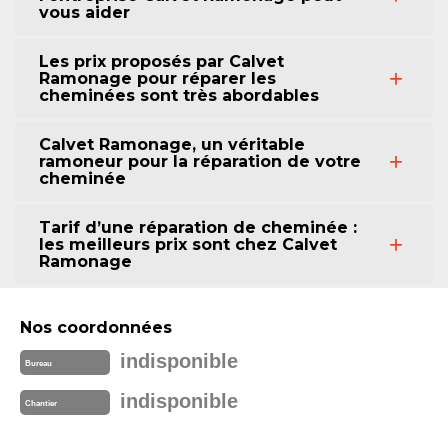
vous aider
Les prix proposés par Calvet
Ramonage pour réparer les
cheminées sont très abordables
Calvet Ramonage, un véritable
ramoneur pour la réparation de votre
cheminée
Tarif d’une réparation de cheminée :
les meilleurs prix sont chez Calvet
Ramonage
Nos coordonnées
indisponible
Bureau
indisponible
Chantier