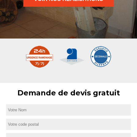
Demande de devis gratuit