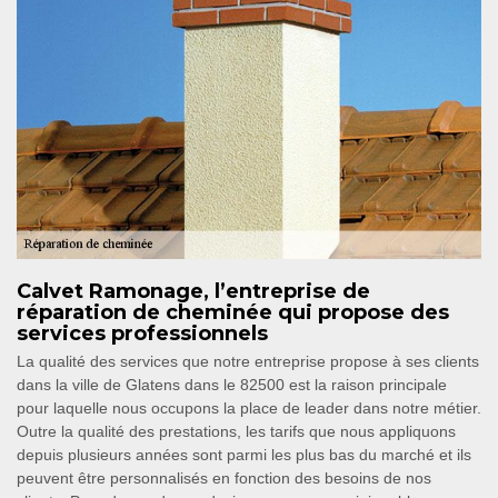
Calvet Ramonage, l’entreprise de
réparation de cheminée qui propose des
services professionnels
La qualité des services que notre entreprise propose à ses clients
dans la ville de Glatens dans le 82500 est la raison principale
pour laquelle nous occupons la place de leader dans notre métier.
Outre la qualité des prestations, les tarifs que nous appliquons
depuis plusieurs années sont parmi les plus bas du marché et ils
peuvent être personnalisés en fonction des besoins de nos