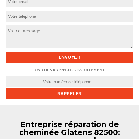
ON VOUS RAPPELLE GRATUITEMENT
Entreprise réparation de
cheminée Glatens 82500: