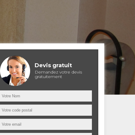
Devis gratuit
Demandez votre devis
gratuitement