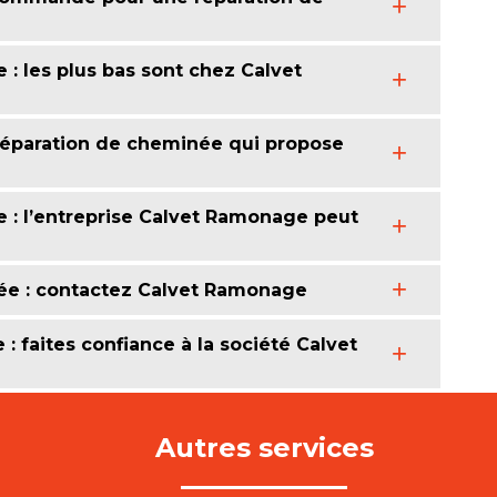
 : les plus bas sont chez Calvet
réparation de cheminée qui propose
 : l’entreprise Calvet Ramonage peut
ée : contactez Calvet Ramonage
 faites confiance à la société Calvet
Autres services