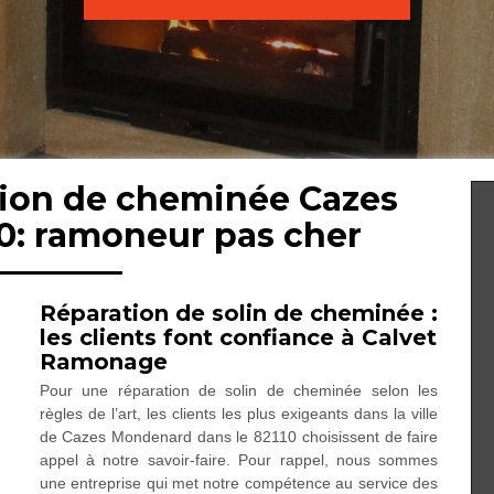
tion de cheminée Cazes
0: ramoneur pas cher
Réparation de solin de cheminée :
les clients font confiance à Calvet
Ramonage
Pour une réparation de solin de cheminée selon les
règles de l’art, les clients les plus exigeants dans la ville
de Cazes Mondenard dans le 82110 choisissent de faire
appel à notre savoir-faire. Pour rappel, nous sommes
une entreprise qui met notre compétence au service des