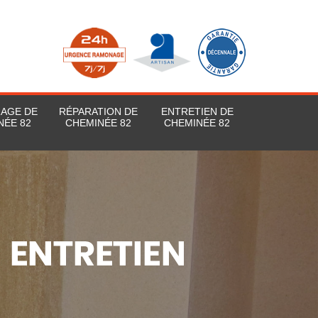
RAGE DE
RÉPARATION DE
ENTRETIEN DE
NÉE 82
CHEMINÉE 82
CHEMINÉE 82