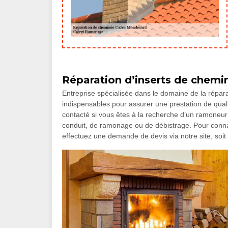
Réparation d’inserts de chemi
Entreprise spécialisée dans le domaine de la répa
indispensables pour assurer une prestation de qual
contacté si vous êtes à la recherche d’un ramoneur
conduit, de ramonage ou de débistrage. Pour connaît
effectuez une demande de devis via notre site, soi