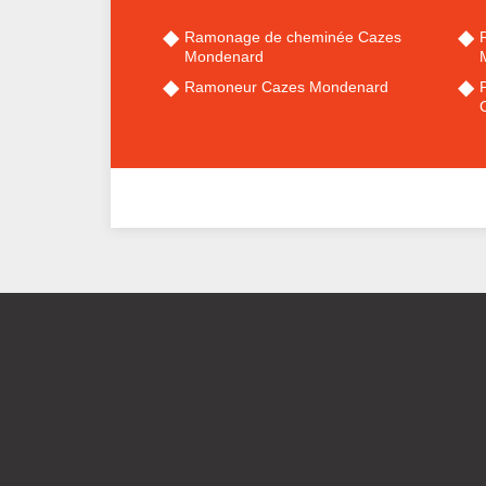
Ramonage de cheminée Cazes
Mondenard
Ramoneur Cazes Mondenard