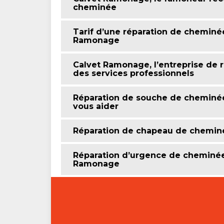
cheminée
Tarif d’une réparation de cheminée
Ramonage
Calvet Ramonage, l’entreprise de 
des services professionnels
Réparation de souche de cheminée
vous aider
Réparation de chapeau de chemin
Réparation d’urgence de cheminée :
Ramonage