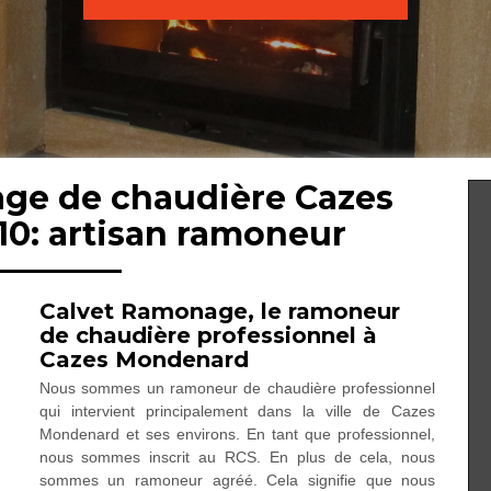
age de chaudière Cazes
0: artisan ramoneur
Calvet Ramonage, le ramoneur
de chaudière professionnel à
Cazes Mondenard
Nous sommes un ramoneur de chaudière professionnel
qui intervient principalement dans la ville de Cazes
Mondenard et ses environs. En tant que professionnel,
nous sommes inscrit au RCS. En plus de cela, nous
sommes un ramoneur agréé. Cela signifie que nous