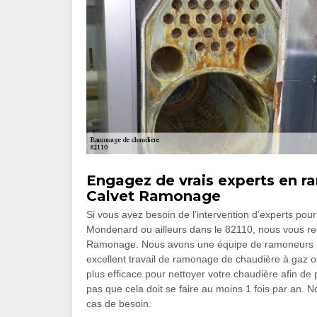
Engagez de vrais experts en 
Calvet Ramonage
Si vous avez besoin de l’intervention d’experts po
Mondenard ou ailleurs dans le 82110, nous vous r
Ramonage. Nous avons une équipe de ramoneurs hau
excellent travail de ramonage de chaudière à gaz ou 
plus efficace pour nettoyer votre chaudière afin de
pas que cela doit se faire au moins 1 fois par an. 
cas de besoin.