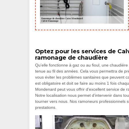
Optez pour les services de Ca
ramonage de chaudière
Qu’elle fonctionne à gaz ou au fioul, une chaudièr
tenue au fil des années. Cela vous permettra de pré
vous éviter les problèmes sanitaires que peuvent 
est obligatoire et doit se faire au moins 1 fois c
Mondenard peut vous offrir d’excellent service de
Notre localisation nous permet d’intervenir dans to
tourner vers nous. Nos ramoneurs professionnels se
prestations.