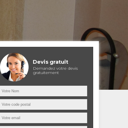
Devis gratuit
Demandez votre devis
gratuitement