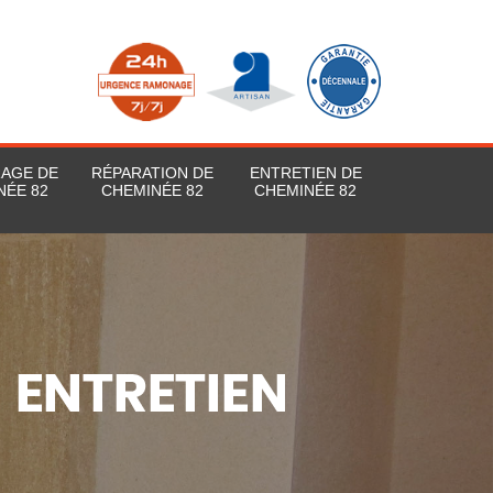
RAGE DE
RÉPARATION DE
ENTRETIEN DE
NÉE 82
CHEMINÉE 82
CHEMINÉE 82