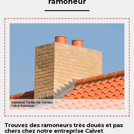
ramoneur
Trouvez des ramoneurs très doués et pas
chers chez notre entreprise Calvet