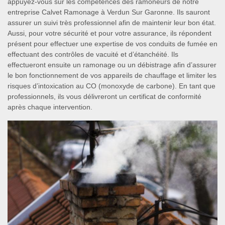
appuyez-vous sur les compétences des ramoneurs de notre
entreprise Calvet Ramonage à Verdun Sur Garonne. Ils sauront
assurer un suivi très professionnel afin de maintenir leur bon état.
Aussi, pour votre sécurité et pour votre assurance, ils répondent
présent pour effectuer une expertise de vos conduits de fumée en
effectuant des contrôles de vacuité et d’étanchéité. Ils
effectueront ensuite un ramonage ou un débistrage afin d’assurer
le bon fonctionnement de vos appareils de chauffage et limiter les
risques d’intoxication au CO (monoxyde de carbone). En tant que
professionnels, ils vous délivreront un certificat de conformité
après chaque intervention.