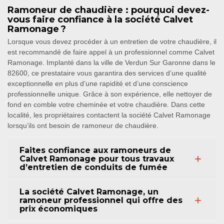
Ramoneur de chaudière : pourquoi devez-
vous faire confiance à la société Calvet
Ramonage ?
Lorsque vous devez procéder à un entretien de votre chaudière, il
est recommandé de faire appel à un professionnel comme Calvet
Ramonage. Implanté dans la ville de Verdun Sur Garonne dans le
82600, ce prestataire vous garantira des services d’une qualité
exceptionnelle en plus d’une rapidité et d’une conscience
professionnelle unique. Grâce à son expérience, elle nettoyer de
fond en comble votre cheminée et votre chaudière. Dans cette
localité, les propriétaires contactent la société Calvet Ramonage
lorsqu’ils ont besoin de ramoneur de chaudière.
Faites confiance aux ramoneurs de
Calvet Ramonage pour tous travaux
d’entretien de conduits de fumée
La société Calvet Ramonage, un
ramoneur professionnel qui offre des
prix économiques