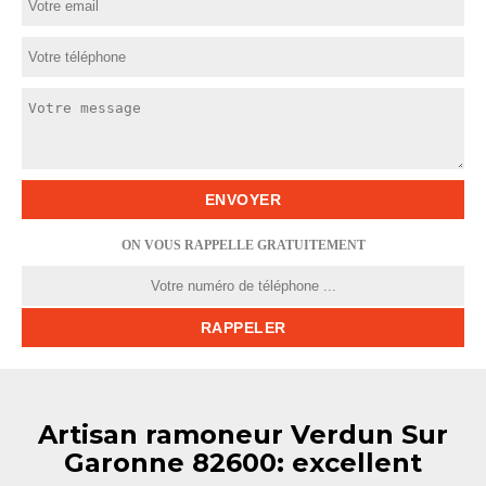
ON VOUS RAPPELLE GRATUITEMENT
Artisan ramoneur Verdun Sur
Garonne 82600: excellent