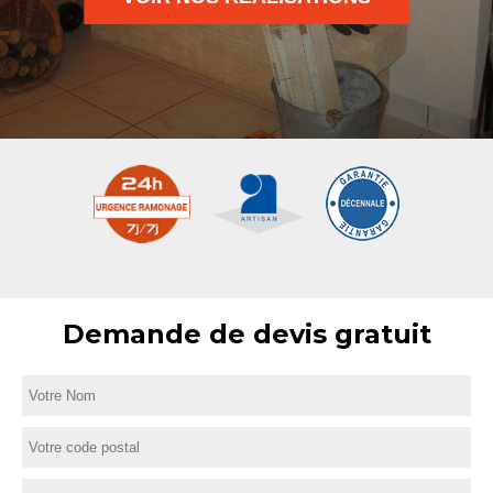
Demande de devis gratuit