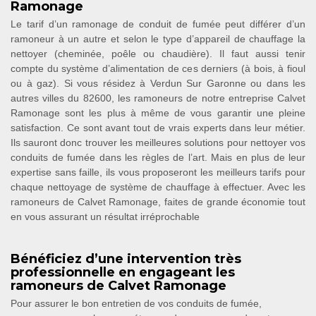
Ramonage
Le tarif d’un ramonage de conduit de fumée peut différer d’un
ramoneur à un autre et selon le type d’appareil de chauffage la
nettoyer (cheminée, poêle ou chaudière). Il faut aussi tenir
compte du système d’alimentation de ces derniers (à bois, à fioul
ou à gaz). Si vous résidez à Verdun Sur Garonne ou dans les
autres villes du 82600, les ramoneurs de notre entreprise Calvet
Ramonage sont les plus à même de vous garantir une pleine
satisfaction. Ce sont avant tout de vrais experts dans leur métier.
Ils sauront donc trouver les meilleures solutions pour nettoyer vos
conduits de fumée dans les règles de l’art. Mais en plus de leur
expertise sans faille, ils vous proposeront les meilleurs tarifs pour
chaque nettoyage de système de chauffage à effectuer. Avec les
ramoneurs de Calvet Ramonage, faites de grande économie tout
en vous assurant un résultat irréprochable
Bénéficiez d’une intervention très
professionnelle en engageant les
ramoneurs de Calvet Ramonage
Pour assurer le bon entretien de vos conduits de fumée,