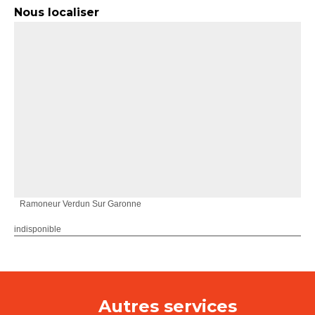
Nous localiser
Ramoneur Verdun Sur Garonne
indisponible
Autres services