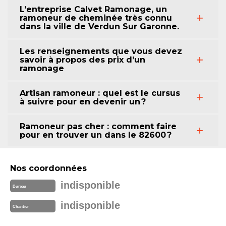
L’entreprise Calvet Ramonage, un
ramoneur de cheminée très connu
dans la ville de Verdun Sur Garonne.
Les renseignements que vous devez
savoir à propos des prix d’un
ramonage
Artisan ramoneur : quel est le cursus
à suivre pour en devenir un ?
Ramoneur pas cher : comment faire
pour en trouver un dans le 82600 ?
Nos coordonnées
indisponible
Bureau
indisponible
Chantier