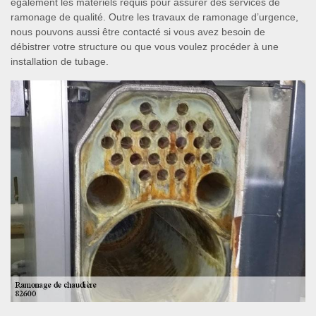
également les matériels requis pour assurer des services de
ramonage de qualité. Outre les travaux de ramonage d’urgence,
nous pouvons aussi être contacté si vous avez besoin de
débistrer votre structure ou que vous voulez procéder à une
installation de tubage.