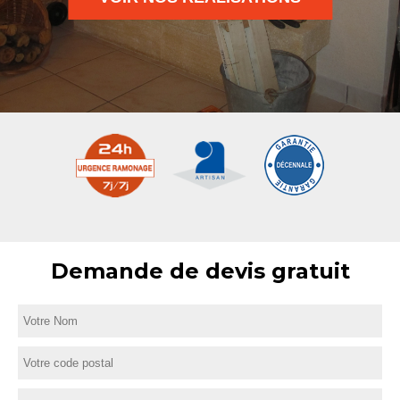
Demande de devis gratuit