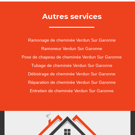
Autres services
Ramonage de cheminée Verdun Sur Garonne
Ramoneur Verdun Sur Garonne
Pose de chapeau de cheminée Verdun Sur Garonne
Tubage de cheminée Verdun Sur Garonne
Débistrage de cheminée Verdun Sur Garonne
Réparation de cheminée Verdun Sur Garonne
Entretien de cheminée Verdun Sur Garonne