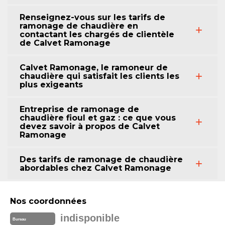
Renseignez-vous sur les tarifs de
ramonage de chaudière en
contactant les chargés de clientèle
de Calvet Ramonage
Calvet Ramonage, le ramoneur de
chaudière qui satisfait les clients les
plus exigeants
Entreprise de ramonage de
chaudière fioul et gaz : ce que vous
devez savoir à propos de Calvet
Ramonage
Des tarifs de ramonage de chaudière
abordables chez Calvet Ramonage
Nos coordonnées
indisponible
Bureau