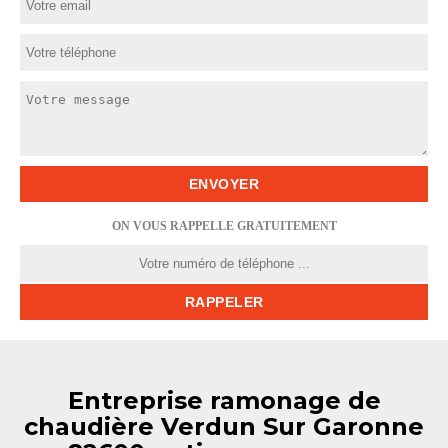
ON VOUS RAPPELLE GRATUITEMENT
Entreprise ramonage de
chaudière Verdun Sur Garonne