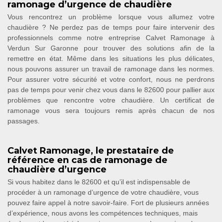
ramonage d’urgence de chaudière
Vous rencontrez un problème lorsque vous allumez votre
chaudière ? Ne perdez pas de temps pour faire intervenir des
professionnels comme notre entreprise Calvet Ramonage à
Verdun Sur Garonne pour trouver des solutions afin de la
remettre en état. Même dans les situations les plus délicates,
nous pouvons assurer un travail de ramonage dans les normes.
Pour assurer votre sécurité et votre confort, nous ne perdrons
pas de temps pour venir chez vous dans le 82600 pour pallier aux
problèmes que rencontre votre chaudière. Un certificat de
ramonage vous sera toujours remis après chacun de nos
passages.
Calvet Ramonage, le prestataire de
référence en cas de ramonage de
chaudière d’urgence
Si vous habitez dans le 82600 et qu’il est indispensable de
procéder à un ramonage d’urgence de votre chaudière, vous
pouvez faire appel à notre savoir-faire. Fort de plusieurs années
d’expérience, nous avons les compétences techniques, mais