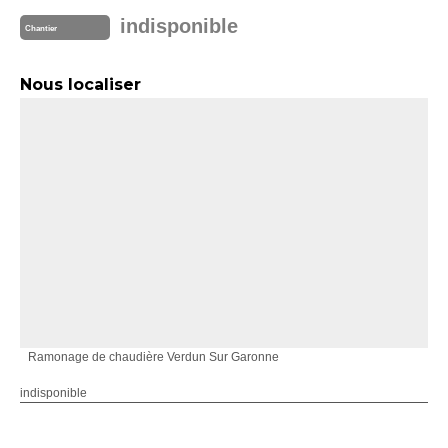
indisponible
Chantier
Nous localiser
Ramonage de chaudière Verdun Sur Garonne
indisponible