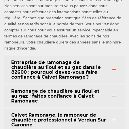
Nos services sont sur mesure et vous pouvez donc nous
contacter pour effectuer des interventions ponctuelles ou
régulière. Sachez que prestation sont qualifiées de référence de
qualité et nos tarifs sont à la portée de tous. Vous pouvez donc
compter sur nous pour vous assurer un service impeccable en
termes de ramonage de chaudière. Avec les soins de nos
ramoneurs, votre chaudière durera des années sans le moindre
risque d’incendie.
Entreprise de ramonage de
chaudière au fioul et au gaz dans le
82600 : pourquoi devez-vous faire
confiance à Calvet Ramonage ?
Ramonage de chaudière au fioul et
au gaz : faites confiance à Calvet
Ramonage
Calvet Ramonage, le ramoneur de
chaudière professionnel à Verdun Sur
Garonne