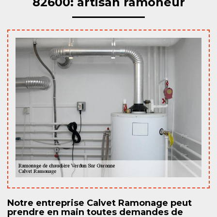
82600: artisan ramoneur
Notre entreprise Calvet Ramonage peut
prendre en main toutes demandes de