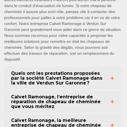
dans le conduit d’évacuation de fumée. Si votre chapeau de
cheminée n’assure plus sont rôle, pensez vite à contacter des
professionnels pour pallier à votre problème car il en va de votre
confort. Notre entreprise Calvet Ramonage à Verdun Sur
Garonne peut grandement vous aider dans ce genre de situation.
Nous sommes reconnus pour notre capacités à proposer les
meilleures solutions pour remettre en état les chapeaux de
cheminée. Selon la gravité des dégâts, nous pouvons soit
effectuer des travaux de réparation, soit un remplacement du
dispositif.
Quels ont les prestations proposées
par la société Calvet Ramonage dans
la ville de Verdun Sur Garonne ?
Calvet Ramonage, l’entreprise de
réparation de chapeau de cheminée
que vous méritez
Calvet Ramonage, la meilleure
entreprise de chapeau de cheminée