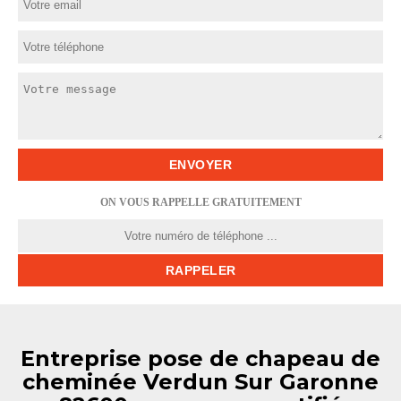
ON VOUS RAPPELLE GRATUITEMENT
Entreprise pose de chapeau de
cheminée Verdun Sur Garonne