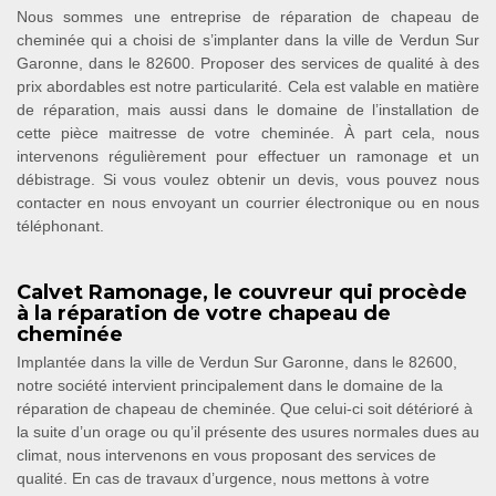
Nous sommes une entreprise de réparation de chapeau de
cheminée qui a choisi de s’implanter dans la ville de Verdun Sur
Garonne, dans le 82600. Proposer des services de qualité à des
prix abordables est notre particularité. Cela est valable en matière
de réparation, mais aussi dans le domaine de l’installation de
cette pièce maitresse de votre cheminée. À part cela, nous
intervenons régulièrement pour effectuer un ramonage et un
débistrage. Si vous voulez obtenir un devis, vous pouvez nous
contacter en nous envoyant un courrier électronique ou en nous
téléphonant.
Calvet Ramonage, le couvreur qui procède
à la réparation de votre chapeau de
cheminée
Implantée dans la ville de Verdun Sur Garonne, dans le 82600,
notre société intervient principalement dans le domaine de la
réparation de chapeau de cheminée. Que celui-ci soit détérioré à
la suite d’un orage ou qu’il présente des usures normales dues au
climat, nous intervenons en vous proposant des services de
qualité. En cas de travaux d’urgence, nous mettons à votre