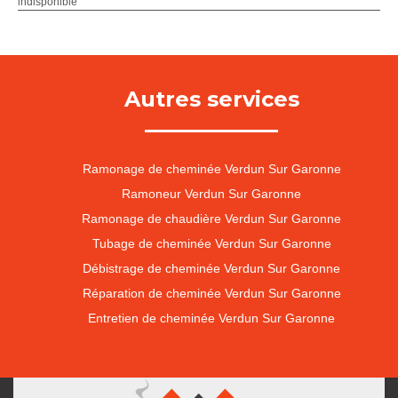
indisponible
Autres services
Ramonage de cheminée Verdun Sur Garonne
Ramoneur Verdun Sur Garonne
Ramonage de chaudière Verdun Sur Garonne
Tubage de cheminée Verdun Sur Garonne
Débistrage de cheminée Verdun Sur Garonne
Réparation de cheminée Verdun Sur Garonne
Entretien de cheminée Verdun Sur Garonne