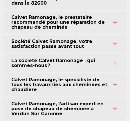
dans le 82600
Calvet Ramonage, le prestataire
recommandé pour une réparation de
chapeau de cheminée
Société Calvet Ramonage, votre
satisfaction passe avant tout
La société Calvet Ramonage : qui
sommes-nous ?
Calvet Ramonage, le spécialiste de
tous les travaux liés aux cheminées et
chaudière
Calvet Ramonage, l’artisan expert en
pose de chapeau de cheminée à
Verdun Sur Garonne