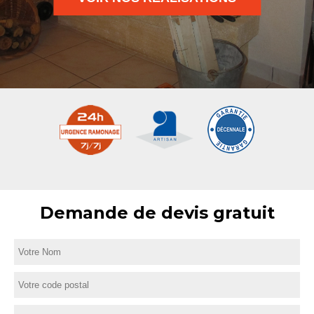
Demande de devis gratuit