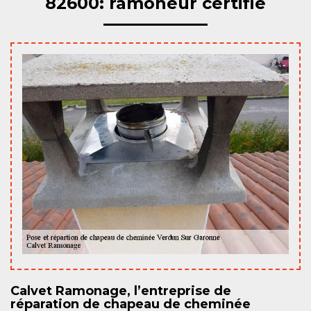
82600: ramoneur certifié
Calvet Ramonage, l’entreprise de
réparation de chapeau de cheminée