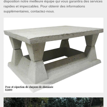
disposition notre meilleure équipe qui vous garantira des services
rapides et impeccables. Pour obtenir des informations
supplémentaires, contactez-nous.