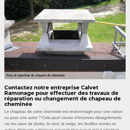
Contactez notre entreprise Calvet
Ramonage pour effectuer des travaux de
réparation ou changement de chapeau de
cheminée
Le chapeau de votre cheminée est endommagé pour une raison
ou pour une autre ? Cela peut causer d’énormes désagréments
car les eaux de pluies, le vent, la neige, les feuilles mortes et
autres éléments extérieurs n’auront plus aucun mal à pénétrer