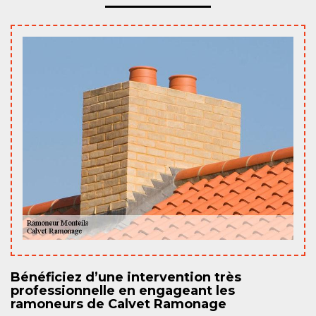
Bénéficiez d’une intervention très
professionnelle en engageant les
ramoneurs de Calvet Ramonage