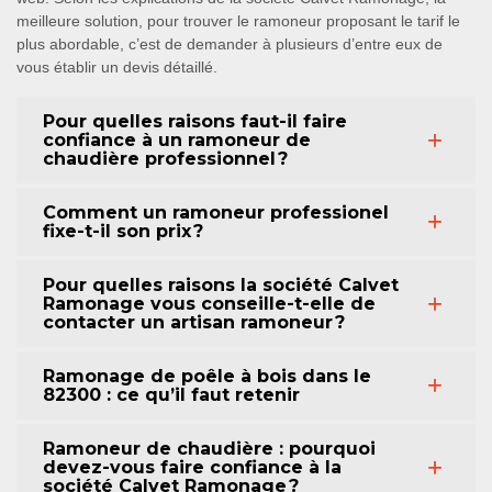
meilleure solution, pour trouver le ramoneur proposant le tarif le
plus abordable, c’est de demander à plusieurs d’entre eux de
vous établir un devis détaillé.
Pour quelles raisons faut-il faire
confiance à un ramoneur de
chaudière professionnel ?
Comment un ramoneur professionel
fixe-t-il son prix ?
Pour quelles raisons la société Calvet
Ramonage vous conseille-t-elle de
contacter un artisan ramoneur ?
Ramonage de poêle à bois dans le
82300 : ce qu’il faut retenir
Ramoneur de chaudière : pourquoi
devez-vous faire confiance à la
société Calvet Ramonage ?