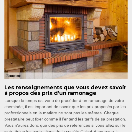
Les renseignements que vous devez savoir
à propos des prix d’un ramonage
Lorsque le temps est venu de procéder à un ramonage de votre
cheminée, il est important de savoir que les prix proposés par les
professionnels en la matière ne sont pas les mêmes. Chaque
prestataire peut fixer comme il l’entend les tarifs de sa prestation.
Vous n’aurez donc que des prix de références si vous allez sur le
web. Selon les explications de la société Calvet Ramonage, la