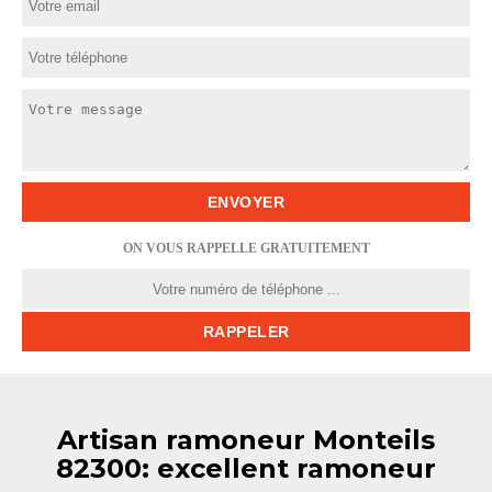
ON VOUS RAPPELLE GRATUITEMENT
Artisan ramoneur Monteils
82300: excellent ramoneur