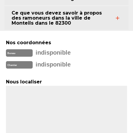
Ce que vous devez savoir à propos
des ramoneurs dans la ville de
Monteils dans le 82300
Nos coordonnées
indisponible
Bureau
indisponible
Chantier
Nous localiser