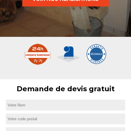
Demande de devis gratuit