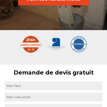
Demande de devis gratuit