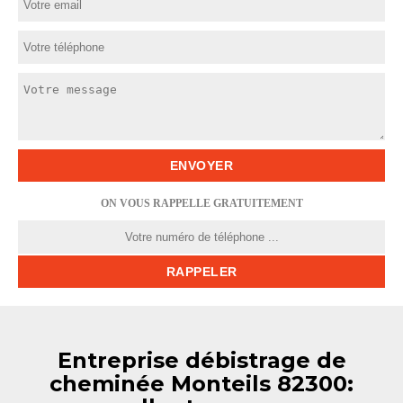
ON VOUS RAPPELLE GRATUITEMENT
Entreprise débistrage de
cheminée Monteils 82300: