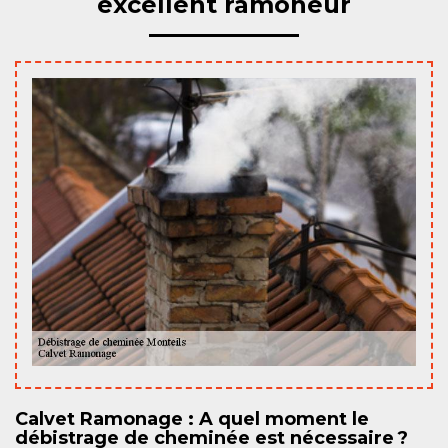
excellent ramoneur
Calvet Ramonage : A quel moment le
débistrage de cheminée est nécessaire ?