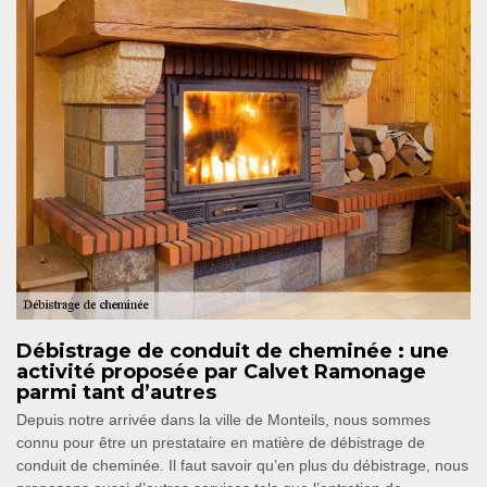
Débistrage de conduit de cheminée : une
activité proposée par Calvet Ramonage
parmi tant d’autres
Depuis notre arrivée dans la ville de Monteils, nous sommes
connu pour être un prestataire en matière de débistrage de
conduit de cheminée. Il faut savoir qu’en plus du débistrage, nous