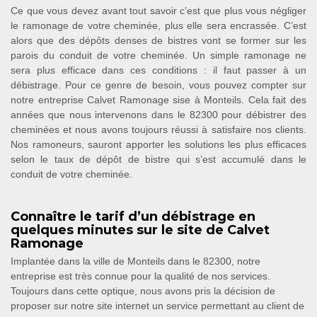
Ce que vous devez avant tout savoir c’est que plus vous négliger
le ramonage de votre cheminée, plus elle sera encrassée. C’est
alors que des dépôts denses de bistres vont se former sur les
parois du conduit de votre cheminée. Un simple ramonage ne
sera plus efficace dans ces conditions : il faut passer à un
débistrage. Pour ce genre de besoin, vous pouvez compter sur
notre entreprise Calvet Ramonage sise à Monteils. Cela fait des
années que nous intervenons dans le 82300 pour débistrer des
cheminées et nous avons toujours réussi à satisfaire nos clients.
Nos ramoneurs, sauront apporter les solutions les plus efficaces
selon le taux de dépôt de bistre qui s’est accumulé dans le
conduit de votre cheminée.
Connaître le tarif d’un débistrage en
quelques minutes sur le site de Calvet
Ramonage
Implantée dans la ville de Monteils dans le 82300, notre
entreprise est très connue pour la qualité de nos services.
Toujours dans cette optique, nous avons pris la décision de
proposer sur notre site internet un service permettant au client de