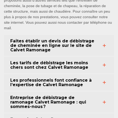
proposons aussi d’autres services tels que l’entretien de
cheminée, la pose de tubage et de chapeau, la réparation de
cette structure, mais aussi de chaudière. Pour connaître un peu
plus à propos de nos prestations, vous pouvez consulter notre
site internet. Vous pouvez aussi nous contacter par téléphone ou
mail.
Faites établir un devis de débistrage
de cheminée en ligne sur le site de
Calvet Ramonage
Les tarifs de débistrage les moins
chers sont chez Calvet Ramonage
Les professionnels font confiance à
l’expertise de Calvet Ramonage
Entreprise de débistrage de
ramonage Calvet Ramonage : qui
sommes-nous ?