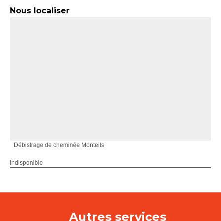
Nous localiser
Débistrage de cheminée Monteils
indisponible
Autres services