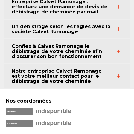
Entreprise Calvet Ramonage :
effectuez une demande de devis de
débistrage de cheminée par mail
Un débistrage selon les règles avec la
société Calvet Ramonage
Confiez à Calvet Ramonage le
débistrage de votre cheminée afin
d’assurer son bon fonctionnement
Notre entreprise Calvet Ramonage
est votre meilleur contact pour le
débistrage de votre cheminée
Nos coordonnées
indisponible
Bureau
indisponible
Chantier