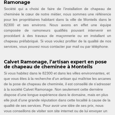
Ramonage
Société qui a choisi de faire de l’installation de chapeau de
cheminée le cœur de notre métier, nous sommes une référence
pour les propriétaires habitant dans la ville de Monteils dans le
82300 et ses environs. Nous avons en effet une équipe
composée de ramoneurs qualifiés pouvant intervenir en
procédant à des travaux de maçonnerie ou en installant un
chapeau préfabriqué. Si vous voulez profiter de la qualité de nos
services, vous pouvez nous contacter par mail ou par téléphone.
Calvet Ramonage, l’artisan expert en pose
de chapeau de cheminée à Monteils
Si vous habitez dans le 82300 et dans les villes environnantes, et
que vous êtes à la recherche d’un artisan qui maîtrise les arcanes
de la pose de chapeau de cheminée, il est conseillé de s’adresser
à la société Calvet Ramonage. Non seulement cette dernière
dispose d’une longue expérience dans le domaine, mais en plus
elle jouit d’une grande réputation dans cette localité à cause de la
qualité de ses services. Pour avoir une idée de ses prix, nous
vous conseillons de visiter son site internet ou de lui envoyer un