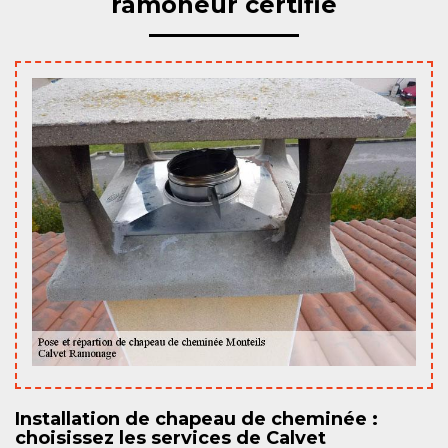
ramoneur certifié
Installation de chapeau de cheminée :
choisissez les services de Calvet