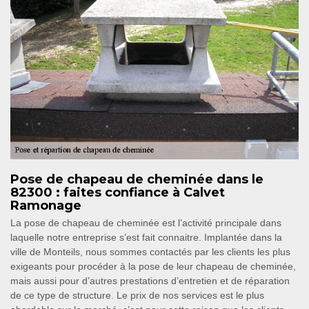
Pose de chapeau de cheminée dans le
82300 : faites confiance à Calvet
Ramonage
La pose de chapeau de cheminée est l’activité principale dans
laquelle notre entreprise s’est fait connaitre. Implantée dans la
ville de Monteils, nous sommes contactés par les clients les plus
exigeants pour procéder à la pose de leur chapeau de cheminée,
mais aussi pour d’autres prestations d’entretien et de réparation
de ce type de structure. Le prix de nos services est le plus