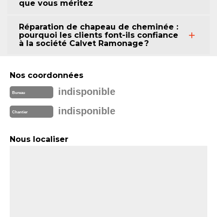
que vous méritez
Réparation de chapeau de cheminée :
pourquoi les clients font-ils confiance
à la société Calvet Ramonage ?
Nos coordonnées
indisponible
Bureau
indisponible
Chantier
Nous localiser