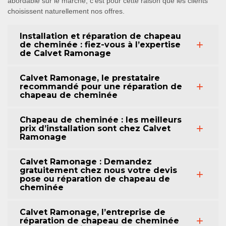
abordable sur le marché, c’est pour cette raison que les clients
choisissent naturellement nos offres.
Installation et réparation de chapeau
de cheminée : fiez-vous à l’expertise
de Calvet Ramonage
Calvet Ramonage, le prestataire
recommandé pour une réparation de
chapeau de cheminée
Chapeau de cheminée : les meilleurs
prix d’installation sont chez Calvet
Ramonage
Calvet Ramonage : Demandez
gratuitement chez nous votre devis
pose ou réparation de chapeau de
cheminée
Calvet Ramonage, l’entreprise de
réparation de chapeau de cheminée