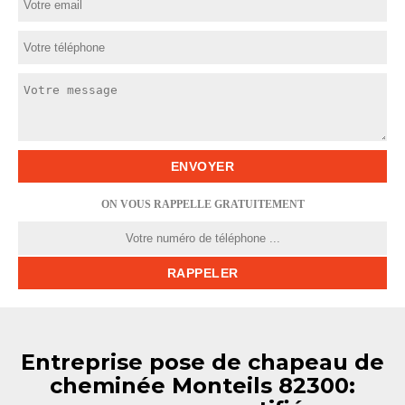
ON VOUS RAPPELLE GRATUITEMENT
Entreprise pose de chapeau de
cheminée Monteils 82300: