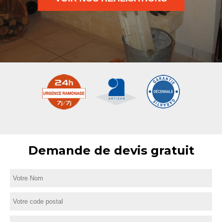
Demande de devis gratuit