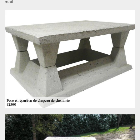
mail.