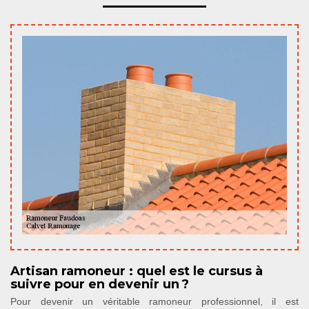
Artisan ramoneur : quel est le cursus à
suivre pour en devenir un ?
Pour devenir un véritable ramoneur professionnel, il est