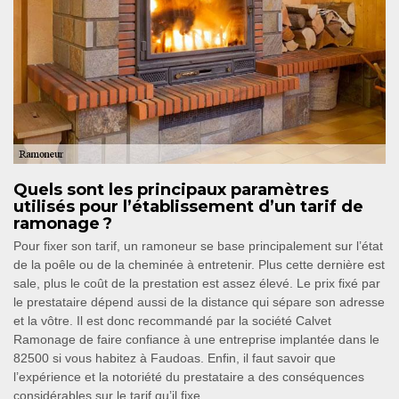
Quels sont les principaux paramètres
utilisés pour l’établissement d’un tarif de
ramonage ?
Pour fixer son tarif, un ramoneur se base principalement sur l’état
de la poêle ou de la cheminée à entretenir. Plus cette dernière est
sale, plus le coût de la prestation est assez élevé. Le prix fixé par
le prestataire dépend aussi de la distance qui sépare son adresse
et la vôtre. Il est donc recommandé par la société Calvet
Ramonage de faire confiance à une entreprise implantée dans le
82500 si vous habitez à Faudoas. Enfin, il faut savoir que
l’expérience et la notoriété du prestataire a des conséquences
considérables sur le tarif qu’il fixe.