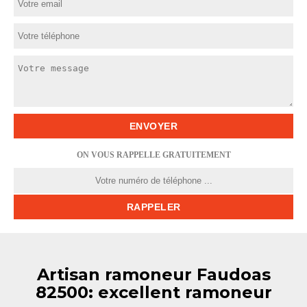
ON VOUS RAPPELLE GRATUITEMENT
Artisan ramoneur Faudoas
82500: excellent ramoneur