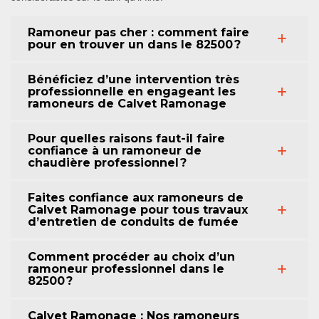
Ramoneur pas cher : comment faire
pour en trouver un dans le 82500 ?
Bénéficiez d’une intervention très
professionnelle en engageant les
ramoneurs de Calvet Ramonage
Pour quelles raisons faut-il faire
confiance à un ramoneur de
chaudière professionnel ?
Faites confiance aux ramoneurs de
Calvet Ramonage pour tous travaux
d’entretien de conduits de fumée
Comment procéder au choix d’un
ramoneur professionnel dans le
82500 ?
Calvet Ramonage : Nos ramoneurs