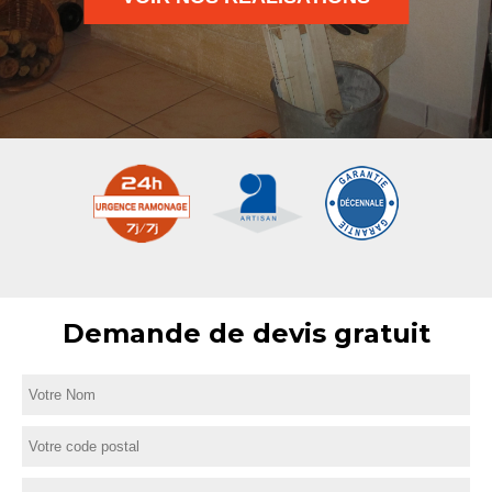
Demande de devis gratuit