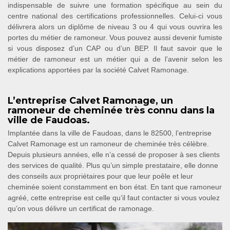
indispensable de suivre une formation spécifique au sein du
centre national des certifications professionnelles. Celui-ci vous
délivrera alors un diplôme de niveau 3 ou 4 qui vous ouvrira les
portes du métier de ramoneur. Vous pouvez aussi devenir fumiste
si vous disposez d’un CAP ou d’un BEP. Il faut savoir que le
métier de ramoneur est un métier qui a de l’avenir selon les
explications apportées par la société Calvet Ramonage.
L’entreprise Calvet Ramonage, un
ramoneur de cheminée très connu dans la
ville de Faudoas.
Implantée dans la ville de Faudoas, dans le 82500, l’entreprise
Calvet Ramonage est un ramoneur de cheminée très célèbre.
Depuis plusieurs années, elle n’a cessé de proposer à ses clients
des services de qualité. Plus qu’un simple prestataire, elle donne
des conseils aux propriétaires pour que leur poêle et leur
cheminée soient constamment en bon état. En tant que ramoneur
agréé, cette entreprise est celle qu’il faut contacter si vous voulez
qu’on vous délivre un certificat de ramonage.