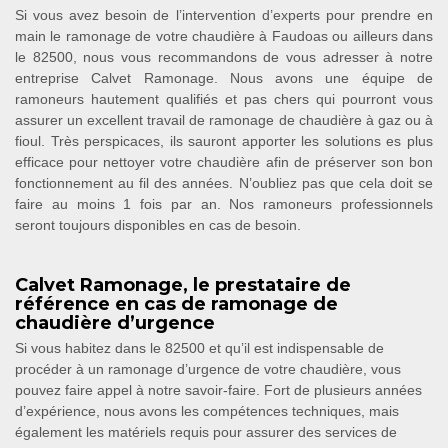
Si vous avez besoin de l’intervention d’experts pour prendre en
main le ramonage de votre chaudière à Faudoas ou ailleurs dans
le 82500, nous vous recommandons de vous adresser à notre
entreprise Calvet Ramonage. Nous avons une équipe de
ramoneurs hautement qualifiés et pas chers qui pourront vous
assurer un excellent travail de ramonage de chaudière à gaz ou à
fioul. Très perspicaces, ils sauront apporter les solutions es plus
efficace pour nettoyer votre chaudière afin de préserver son bon
fonctionnement au fil des années. N’oubliez pas que cela doit se
faire au moins 1 fois par an. Nos ramoneurs professionnels
seront toujours disponibles en cas de besoin.
Calvet Ramonage, le prestataire de
référence en cas de ramonage de
chaudière d’urgence
Si vous habitez dans le 82500 et qu’il est indispensable de
procéder à un ramonage d’urgence de votre chaudière, vous
pouvez faire appel à notre savoir-faire. Fort de plusieurs années
d’expérience, nous avons les compétences techniques, mais
également les matériels requis pour assurer des services de