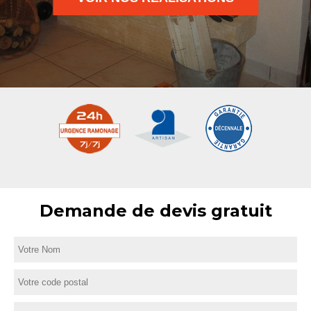
Demande de devis gratuit