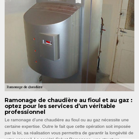
Ramonage de chaudière au fioul et au gaz :
optez pour les services d’un véritable
professionnel
Le ramonage d’une chaudière au fioul ou au gaz nécessite une
certaine expertise. Outre le fait que cette opération soit imposée
par la loi, sa réalisation vous permettra de garantir la longévité de