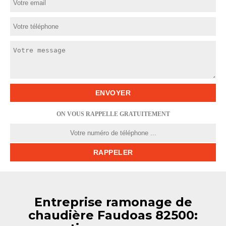
ON VOUS RAPPELLE GRATUITEMENT
Entreprise ramonage de
chaudière Faudoas 82500: