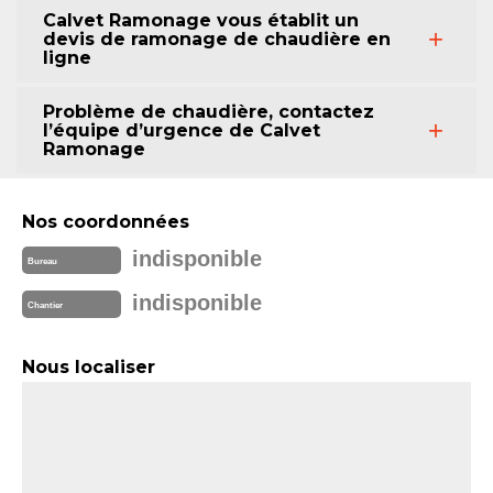
Calvet Ramonage vous établit un
devis de ramonage de chaudière en
ligne
Problème de chaudière, contactez
l’équipe d’urgence de Calvet
Ramonage
Nos coordonnées
indisponible
Bureau
indisponible
Chantier
Nous localiser