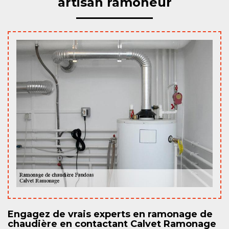
artisan ramoneur
Engagez de vrais experts en ramonage de
chaudière en contactant Calvet Ramonage