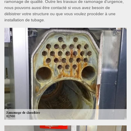
ramonage de qualité. Outre les travaux de ramonage d’urgence,
nous pouvons aussi être contacté si vous avez besoin de
débistrer votre structure ou que vous voulez procéder à une
installation de tubage.