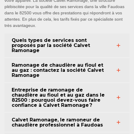
votre appareil. La société Calvet Ramonage, une structure
plébiscitée pour la qualité de ses services dans la ville Faudoas
dans le 82500 vous offre des prestations qui répondront à vos
attentes. En plus de cela, les tarifs fixés par ce spécialiste sont
très avantageux.
Quels types de services sont
proposés par la société Calvet
Ramonage
Ramonage de chaudière au fioul et
au gaz : contactez la société Calvet
Ramonage
Entreprise de ramonage de
chaudière au fioul et au gaz dans le
82500 : pourquoi devez-vous faire
confiance à Calvet Ramonage ?
Calvet Ramonage, le ramoneur de
chaudière professionnel à Faudoas