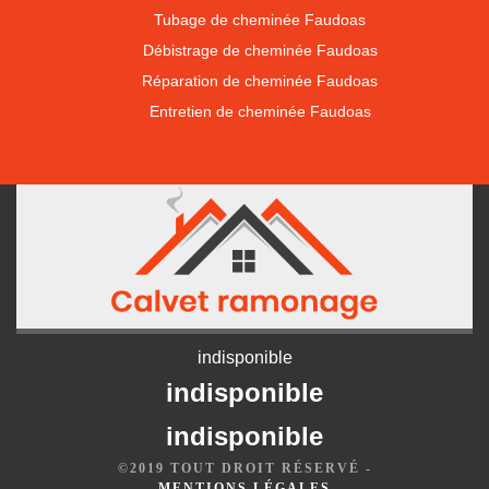
Tubage de cheminée Faudoas
Débistrage de cheminée Faudoas
Réparation de cheminée Faudoas
Entretien de cheminée Faudoas
indisponible
indisponible
indisponible
©2019 TOUT DROIT RÉSERVÉ -
MENTIONS LÉGALES