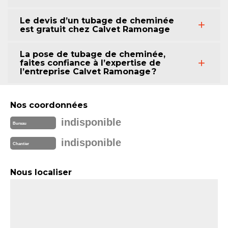
Le devis d’un tubage de cheminée
est gratuit chez Calvet Ramonage
La pose de tubage de cheminée,
faites confiance à l’expertise de
l’entreprise Calvet Ramonage ?
Nos coordonnées
indisponible
Bureau
indisponible
Chantier
Nous localiser