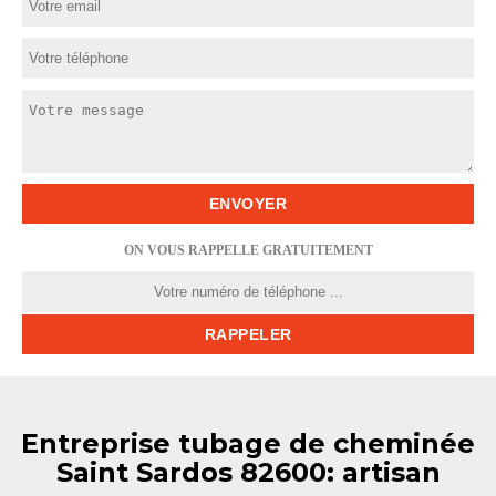
ON VOUS RAPPELLE GRATUITEMENT
Entreprise tubage de cheminée
Saint Sardos 82600: artisan