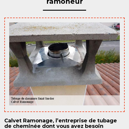
ramoneur
Calvet Ramonage, l’entreprise de tubage
de cheminée dont vous avez besoin