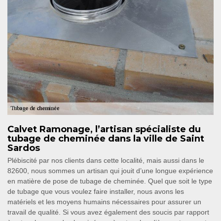
Calvet Ramonage, l’artisan spécialiste du
tubage de cheminée dans la ville de Saint
Sardos
Plébiscité par nos clients dans cette localité, mais aussi dans le
82600, nous sommes un artisan qui jouit d’une longue expérience
en matière de pose de tubage de cheminée. Quel que soit le type
de tubage que vous voulez faire installer, nous avons les
matériels et les moyens humains nécessaires pour assurer un
travail de qualité. Si vous avez également des soucis par rapport