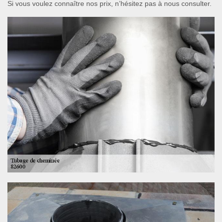
Si vous voulez connaître nos prix, n’hésitez pas à nous consulter.