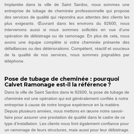
Implantée dans la ville de Saint Sardos, nous sommes une
entreprise de tubage de cheminée professionnelle qui propose
des services de qualité qui répondra aux attentes des clients les
plus exigeants. Œuvrant dans les environs du 82600, nous
intervenons aussi si nous sommes sollicités en vue d’une
opération de débistrage ou de ramonage. En plus de cela, nous
avons une équipe complète si votre cheminée présente des
défaillances ou des détériorations. Compétent, réactif et soucieux
de la qualité de nos services, nous sommes joignables par
téléphone.
Pose de tubage de cheminée : pourquoi
Calvet Ramonage est-il la référence ?
Dans la ville de Saint Sardos dans le 82600, la pose de tubage de
cheminée est une opération qui est généralement confiée à notre
entreprise à cause de notre longue expérience en la matière.
Depuis plusieurs années, nous mettons en œuvre notre savoir-
faire pour assurer une prestation de qualité dans le cadre de ce
type d’installation. Les clients nous font également confiance pour
un ramonage de leurs structures, mais aussi pour leur débistrage.