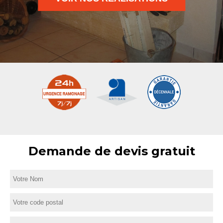
Demande de devis gratuit