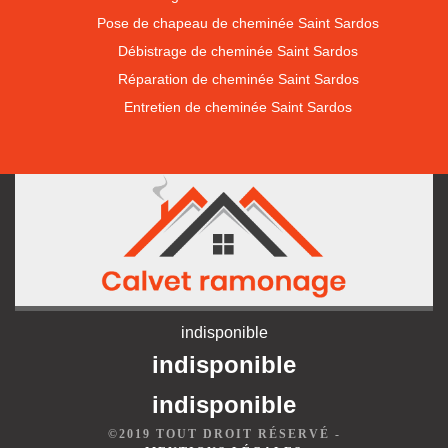
Pose de chapeau de cheminée Saint Sardos
Débistrage de cheminée Saint Sardos
Réparation de cheminée Saint Sardos
Entretien de cheminée Saint Sardos
indisponible
indisponible
indisponible
©2019 TOUT DROIT RÉSERVÉ -