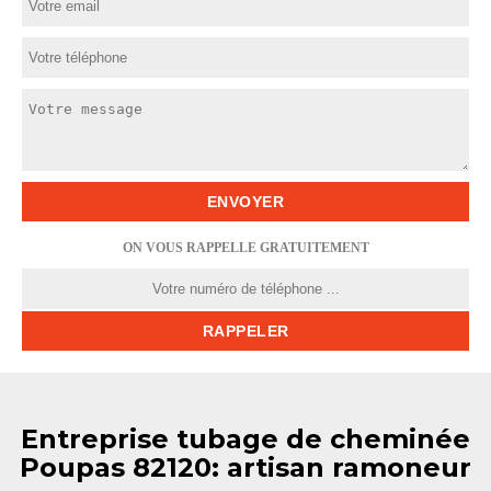
ON VOUS RAPPELLE GRATUITEMENT
Entreprise tubage de cheminée
Poupas 82120: artisan ramoneur