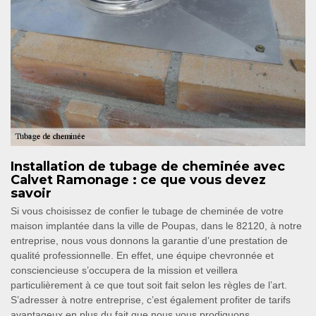
Installation de tubage de cheminée avec
Calvet Ramonage : ce que vous devez
savoir
Si vous choisissez de confier le tubage de cheminée de votre
maison implantée dans la ville de Poupas, dans le 82120, à notre
entreprise, nous vous donnons la garantie d’une prestation de
qualité professionnelle. En effet, une équipe chevronnée et
consciencieuse s’occupera de la mission et veillera
particulièrement à ce que tout soit fait selon les règles de l’art.
S’adresser à notre entreprise, c’est également profiter de tarifs
avantageux en plus du fait que nous vous prodiguons