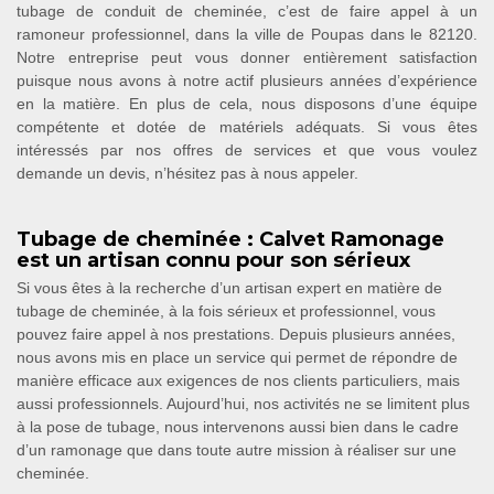
tubage de conduit de cheminée, c’est de faire appel à un
ramoneur professionnel, dans la ville de Poupas dans le 82120.
Notre entreprise peut vous donner entièrement satisfaction
puisque nous avons à notre actif plusieurs années d’expérience
en la matière. En plus de cela, nous disposons d’une équipe
compétente et dotée de matériels adéquats. Si vous êtes
intéressés par nos offres de services et que vous voulez
demande un devis, n’hésitez pas à nous appeler.
Tubage de cheminée : Calvet Ramonage
est un artisan connu pour son sérieux
Si vous êtes à la recherche d’un artisan expert en matière de
tubage de cheminée, à la fois sérieux et professionnel, vous
pouvez faire appel à nos prestations. Depuis plusieurs années,
nous avons mis en place un service qui permet de répondre de
manière efficace aux exigences de nos clients particuliers, mais
aussi professionnels. Aujourd’hui, nos activités ne se limitent plus
à la pose de tubage, nous intervenons aussi bien dans le cadre
d’un ramonage que dans toute autre mission à réaliser sur une
cheminée.