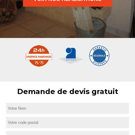
Demande de devis gratuit