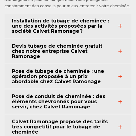
constamment des conseils pour mieux entretenir votre cheminée.
Installation de tubage de cheminée :
une des activités proposées par la
société Calvet Ramonage ?
Devis tubage de cheminée gratuit
chez notre entreprise Calvet
Ramonage
Pose de tubage de cheminée : une
opération proposée à un prix
abordable chez Calvet Ramonage
Pose de conduit de cheminée : des
éléments chevronnés pour vous
servir, chez Calvet Ramonage
Calvet Ramonage propose des tarifs
très compétitif pour le tubage de
cheminée