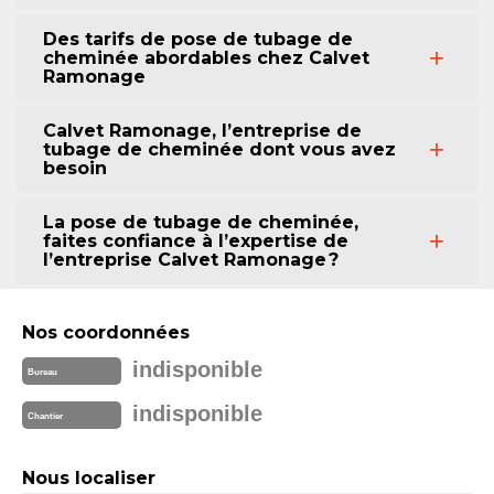
Des tarifs de pose de tubage de
cheminée abordables chez Calvet
Ramonage
Calvet Ramonage, l’entreprise de
tubage de cheminée dont vous avez
besoin
La pose de tubage de cheminée,
faites confiance à l’expertise de
l’entreprise Calvet Ramonage ?
Nos coordonnées
indisponible
Bureau
indisponible
Chantier
Nous localiser