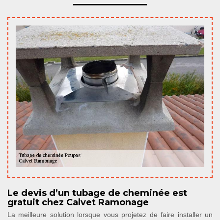
Le devis d’un tubage de cheminée est
gratuit chez Calvet Ramonage
La meilleure solution lorsque vous projetez de faire installer un