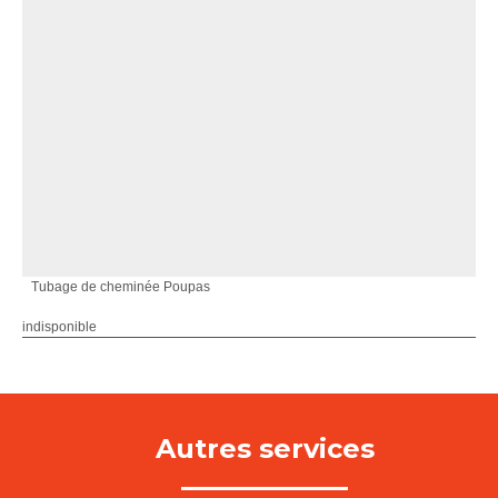
Tubage de cheminée Poupas
indisponible
Autres services