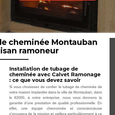
 de cheminée Montauban
tisan ramoneur
Installation de tubage de
cheminée avec Calvet Ramonage
: ce que vous devez savoir
Si vous choisissez de confier le tubage de cheminée de
votre maison implantée dans la ville de Montauban, dans
le 82000, à notre entreprise, nous vous donnons la
garantie d’une prestation de qualité professionnelle. En
effet, une équipe chevronnée et consciencieuse
s’occupera de la mission et veillera particulièrement à ce