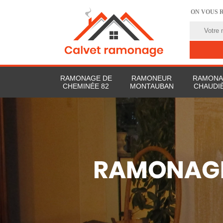
ON VOUS 
RAMONAGE DE
RAMONEUR
RAMONA
CHEMINÉE 82
MONTAUBAN
CHAUDIÈ