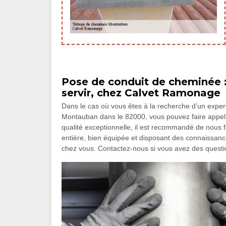
Pose de conduit de cheminée 
servir, chez Calvet Ramonage
Dans le cas où vous êtes à la recherche d’un exper
Montauban dans le 82000, vous pouvez faire appel à
qualité exceptionnelle, il est recommandé de nous f
entière, bien équipée et disposant des connaissance
chez vous. Contactez-nous si vous avez des questi