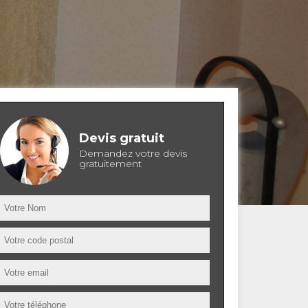
Devis gratuit
Demandez votre devis
gratuitement