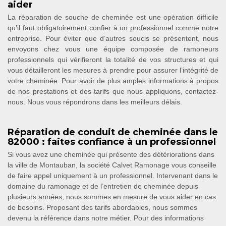
aider
La réparation de souche de cheminée est une opération difficile
qu’il faut obligatoirement confier à un professionnel comme notre
entreprise. Pour éviter que d’autres soucis se présentent, nous
envoyons chez vous une équipe composée de ramoneurs
professionnels qui vérifieront la totalité de vos structures et qui
vous détailleront les mesures à prendre pour assurer l’intégrité de
votre cheminée. Pour avoir de plus amples informations à propos
de nos prestations et des tarifs que nous appliquons, contactez-
nous. Nous vous répondrons dans les meilleurs délais.
Réparation de conduit de cheminée dans le
82000 : faites confiance à un professionnel
Si vous avez une cheminée qui présente des détériorations dans
la ville de Montauban, la société Calvet Ramonage vous conseille
de faire appel uniquement à un professionnel. Intervenant dans le
domaine du ramonage et de l’entretien de cheminée depuis
plusieurs années, nous sommes en mesure de vous aider en cas
de besoins. Proposant des tarifs abordables, nous sommes
devenu la référence dans notre métier. Pour des informations