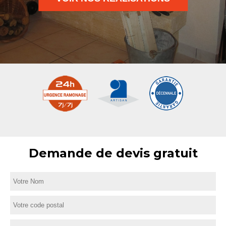
Demande de devis gratuit