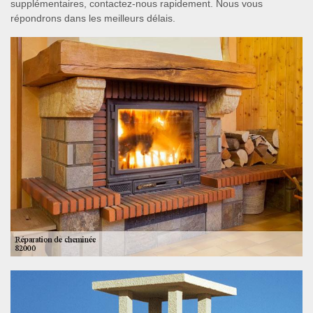
supplémentaires, contactez-nous rapidement. Nous vous
répondrons dans les meilleurs délais.