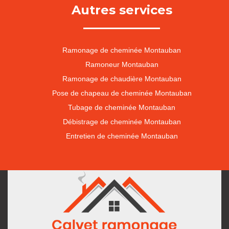
Autres services
Ramonage de cheminée Montauban
Ramoneur Montauban
Ramonage de chaudière Montauban
Pose de chapeau de cheminée Montauban
Tubage de cheminée Montauban
Débistrage de cheminée Montauban
Entretien de cheminée Montauban