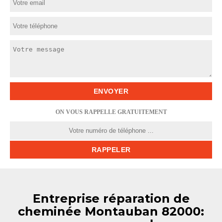
ON VOUS RAPPELLE GRATUITEMENT
Entreprise réparation de
cheminée Montauban 82000: