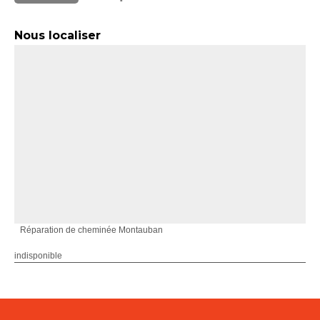
Nous localiser
Réparation de cheminée Montauban
indisponible