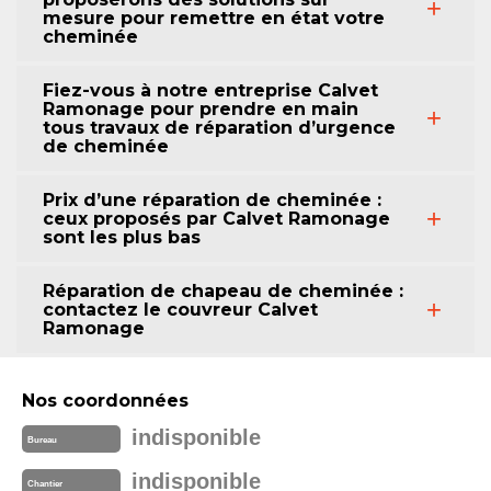
mesure pour remettre en état votre
cheminée
Fiez-vous à notre entreprise Calvet
Ramonage pour prendre en main
tous travaux de réparation d’urgence
de cheminée
Prix d’une réparation de cheminée :
ceux proposés par Calvet Ramonage
sont les plus bas
Réparation de chapeau de cheminée :
contactez le couvreur Calvet
Ramonage
Nos coordonnées
indisponible
Bureau
indisponible
Chantier