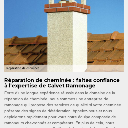
Réparation de cheminée : faites confiance
à l’expertise de Calvet Ramonage
Forte d’une longue expérience réussie dans le domaine de la
réparation de cheminée, nous sommes une entreprise de
ramonage qui propose des services de qualité si votre cheminée
présente des signes de détérioration. Appelez-nous et nous
déploierons rapidement pour vous notre équipe composée de
ramoneurs chevronnés et compétents. En plus de cela, nous