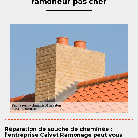
ramoneur pas cher
Réparation de souche de cheminée :
l’entreprise Calvet Ramonage peut vous