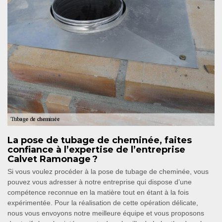
La pose de tubage de cheminée, faites
confiance à l’expertise de l’entreprise
Calvet Ramonage ?
Si vous voulez procéder à la pose de tubage de cheminée, vous
pouvez vous adresser à notre entreprise qui dispose d’une
compétence reconnue en la matière tout en étant à la fois
expérimentée. Pour la réalisation de cette opération délicate,
nous vous envoyons notre meilleure équipe et vous proposons