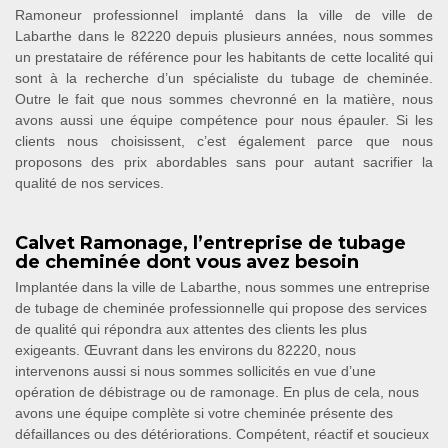
Ramoneur professionnel implanté dans la ville de ville de
Labarthe dans le 82220 depuis plusieurs années, nous sommes
un prestataire de référence pour les habitants de cette localité qui
sont à la recherche d’un spécialiste du tubage de cheminée.
Outre le fait que nous sommes chevronné en la matière, nous
avons aussi une équipe compétence pour nous épauler. Si les
clients nous choisissent, c’est également parce que nous
proposons des prix abordables sans pour autant sacrifier la
qualité de nos services.
Calvet Ramonage, l’entreprise de tubage
de cheminée dont vous avez besoin
Implantée dans la ville de Labarthe, nous sommes une entreprise
de tubage de cheminée professionnelle qui propose des services
de qualité qui répondra aux attentes des clients les plus
exigeants. Œuvrant dans les environs du 82220, nous
intervenons aussi si nous sommes sollicités en vue d’une
opération de débistrage ou de ramonage. En plus de cela, nous
avons une équipe complète si votre cheminée présente des
défaillances ou des détériorations. Compétent, réactif et soucieux