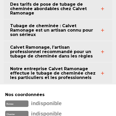
Des tarifs de pose de tubage de
cheminée abordables chez Calvet
Ramonage
Tubage de cheminée : Calvet
Ramonage est un artisan connu pour
son sérieux
Calvet Ramonage, l’artisan
professionnel recommandé pour un
tubage de cheminée dans les règles
Notre entreprise Calvet Ramonage
effectue le tubage de cheminée chez
les particuliers et les professionnels
Nos coordonnées
indisponible
Bureau
indisponible
Chantier