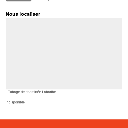
Nous localiser
Tubage de cheminée Labarthe
indisponible