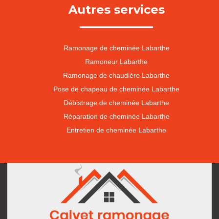
Autres services
Ramonage de cheminée Labarthe
Ramoneur Labarthe
Ramonage de chaudière Labarthe
Pose de chapeau de cheminée Labarthe
Débistrage de cheminée Labarthe
Réparation de cheminée Labarthe
Entretien de cheminée Labarthe