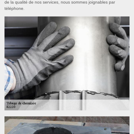
de la qualité de nos services, nous sommes joignables par
téléphone.