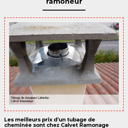
ramoneur
Les meilleurs prix d’un tubage de
cheminée sont chez Calvet Ramonage