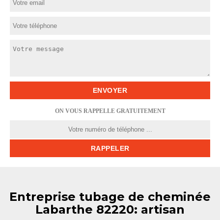
ON VOUS RAPPELLE GRATUITEMENT
Entreprise tubage de cheminée
Labarthe 82220: artisan