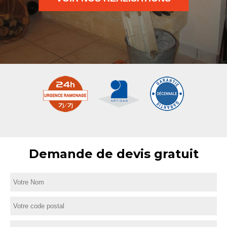
Demande de devis gratuit